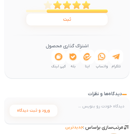
ثبت
اشتراک گذاری محصول
تلگرام
واتساپ
ایتا
بله
کپی لینک
دیدگاه‌ها و نظرات
ورود و ثبت دیدگاه
مرتب‌سازی براساس :
جدیدترین