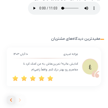
مفیدترین دیدگاه‌های مشتریان
غزاله امیدی
۱۰ آبان ۱۴۰۳
کتابش عالیه! تمرین‌هاش به من کمک کرد تا
غ
مفاهیم رو بهتر درک کنم. واقعاً راضی‌ام