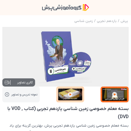
پرش
/
یازدهم تجربی
/
زمین شناسی
عکس محصول بسته معلم خصوصی زمین شناسی یازدهم تجر
1
گالری تصاویر
نمونه تدریس‌ و تصاویر
عکس کاور نمونه تدریس
عکس کاور نمونه تدریس
بسته معلم خصوصی زمین شناسی یازدهم تجربی (کتاب , VOD با
DVD)
بسته معلم خصوصی زمین شناسی یازدهم تجربی پرش، بهترین گزینه برای یاد