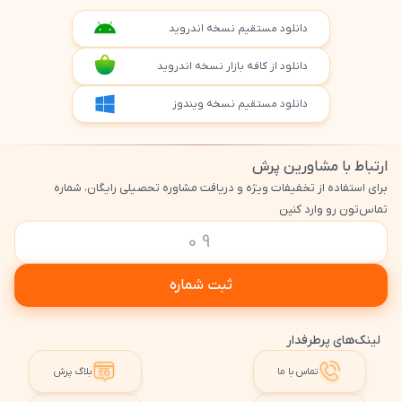
دانلود مستقیم نسخه اندروید
دانلود از کافه بازار نسخه اندروید
دانلود مستقیم نسخه ویندوز
ارتباط با مشاورین پرش
برای استفاده از تخفیفات ویژه و دریافت مشاوره تحصیلی رایگان، شماره
تماس‌تون رو وارد کنین
ثبت شماره
لینک‌های پرطرفدار
تماس با ما
بلاگ پرش