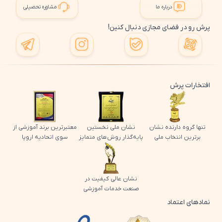
درباره ما
مشاوره تحصیلی
پرش رو در فضای مجازی دنبال کنین!
افتخارات پرش
تنها گروه دارنده نشان
نشان ملی نخستین
معتبرترین برند آموزشی از
برترین انتخاب ملی
پایه‌گذار روش‌های متمایز
سوی اتحادیه اروپا
نشان عالی کیفیت در
صنعت خدمات آموزشی
نمادهای اعتماد