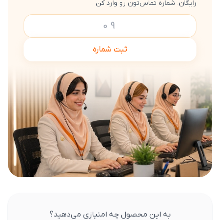
رایگان، شماره تماس‌تون رو وارد کن
ثبت شماره
به این محصول چه امتیازی می‌دهید؟