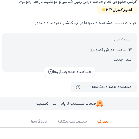
گرفتن مفهومی تمام مباحث درس زمین شناسی و موفقیت در هر آزمونیه.
امتیاز کاربران
4.29
جزئیات بیشتر: مشاهده ویدیوها در اپلیکیشن اندروید و ویندوز
1 جلد کتاب
23 ساعت آموزش تصویری
نسل جدید
مشاهده همه ویژگی‌ها
مشاهده همه دیدگاه‌ها
خدمات پشتیبانی تا پایان سال تحصیلی
معرفی
محصولات مشابه
دیدگاه‌ها