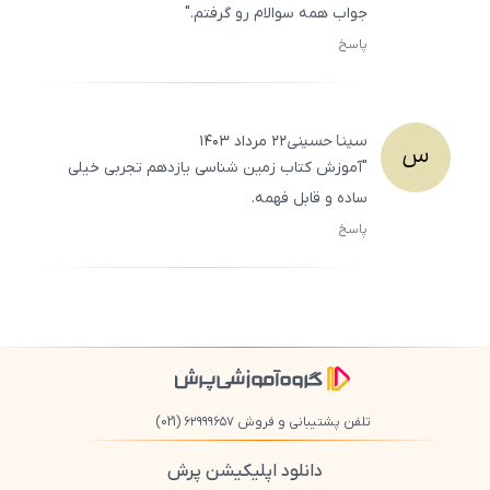
جواب همه سوالام رو گرفتم."
پاسخ
ثبت
500
/
0
سینا
حسینی
۲۲ مرداد ۱۴۰۳
س
"آموزش کتاب زمین شناسی یازدهم تجربی خیلی
ساده و قابل فهمه.
پاسخ
ثبت
500
/
0
تلفن پشتیبانی و فروش ۶۲۹۹۹۶۵۷
(021)
دانلود اپلیکیشن پرش