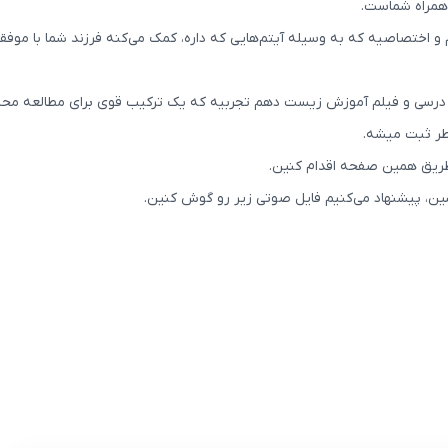
همراه شماست.
اختصاصیه که به وسیله آیتم‌هایی که داره، کمک می‌کنه فرزند شما با موفق
 درسی و فیلم آموزش زیست دهم تجربیه که یک ترکیب قوی برای مطالعه مح
طر ثبت میشه.
ریق همین صفحه اقدام کنین.
بشین، پیشنهاد می‌کنیم فایل صوتی زیر رو گوش کنین.