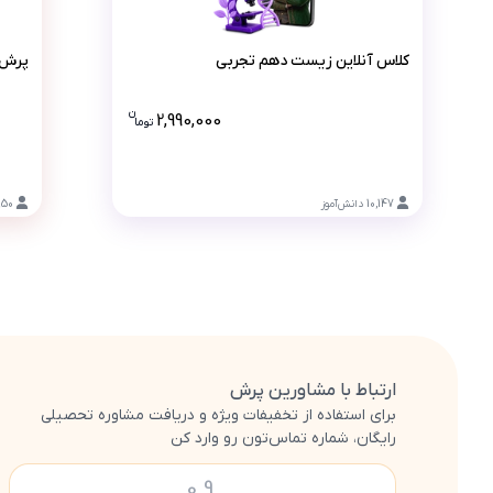
کلاس آنلاین زیست دهم تجربی
کلاس آنلاین زیست دهم تجربی
پرش 
ن
2,990,000
تو
ما
قیمت کلاس آنلاین زیست دهم ت
10,147
دانش‌آموز
950
ارتباط با مشاورین پرش
برای استفاده از تخفیفات ویژه و دریافت مشاوره تحصیلی
رایگان، شماره تماس‌تون رو وارد کن