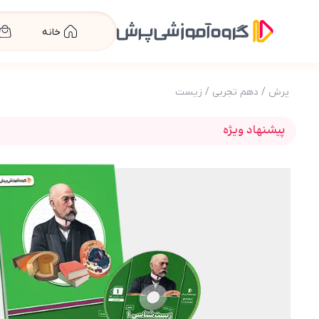
خانه
پرش
/
دهم تجربی
/
زیست
پیشنهاد ویژه
عکس محصول بسته معلم خصوصی زیست دهم تجربی (کت