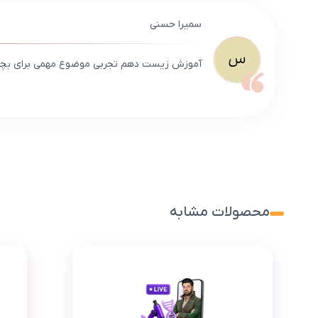
سمیرا حسنی
س
آموزش زیست دهم تجربی موضوع مهمی برای بچه
محصولات مشابه