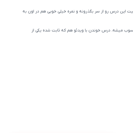
یت این درس رو از سر بگذرونه و نمره خیلی خوبی هم در اون به
سوب میشه. درس خوندن با ویدئو هم که ثابت شده یکی از