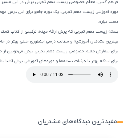
فراهم کنین. معلم خصوصی ریست دهم تجربی پرش در این مسیر 
دوره آموزشی زیست دهم تجربی، یک دوره جامع برای این درس مهم و 
دست بیاره.
بسته زیست دهم تجربی که پرش ارائه میده، ترکیبی از کتاب کمک
بهترین متدهای آموزشیه و مطالب درسی اینطوری خیلی بهتر در خا
برای سفارش معلم خصوصی زیست دهم تجربی پرش می‌تونین از ط
برای اینکه بهتر با جزئیات بسته‌ها و دوره‌های آموزشی پرش آشنا 
مفیدترین دیدگاه‌های مشتریان