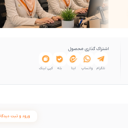
اشتراک گذاری محصول
تلگرام
واتساپ
ایتا
بله
کپی لینک
ورود و ثبت دیدگاه