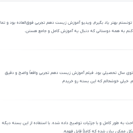
ستم بهتر یاد بگیرم. ویدیو آموزش زیست دهم تجربی فوق‌العاده بود و تما
نم به همه دوستانی که دنبال یه آموزش کامل و جامع هستن.
ثبت
00
/
0
وی سال تحصیلی بود. فیلم آموزش زیست دهم تجربی واقعاً واضح و دقیق
 خیلی خوشحالم که این بسته رو خریدم
ثبت
00
/
0
به طور کامل و با جزئیات توضیح داده شده. با استفاده از این بسته دیگه
کل ممکن بیان شده که کاملاً قابل فهمه.