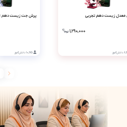
پرش معدل زیست دهم تجربی
پرش جت
معدل زیست دهم تجربی
پرش جت زیست دهم ت
ن
1,290,000
تو
ما
جربی 2990000 تومان است .
قیمت پرش معدل زیست دهم تجربی 1290000 تومان است
8,
دانش‌آموز
10,195
دانش‌آموز