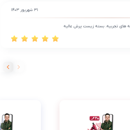
۳۱ شهریور ۱۴۰۳
 های تجربیه. بسته زیست پرش عالیه