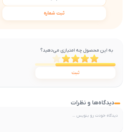
ثبت شماره
به این محصول چه امتیازی می‌دهید؟
ثبت
دیدگاه‌ها و نظرات