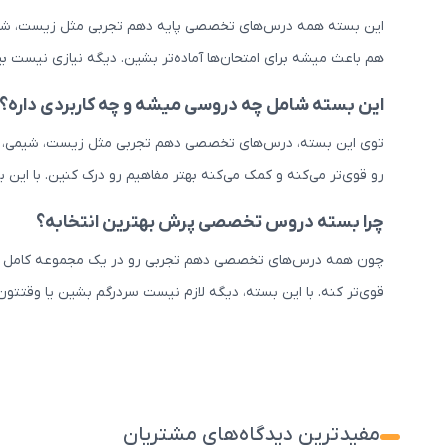
این بسته همه درس‌های تخصصی پایه دهم تجربی مثل زیست، شیمی، ف
هم باعث میشه برای امتحان‌ها آماده‌تر بشین. دیگه نیازی نیست بین
این بسته شامل چه دروسی میشه و چه کاربردی داره؟
توی این بسته، درس‌های تخصصی دهم تجربی مثل زیست، شیمی، فیزی
رو قوی‌تر می‌کنه و کمک می‌کنه بهتر مفاهیم رو درک کنین. با این
چرا بسته دروس تخصصی پرش بهترین انتخابه؟
چون همه درس‌های تخصصی دهم تجربی رو در یک مجموعه کامل و ساده
قوی‌تر کنه. با این بسته، دیگه لازم نیست سردرگم بشین یا وقتتون 
مفیدترین دیدگاه‌های مشتریان