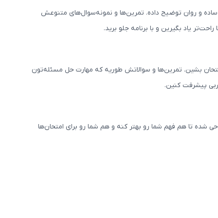
اده و روان توضیح داده. تمرین‌ها و نمونه‌سوال‌های متنوعش
ت‌تر یاد بگیرین و با برنامه جلو برید.
تحان بشین. تمرین‌ها و سوالاتش طوریه که مهارت حل مسئله‌تون
جربی پیشرفت کنین.
شده تا هم فهم شما رو بهتر کنه و هم شما رو برای امتحان‌ها