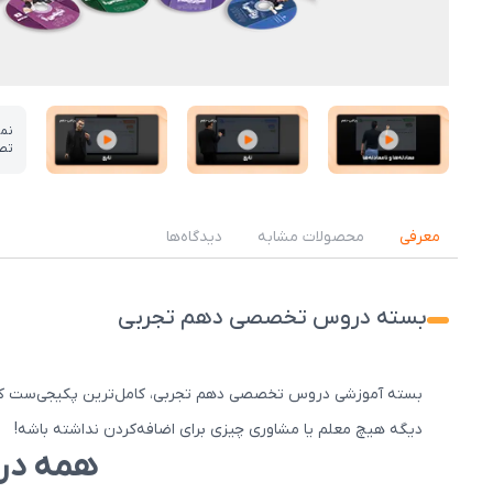
نم
تص
عکس کاور نمونه تدریس
عکس کاور نمونه تدریس
عکس کاور نمونه تدریس
معرفی
محصولات مشابه
دیدگاه‌ها
بسته دروس تخصصی دهم تجربی
بسته آموزشی دروس تخصصی دهم تجربی، کامل‌ترین پکیجی‌ست که دان
دیگه هیچ معلم یا مشاوری چیزی برای اضافه‌کردن نداشته باشه!
همه در