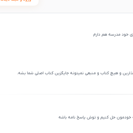
ثبت
00
/
0
بذارین و هیچ کتاب و منبعی نمیتونه جایگزین کتاب اصلی شما بشه.
ثبت
00
/
0
 خودمون حل کنیم و توش پاسخ نامه باشه
ثبت