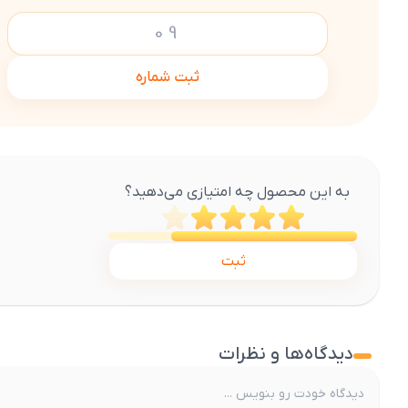
ثبت شماره
به این محصول چه امتیازی می‌دهید؟
ثبت
دیدگاه‌ها و نظرات