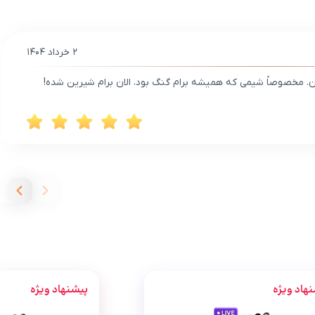
۲ خرداد ۱۴۰۴
شدن. مخصوصاً شیمی که همیشه برام گنگ بود، الان برام شیرین شده!
هاد ویژه
پیشنهاد ویژه