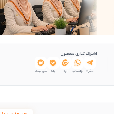
اشتراک گذاری محصول
تلگرام
واتساپ
ایتا
بله
کپی لینک
ورود و ثبت دیدگاه