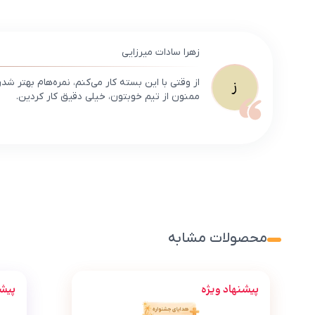
زهرا سادات میرزایی
از وقتی با این بسته کار می‌کنم، نمره‌هام بهتر 
ز
ممنون از تیم خوبتون، خیلی دقیق کار کردین.
محصولات مشابه
پیشنهاد ویژه
پیشن