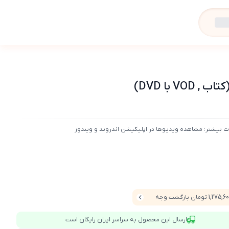
با DVD)
ت بیشتر: مشاهده ویدیوها در اپلیکیشن اندروید و ویندوز
1,275 تومان بازگشت وجه
ارسال این محصول به سراسر ایران رایگان است