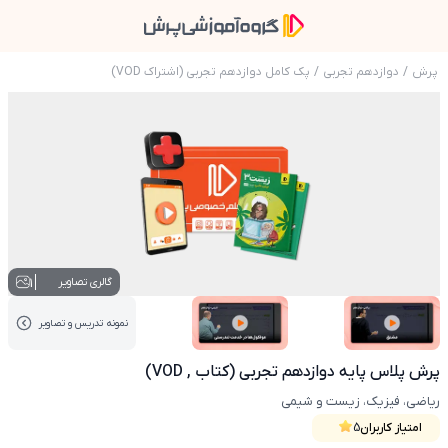
پرش
/
دوازدهم تجربی
/
پک کامل دوازدهم تجربی (اشتراک VOD)
عکس محصول پرش پلاس پایه دوازدهم تجربی (کتاب ,
1
گالری تصاویر
نمونه تدریس‌ و تصاویر
عکس کاور نمونه تدریس
عکس کاور نمونه تدریس
پرش پلاس پایه دوازدهم تجربی (کتاب , VOD)
ریاضی، فیزیک، زیست و شیمی
امتیاز کاربران
5