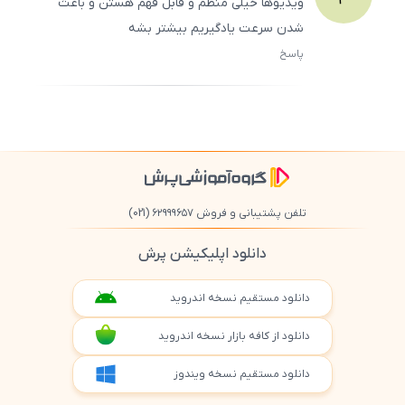
ویدیوها خیلی منظم و قابل فهم هستن و باعث
شدن سرعت یادگیریم بیشتر بشه
پاسخ
ثبت
500
/
0
تلفن پشتیبانی و فروش ۶۲۹۹۹۶۵۷
(021)
دانلود اپلیکیشن پرش
دانلود مستقیم نسخه اندروید
دانلود از کافه بازار نسخه اندروید
دانلود مستقیم نسخه ویندوز