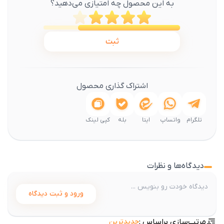
به این محصول چه امتیازی می‌دهید؟
ثبت
اشتراک گذاری محصول
تلگرام
واتساپ
ایتا
بله
کپی لینک
دیدگاه‌ها و نظرات
ورود و ثبت دیدگاه
مرتب‌سازی براساس :
جدیدترین