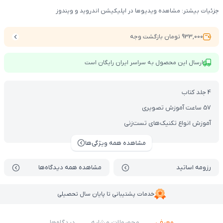
جزئیات بیشتر: مشاهده ویدیوها در اپلیکیشن اندروید و ویندوز
933,000 تومان بازگشت وجه
ارسال این محصول به سراسر ایران رایگان است
4 جلد کتاب
57 ساعت آموزش تصویری
آموزش انواع تکنیک‌های تست‌زنی
مشاهده همه ویژگی‌ها
رزومه اساتید
مشاهده همه دیدگاه‌ها
خدمات پشتیبانی تا پایان سال تحصیلی
معرفی
محصولات مشابه
دیدگاه‌ها