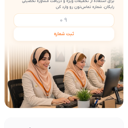
برای استفاده از تخفیفات ویژه و دریافت مشاوره تحصیلی
رایگان، شماره تماس‌تون رو وارد کن
ثبت شماره