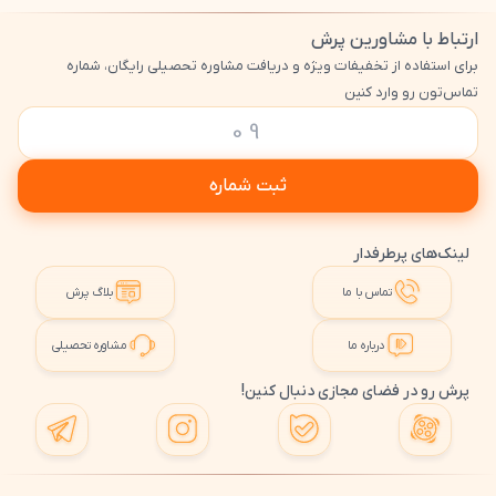
ارتباط با مشاورین پرش
برای استفاده از تخفیفات ویژه و دریافت مشاوره تحصیلی رایگان، شماره
تماس‌تون رو وارد کنین
ثبت شماره
لینک‌های پرطرفدار
تماس با ما
بلاگ پرش
درباره ما
مشاوره تحصیلی
پرش رو در فضای مجازی دنبال کنین!