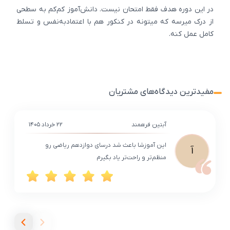
در این دوره هدف فقط امتحان نیست. دانش‌آموز کم‌کم به سطحی
از درک میرسه که میتونه در کنکور هم با اعتمادبه‌نفس و تسلط
کامل عمل کنه.
مفیدترین دیدگاه‌های مشتریان
آبتین فرهمند
۲۲ خرداد ۱۴۰۵
این آموزشا باعث شد درسای دوازدهم ریاضی رو
آ
منظم‌تر و راحت‌تر یاد بگیرم