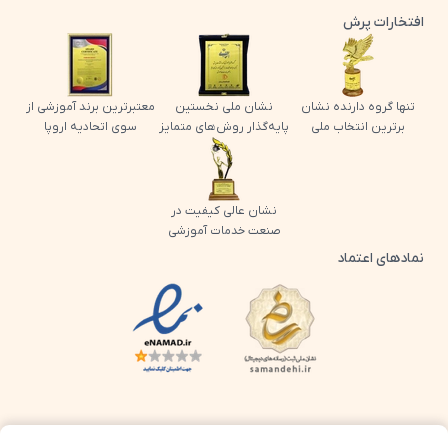
افتخارات پرش
تنها گروه دارنده نشان
نشان ملی نخستین
معتبرترین برند آموزشی از
برترین انتخاب ملی
پایه‌گذار روش‌های متمایز
سوی اتحادیه اروپا
نشان عالی کیفیت در
صنعت خدمات آموزشی
نمادهای اعتماد
لوگو اینماد پرش
لوگو ساماندهی پرش