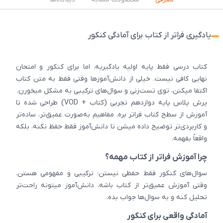
یادگیری فراتر از کتاب برای آمادگی کنکور
کتاب درسی فقط پایه اولیه یادگیریه، اما برای کنکور و امتحان
نهایی کافی نیست. خیلی از دانش‌آموزها وقتی فقط به متن کتاب
اکتفا میکنن، توی تست‌زنی و سوال‌های ترکیبی به مشکل میخورن.
پرش پلاس پایه دوازدهم تجربی (کتاب + VOD) طراحی شده تا
آموزش از سطح کتاب فراتر بره. مفاهیم به‌صورت عمیق‌تر، ساده‌تر
و کاربردی‌تر توضیح داده میشن تا دانش‌آموز فقط حفظ نکنه، بلکه
واقعاً بفهمه.
چرا آموزش فراتر از کتاب مهمه؟
سوال‌های کنکور فقط حفظی نیستن؛ ترکیبی و مفهومی هستن.
وقتی آموزش عمیق‌تر از کتاب باشه، دانش‌آموز میتونه راحت‌تر
تحلیل کنه و به سوال‌ها جواب بده.
آمادگی واقعی برای کنکور