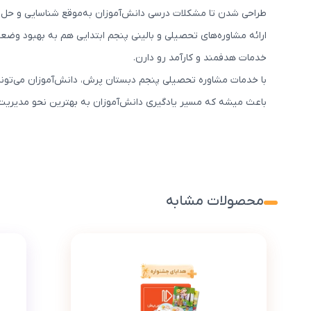
طراحی شدن تا مشکلات درسی دانش‌آموزان به‌موقع شناسایی و حل ش
ارائه مشاوره‌های تحصیلی و بالینی پنجم ابتدایی هم به بهبود وض
خدمات هدفمند و کارآمد رو دارن.
با خدمات مشاوره تحصیلی پنجم دبستان پرش، دانش‌آموزان می‌تون
باعث میشه که مسیر یادگیری دانش‌آموزان به بهترین نحو مدیریت 
محصولات مشابه