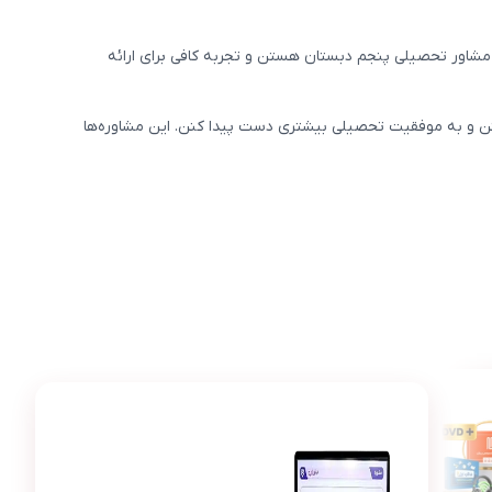
مشاور تحصیلی پنجم دبستان هستن و تجربه کافی برای ارائه
ن و به موفقیت تحصیلی بیشتری دست پیدا کنن. این مشاوره‌ها
عکس محصول مشاوره آنلاین پنجم دبستان