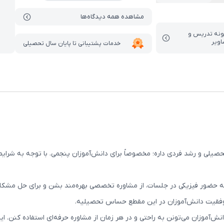
مشاهده همه دیدگاه‌ها
ونه تدریس‌ و
اویر
خدمات پشتیبانی تا پایان سال تحصیلی
یلی و رشد فردی داره؛ مخصوصاً برای دانش‌آموزان پنجمی. با توجه به شرایط 
ز به حضور فیزیکی در جلسات، از مشاوره تخصصی بهره‌مند بشن و برای حل م
 موفقیت دانش‌آموزان در این مقطع حساس تحصیلیه.
انش‌آموزان می‌تونن به راحتی و در هر زمان از مشاوره حرفه‌ای استفاده کنن.