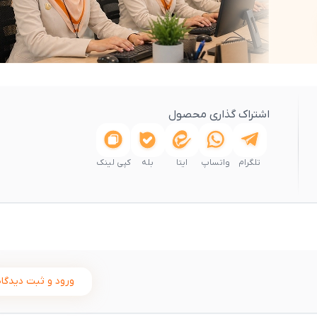
اشتراک گذاری محصول
تلگرام
واتساپ
ایتا
بله
کپی لینک
ورود و ثبت دیدگاه