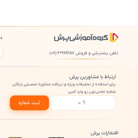
دا
تلفن پشتیبانی و فروش ۶۲۹۹۹۶۵۷
(021)
ارتباط با مشاورین پرش
برای استفاده از تخفیفات ویژه و دریافت مشاوره تحصیلی رایگان،
شماره تماس‌تون رو وارد کنین
ثبت شماره
افتخارات پرش