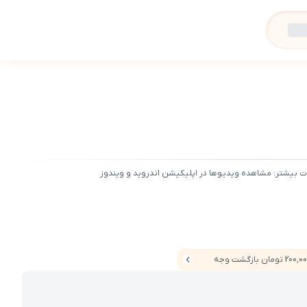
ت بیشتر: مشاهده ویدیوها در اپلیکیشن اندروید و ویندوز
20 تومان بازگشت وجه