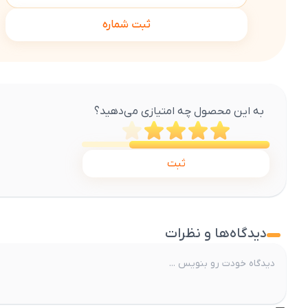
ثبت شماره
به این محصول چه امتیازی می‌دهید؟
ثبت
دیدگاه‌ها و نظرات