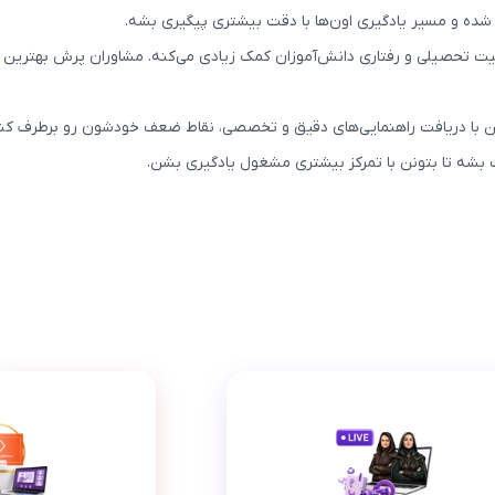
ده و مسیر یادگیری اون‌ها با دقت بیشتری پیگیری بشه.
عیت تحصیلی و رفتاری دانش‌آموزان کمک زیادی می‌کنه. مشاوران پرش بهترین 
ن با دریافت راهنمایی‌های دقیق و تخصصی، نقاط ضعف خودشون رو برطرف کن
بشه تا بتونن با تمرکز بیشتری مشغول یادگیری بشن.