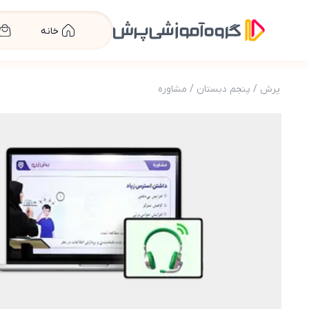
خانه
پرش
/
پنجم دبستان
/
مشاوره
عکس محصول مشاوره آنلاین پنجم دبستان