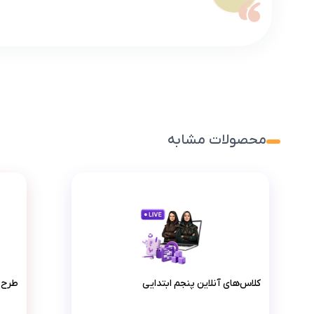
محصولات مشابه
کلاس‌های آنلاین پنجم ابتدایی
کلاس‌های آنلاین پنجم ابتدایی
طرح جام