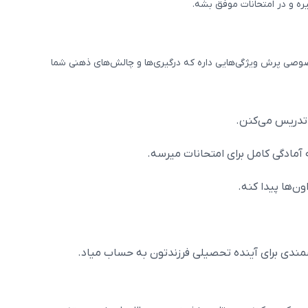
ه و در امتحانات موفق بشه.
خصوصی پرش ویژگی‌هایی داره که درگیری‌ها و چالش‌های ذهنی شما
تدریس می‌کنن.
آمادگی کامل برای امتحانات میرسه.
ن‌ها پیدا کنه.
شمندی برای آینده تحصیلی فرزندتون به حساب میاد.