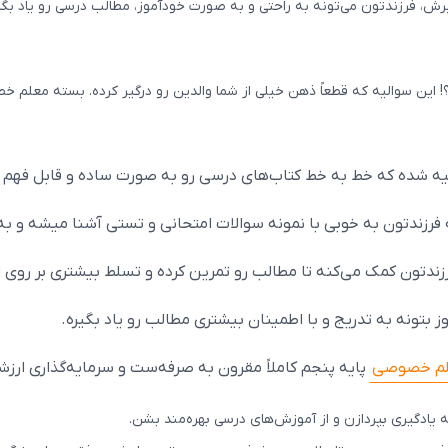
، فرزندتون می‌تونه به راحتی و به صورت خودآموز، مطالب درسی رو یاد بگیر
! این سوالیه که قطعاً ذهن خیلی از شما والدین رو درگیر کرده. بسته معلم 
ه شده که خط به خط کتاب‌های درسی رو به صورت ساده و قابل فهم 
رزندتون به خوبی با نمونه سوالات امتحانی و تستی آشنا میشه و به 
ندتون کمک می‌کنه تا مطالب رو تمرین کرده و تسلط بیشتری بر روی او
بتونه به تدریج و با اطمینان بیشتری مطالب رو یاد بگیره.
لم خصوصی
پایه پنجم کاملاً مقرون به صرفه‌ست و سرمایه‌گذاری ارز
به یادگیری بپردازن و از آموزش‌های درسی بهره‌مند بشن.