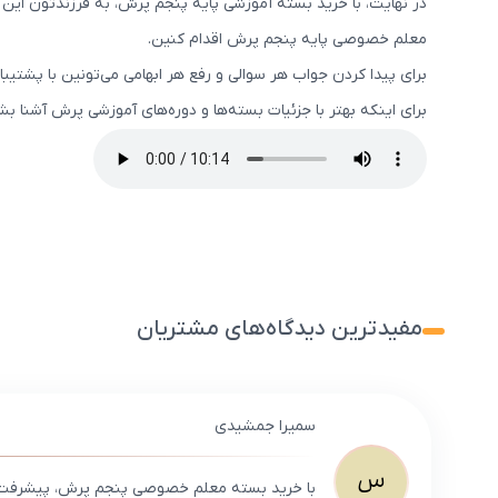
در نهایت، با خرید بسته آموزشی پایه پنجم پرش، به فرزندتون ای
معلم خصوصی پایه پنجم پرش اقدام کنین.
برای پیدا کردن جواب هر سوالی و رفع هر ابهامی می‌تونین با پشتیبا
برای اینکه بهتر با جزئیات بسته‌ها و دوره‌های آموزشی پرش آشنا 
مفیدترین دیدگاه‌های مشتریان
سمیرا جمشیدی
س
با خرید بسته معلم خصوصی پنجم پرش، پیشرفت