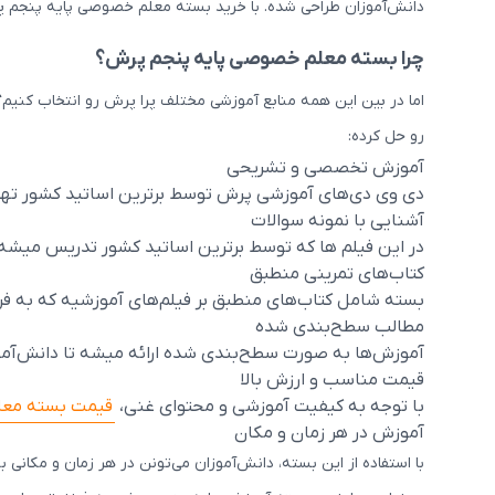
دانش‌آموزان طراحی شده. با خرید بسته معلم خصوصی پایه پنجم پرش
چرا بسته معلم خصوصی پایه پنجم پرش؟
اما در بین این همه منابع آموزشی مختلف پرا پرش رو انتخاب کنیم؟
رو حل کرده:
آموزش تخصصی و تشریحی
دی وی دی‌های آموزشی پرش توسط برترین اساتید کشور تهی
آشنایی با نمونه سوالات
در این فیلم ها که توسط برترین اساتید کشور تدریس میشه ف
کتاب‌های تمرینی منطبق
بسته شامل کتاب‌های منطبق بر فیلم‌های آموزشیه که به فرز
مطالب سطح‌بندی شده
آموزش‌ها به صورت سطح‌بندی شده ارائه میشه تا دانش‌آموز 
قیمت مناسب و ارزش بالا
با توجه به کیفیت آموزشی و محتوای غنی،
قیمت بسته مع
آموزش در هر زمان و مکان
با استفاده از این بسته، دانش‌آموزان می‌تونن در هر زمان و مکانی 