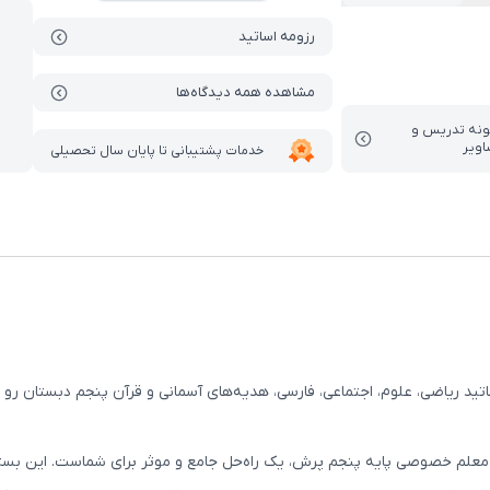
رزومه اساتید
مشاهده همه دیدگاه‌ها
ونه تدریس‌ و
اویر
خدمات پشتیبانی تا پایان سال تحصیلی
یاضی، علوم، اجتماعی، فارسی، هدیه‌های آسمانی و قرآن پنجم دبستان رو به
معلم خصوصی پایه پنجم پرش، یک راه‌حل جامع و موثر برای شماست. این بست