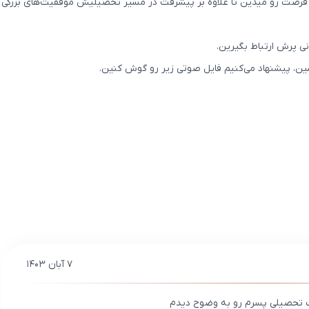
ن فرصت رو میدین تا علاوه بر پیشرفت در مسیر تحصیلیش موفقیت‌های بزرگی 
نی پرش ارتباط بگیرین.
بشین، پیشنهاد می‌کنیم فایل صوتی زیر رو گوش کنین.
۷ آبان ۱۴۰۳
 تحصیلی پسرم رو به وضوح دیدم