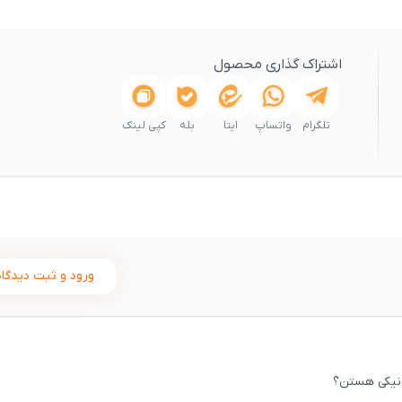
اشتراک گذاری محصول
تلگرام
واتساپ
ایتا
بله
کپی لینک
ورود و ثبت دیدگاه
ونیکی هستن؟