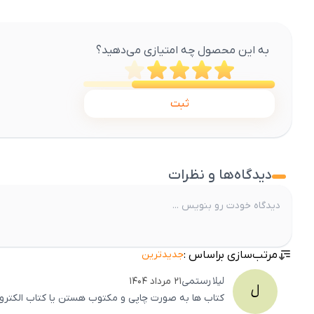
به این محصول چه امتیازی می‌دهید؟
ثبت
دیدگاه‌ها و نظرات
مرتب‌سازی براساس :
جدیدترین
لیلا
رستمی
۲۱ مرداد ۱۴۰۴
ل
کتاب ها به صورت چاپی و مکتوب هستن یا کتاب الکتر