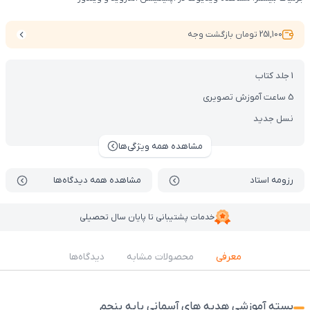
251,100 تومان بازگشت وجه
1 جلد کتاب
5 ساعت آموزش تصویری
نسل جدید
مشاهده همه ویژگی‌ها
رزومه استاد
مشاهده همه دیدگاه‌ها
خدمات پشتیبانی تا پایان سال تحصیلی
معرفی
محصولات مشابه
دیدگاه‌ها
بسته آموزشی هدیه های آسمانی پایه پنجم