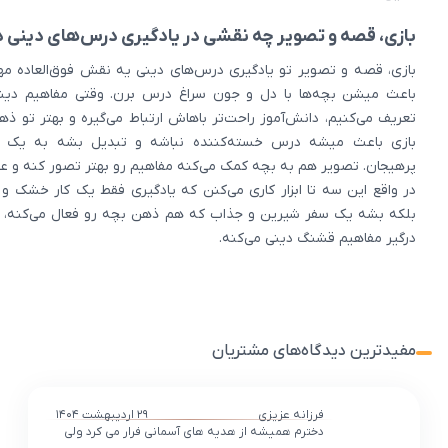
بازی، قصه و تصویر چه نقشی در یادگیری درس‌های دینی د
بازی، قصه و تصویر تو یادگیری درس‌های دینی یه نقش فوق‌العاده مه
باعث میشن بچه‌ها با دل و جون سراغ درس برن. وقتی مفاهیم دین
تعریف می‌کنیم، دانش‌آموز راحت‌تر باهاش ارتباط می‌گیره و بهتر تو ذ
بازی باعث میشه درس خسته‌کننده نباشه و تبدیل بشه به یک ت
پرهیجان. تصویر هم به بچه کمک می‌کنه مفاهیم رو بهتر تصور کنه و عم
در واقع این سه تا ابزار کاری می‌کنن که یادگیری فقط یک کار خشک و
بلکه بشه یک سفر شیرین و جذاب که هم ذهن بچه رو فعال می‌کنه،
درگیر مفاهیم قشنگ دینی می‌کنه.
مفیدترین دیدگاه‌های مشتریان
فرزانه عزیزی
۲۹ اردیبهشت ۱۴۰۴
دخترم همیشه از هدیه‌ های آسمانی فرار می‌ کرد ولی