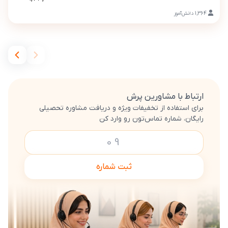
1,364
دانش‌آموز
ارتباط با مشاورین پرش
برای استفاده از تخفیفات ویژه و دریافت مشاوره تحصیلی
رایگان، شماره تماس‌تون رو وارد کن
ثبت شماره