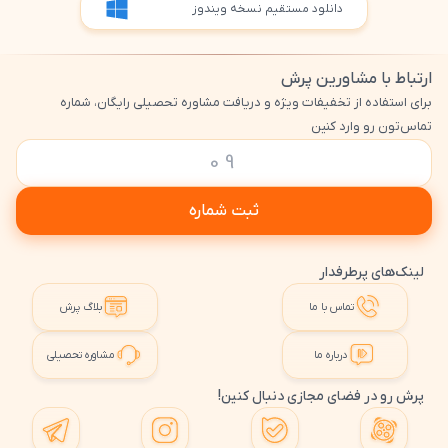
دانلود مستقیم نسخه ویندوز
ارتباط با مشاورین پرش
برای استفاده از تخفیفات ویژه و دریافت مشاوره تحصیلی رایگان، شماره
تماس‌تون رو وارد کنین
ثبت شماره
لینک‌های پرطرفدار
تماس با ما
بلاگ پرش
درباره ما
مشاوره تحصیلی
پرش رو در فضای مجازی دنبال کنین!