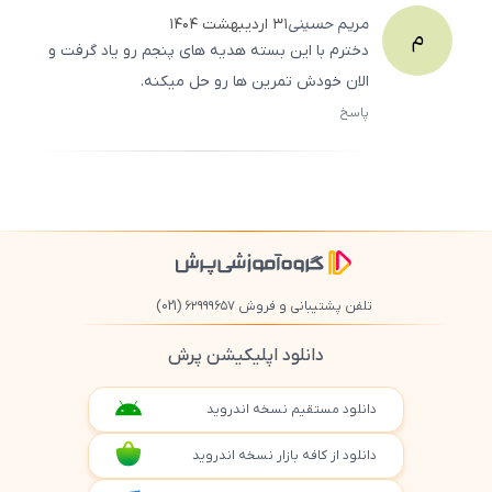
مریم
حسینی
۳۱ اردیبهشت ۱۴۰۴
م
دخترم با این بسته هدیه‌ های پنجم رو یاد گرفت و
الان خودش تمرین‌ ها رو حل میکنه.
پاسخ
ثبت
500
/
0
تلفن پشتیبانی و فروش ۶۲۹۹۹۶۵۷
(021)
دانلود اپلیکیشن پرش
دانلود مستقیم نسخه اندروید
دانلود از کافه بازار نسخه اندروید