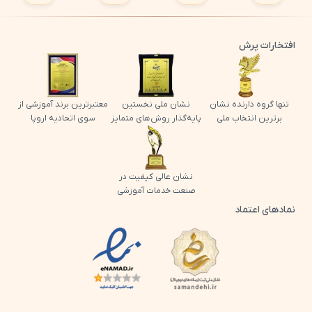
افتخارات پرش
تنها گروه دارنده نشان
نشان ملی نخستین
معتبرترین برند آموزشی از
برترین انتخاب ملی
پایه‌گذار روش‌های متمایز
سوی اتحادیه اروپا
نشان عالی کیفیت در
صنعت خدمات آموزشی
نمادهای اعتماد
لوگو اینماد پرش
لوگو ساماندهی پرش