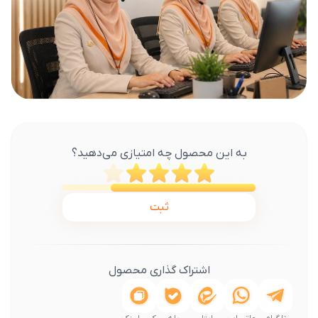
به این محصول چه امتیازی می‌دهید؟
ثبت
اشتراک گذاری محصول