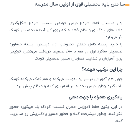
ساختن پایه تحصیلی قوی از اولین سال مدرسه
اول دبستان فقط شروع درس خوندن نیست؛ شروع شکل‌گیری
عادت‌های یادگیری و نظم ذهنیه که روی کل آینده تحصیلی کودک
اثر می‌ذاره.
با خرید بسته کامل معلم خصوصی اول دبستان، بسته مشاوره
تحصیلی شاگرد اول رو هم با ۸۰٪ تخفیف دریافت می‌کنین؛ ترکیبی
برای آموزش و هدایت همزمان مسیر تحصیلی کودک.
چرا این ترکیب مهمه؟
چون هم آموزش درسی رو تقویت می‌کنه و هم کمک می‌کنه کودک
یاد بگیره چطور درس بخونه، برنامه‌ریزی کنه و منظم پیش بره.
یادگیری همراه با جهت‌دهی
در این پکیج فقط آموزش مطرح نیست؛ کودک یاد می‌گیره چطور
فکر کنه، چطور پیشرفت کنه و چطور مسیر یادگیریش رو مدیریت
کنه.