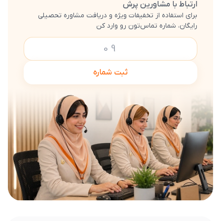
ارتباط با مشاورین پرش
برای استفاده از تخفیفات ویژه و دریافت مشاوره تحصیلی
رایگان، شماره تماس‌تون رو وارد کن
ثبت شماره