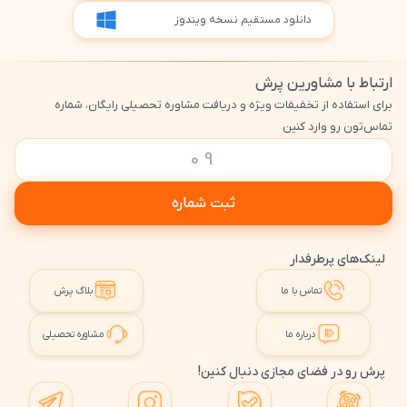
دانلود مستقیم نسخه ویندوز
ارتباط با مشاورین پرش
برای استفاده از تخفیفات ویژه و دریافت مشاوره تحصیلی رایگان، شماره
تماس‌تون رو وارد کنین
ثبت شماره
لینک‌های پرطرفدار
تماس با ما
بلاگ پرش
درباره ما
مشاوره تحصیلی
پرش رو در فضای مجازی دنبال کنین!