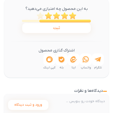
به این محصول چه امتیازی می‌دهید؟
ثبت
اشتراک گذاری محصول
تلگرام
واتساپ
ایتا
بله
کپی لینک
دیدگاه‌ها و نظرات
ورود و ثبت دیدگاه