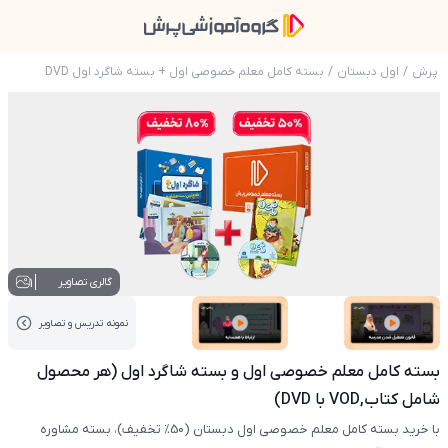
پرش
/
اول دبستان
/
بسته کامل معلم خصوصی اول + بسته شاگرد اول DVD
عکس محصول بسته کامل معلم خصوصی اول و بسته شاگرد اول (هر محصول شامل کتاب,VOD با DVD)
1
گالری تصاویر
نمونه تدریس‌ و تصاویر
عکس کاور نمونه تدریس
عکس کاور نمونه تدریس
بسته کامل معلم خصوصی اول و بسته شاگرد اول (هر محصول
شامل کتاب,VOD با DVD)
با خرید بسته کامل معلم خصوصی اول دبستان (50% تخفیف)، بسته مشاوره