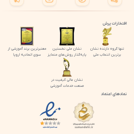
افتخارات پرش
تنها گروه دارنده نشان
نشان ملی نخستین
معتبرترین برند آموزشی از
برترین انتخاب ملی
پایه‌گذار روش‌های متمایز
سوی اتحادیه اروپا
نشان عالی کیفیت در
صنعت خدمات آموزشی
نمادهای اعتماد
لوگو اینماد پرش
لوگو ساماندهی پرش