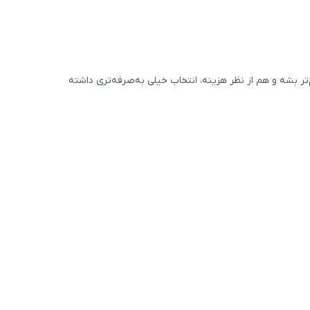
 بشه و هم از نظر هزینه، انتخاب خیلی به‌صرفه‌تری داشته