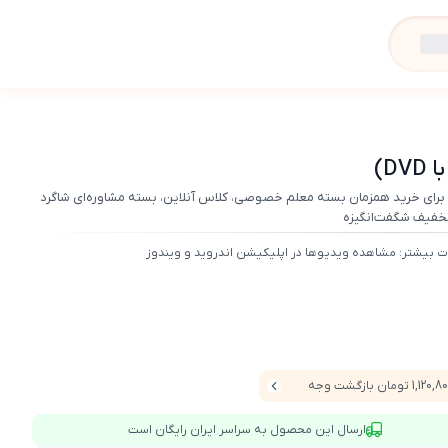
 برای خرید همزمان بسته معلم خصوصی، کلاس آنلاین، بسته مشاوره‌ای شاگرد
 تخفیف شگفت‌انگیزه
ت بیشتر: مشاهده ویدیوها در اپلیکیشن اندروید و ویندوز
1,120 تومان بازگشت وجه
ارسال این محصول به سراسر ایران رایگان است