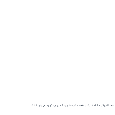
نطقی‌تر نگه داره و هم نتیجه رو قابل پیش‌بینی‌تر کنه.