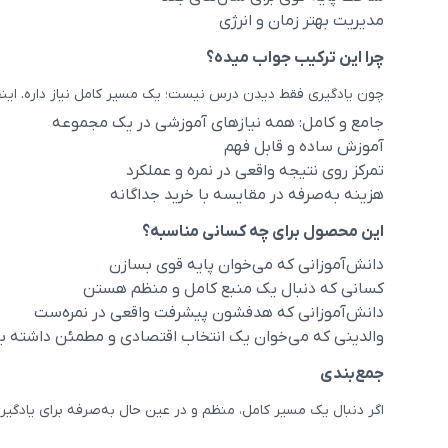
مدیریت بهتر زمان و انرژی
چرا این ترکیب جواب میده؟
چون یادگیری فقط دیدن درس نیست؛ یک مسیر کامل نیاز داره. اینجا 
جامع و کامل: همه نیازهای آموزشی در یک مجموعه
آموزش ساده و قابل فهم
تمرکز روی نتیجه واقعی در نمره و عملکرد
هزینه به‌صرفه در مقایسه با خرید جداگانه
این محصول برای چه کسانی مناسبه؟
دانش‌آموزانی که می‌خوان پایه قوی بسازن
کسانی که دنبال یک منبع کامل و منظم هستن
دانش‌آموزانی که هدفشون پیشرفت واقعی در نمره‌ست
والدینی که می‌خوان یک انتخاب اقتصادی و مطمئن داشته 
جمع‌بندی
اگر دنبال یک مسیر کامل، منظم و در عین حال به‌صرفه برای یادگیر