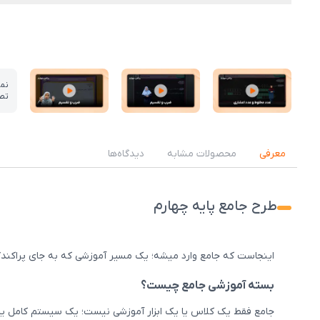
نم
تص
عکس کاور نمونه تدریس
عکس کاور نمونه تدریس
عکس کاور نمونه تدریس
معرفی
محصولات مشابه
دیدگاه‌ها
طرح جامع پایه چهارم
اینجاست که جامع وارد میشه؛ یک مسیر آموزشی که به جای پراکندگی
بسته آموزشی جامع چیست؟
جامع فقط یک کلاس یا یک ابزار آموزشی نیست؛ یک سیستم کامل یادگ