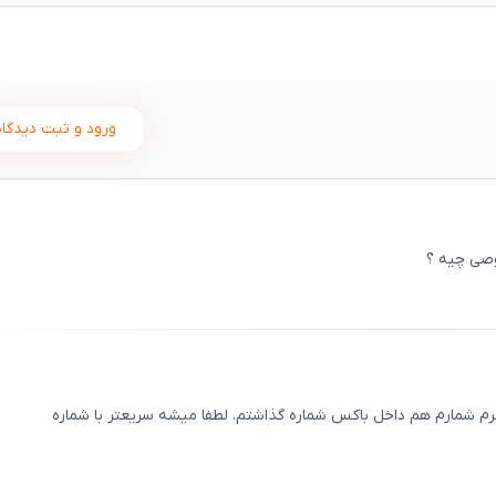
ورود و ثبت دیدگاه
وصی چیه ؟
ثبت
00
/
0
رم شمارم هم داخل باکس شماره گذاشتم. لطفا میشه سریعتر با شماره
ثبت