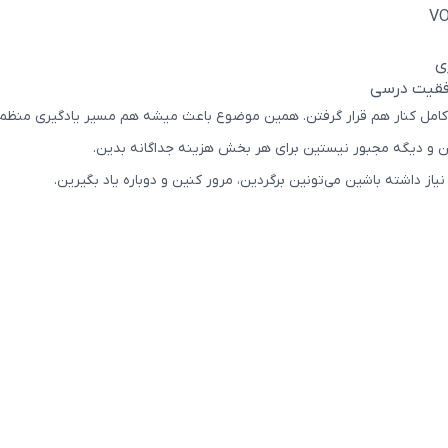
ی
وفقیت درسی
امل کنار هم قرار گرفتن. همین موضوع باعث میشه هم مسیر یادگیری منظم‌تر
ن و دیگه مجبور نیستین برای هر بخش هزینه جداگانه بدین.
از داشته باشین می‌تونین برگردین، مرور کنین و دوباره یاد بگیرین.