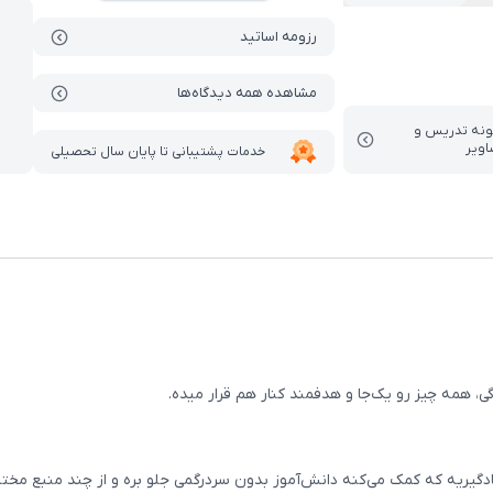
رزومه اساتید
مشاهده همه دیدگاه‌ها
ونه تدریس‌ و
اویر
خدمات پشتیبانی تا پایان سال تحصیلی
، همه چیز رو یک‌جا و هدفمند کنار هم قرار میده.
یریه که کمک می‌کنه دانش‌آموز بدون سردرگمی جلو بره و از چند منبع مختلف