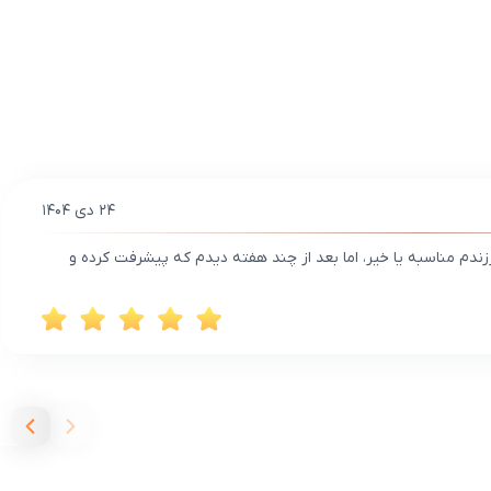
۲۴ دی ۱۴۰۴
دم مناسبه یا خیر، اما بعد از چند هفته دیدم که پیشرفت کرده و