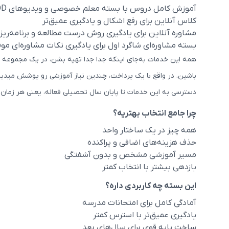
آموزش کامل دروس با بسته معلم خصوصی و ویدیوهای VOD
کلاس آنلاین برای رفع اشکال و یادگیری عمیق‌تر
مشاوره آنلاین برای یادگیری روش درست مطالعه و برنامه‌ریز
بسته مشاوره‌ای شاگرد اول برای یادگیری نکات مشاوره‌ای م
همه این خدمات به‌جای اینکه جدا جدا تهیه بشن، در یک مجموعه ک
باشین. در واقع با یک پرداخت، چندین نیاز آموزشی رو پوشش میدی
دسترسی به این خدمات تا پایان سال تحصیلی فعاله، یعنی هر زمان نی
چرا جامع انتخاب بهتریه؟
همه چیز در یک ساختار واحد
حذف هزینه‌های اضافی و پراکنده
مسیر آموزشی مشخص و بدون آشفتگی
بازدهی بیشتر با انتخاب کمتر
این بسته چه کاربردی داره؟
آمادگی کامل برای امتحانات مدرسه
یادگیری عمیق‌تر با استرس کمتر
ساخت پایه قوی برای سال‌های بعد