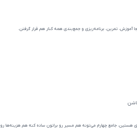
آموزش، تمرین، برنامه‌ریزی و جمع‌بندی همه کنار هم قرار گرفتن.
باشن
ی هستین، جامع چهارم می‌تونه هم مسیر رو براتون ساده کنه هم هزینه‌ها رو م