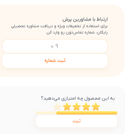
ارتباط با مشاورین پرش
برای استفاده از تخفیفات ویژه و دریافت مشاوره تحصیلی
رایگان، شماره تماس‌تون رو وارد کن
ثبت شماره
به این محصول چه امتیازی می‌دهید؟
ثبت