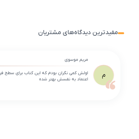
مفیدترین دیدگاه‌های مشتریان
مریم موسوی
اولش کمی نگران بودم که این کتاب برای سطح فرزن
م
اعتماد به نفسش بهتر شده