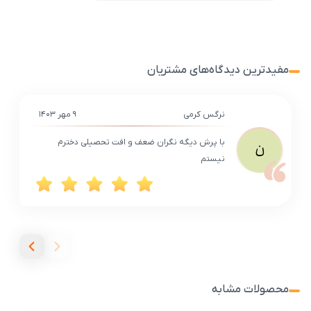
مفیدترین دیدگاه‌های مشتریان
نرگس کرمی
۹ مهر ۱۴۰۳
با پرش دیگه نگران ضعف و افت تحصیلی دخترم
ن
نیستم
محصولات مشابه