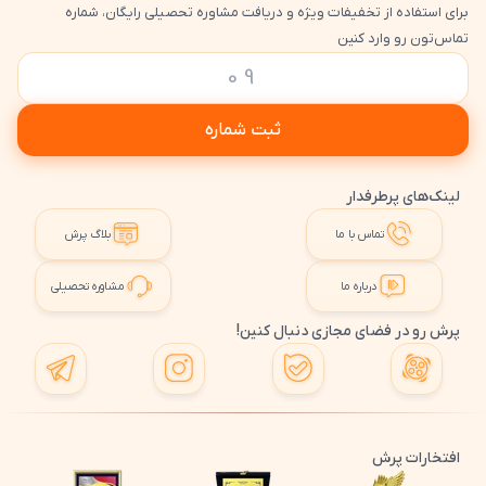
برای استفاده از تخفیفات ویژه و دریافت مشاوره تحصیلی رایگان، شماره
تماس‌تون رو وارد کنین
ثبت شماره
لینک‌های پرطرفدار
تماس با ما
بلاگ پرش
درباره ما
مشاوره تحصیلی
پرش رو در فضای مجازی دنبال کنین!
افتخارات پرش