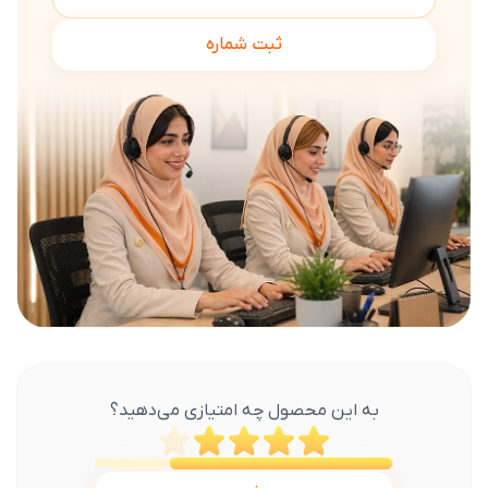
ثبت شماره
به این محصول چه امتیازی می‌دهید؟