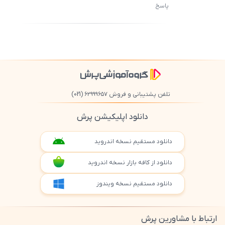
پاسخ
ثبت
500
/
0
تلفن پشتیبانی و فروش ۶۲۹۹۹۶۵۷
(021)
دانلود اپلیکیشن پرش
دانلود مستقیم نسخه اندروید
دانلود از کافه بازار نسخه اندروید
دانلود مستقیم نسخه ویندوز
ارتباط با مشاورین پرش