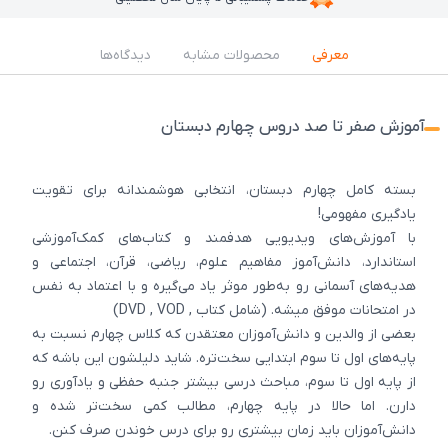
معرفی
محصولات مشابه
دیدگاه‌ها
آموزش صفر تا صد دروس چهارم دبستان
بسته کامل چهارم دبستان، انتخابی هوشمندانه برای تقویت
یادگیری مفهومی!
با آموزش‌های ویدیویی هدفمند و کتاب‌های کمک‌آموزشی
استاندارد، دانش‌آموز مفاهیم علوم، ریاضی، قرآن، اجتماعی و
هدیه‌های آسمانی رو به‌طور موثر یاد می‌گیره و با اعتماد به نفس
در امتحانات موفق میشه. (شامل کتاب , DVD , VOD)
بعضی از والدین و دانش‌آموزان معتقدن که کلاس چهارم نسبت به
پایه‌های اول تا سوم ابتدایی سخت‌تره. شاید دلیلشون این باشه که
از پایه اول تا سوم، مباحث درسی بیشتر جنبه حفظی و یادآوری رو
دارن. اما حالا در پایه چهارم، مطالب کمی سخت‌تر شده و
دانش‌آموزان باید زمان بیشتری رو برای درس خوندن صرف کنن.