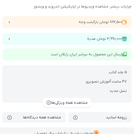
جزئیات بیشتر: مشاهده ویدیوها در اپلیکیشن اندروید و ویندوز
882,500 تومان بازگشت وجه
3,990,000 تومان هدیه
ارسال این محصول به سراسر ایران رایگان است
5 جلد کتاب
47 ساعت آموزش تصویری
نسل جدید
مشاهده همه ویژگی‌ها
رزومه اساتید
مشاهده همه دیدگاه‌ها
خدمات پشتیبانی تا پایان سال تحصیلی