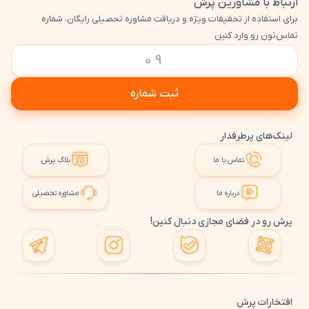
ارتباط با مشاورین پرش
برای استفاده از تخفیفات ویژه و دریافت مشاوره تحصیلی رایگان، شماره
تماس‌تون رو وارد کنین
ثبت شماره
لینک‌های پرطرفدار
تماس با ما
بلاگ پرش
درباره ما
مشاوره تحصیلی
پرش رو در فضای مجازی دنبال کنین!
افتخارات پرش