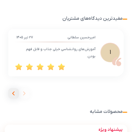
مفیدترین دیدگاه‌های مشتریان
امیرحسین سلطانی
۲۷ تیر ۱۴۰۵
آموزش‌های روانشناسی خیلی جذاب و قابل فهم
ا
بودن.
محصولات مشابه
پیشنهاد ویژه