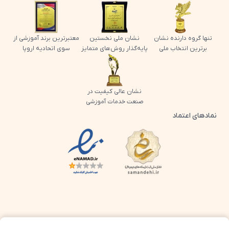
تنها گروه دارنده نشان
نشان ملی نخستین
معتبرترین برند آموزشی از
برترین انتخاب ملی
پایه‌گذار روش‌های متمایز
سوی اتحادیه اروپا
نشان عالی کیفیت در
صنعت خدمات آموزشی
نمادهای اعتماد
لوگو اینماد پرش
لوگو ساماندهی پرش