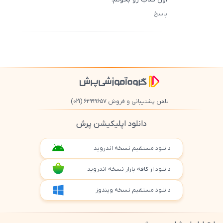
پاسخ
ثبت
500
/
0
تلفن پشتیبانی و فروش ۶۲۹۹۹۶۵۷
(021)
دانلود اپلیکیشن پرش
دانلود مستقیم نسخه اندروید
دانلود از کافه بازار نسخه اندروید
دانلود مستقیم نسخه ویندوز