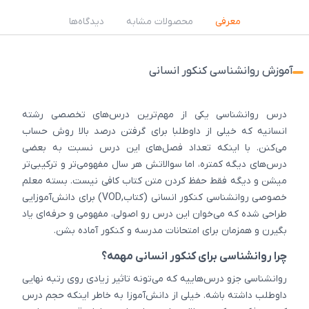
معرفی
محصولات مشابه
دیدگاه‌ها
آموزش روانشناسی کنکور انسانی
درس روانشناسی یکی از مهم‌ترین درس‌های تخصصی رشته
انسانیه که خیلی از داوطلبا برای گرفتن درصد بالا روش حساب
می‌کنن. با اینکه تعداد فصل‌های این درس نسبت به بعضی
درس‌های دیگه کمتره، اما سوالاتش هر سال مفهومی‌تر و ترکیبی‌تر
میشن و دیگه فقط حفظ کردن متن کتاب کافی نیست. بسته معلم
خصوصی روانشناسی کنکور انسانی (کتاب,VOD) برای دانش‌آموزایی
طراحی شده که می‌خوان این درس رو اصولی، مفهومی و حرفه‌ای یاد
بگیرن و همزمان برای امتحانات مدرسه و کنکور آماده بشن.
چرا روانشناسی برای کنکور انسانی مهمه؟
روانشناسی جزو درس‌هاییه که می‌تونه تاثیر زیادی روی رتبه نهایی
داوطلب داشته باشه. خیلی از دانش‌آموزا به خاطر اینکه حجم درس