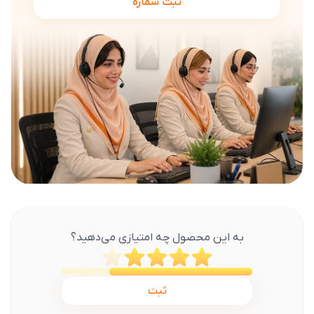
ثبت شماره
به این محصول چه امتیازی می‌دهید؟
ثبت