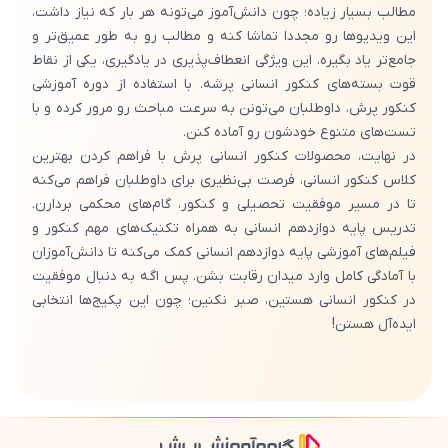
مطالب بسیار زیاده؛ چون دانش‌آموز می‌تونه هر بار که نیاز داشت،
این ویدیوها رو مجددا تماشا کنه و مطالب رو به طور عمیق‌تر و
جامع‌تر یاد بگیره. این ویژگی انعطاف‌پذیری در یادگیری، یکی از نقاط
قوت بسته‌های کنکور انسانی پرشه. با استفاده از دوره آموزشی
کنکور پرش، داوطلبان می‌تونن به سرعت مباحث رو مرور کرده و با
تست‌های متنوع خودشون رو آماده کنن.
در نهایت، محصولات کنکور انسانی پرش با فراهم کردن بهترین
کلاس کنکور انسانی، فرصت بی‌نظیری برای داوطلبان فراهم می‌کنه
تا در مسیر موفقیت تحصیلی و کنکور، گام‌های محکمی بردارن.
تدریس پایه دوازدهم انسانی به همراه تکنیک‌های مهم کنکور و
فیلم‌های آموزشی پایه دوازدهم انسانی کمک می‌کنه تا دانش‌آموزان
با آمادگی کامل وارد میدان رقابت بشن. پس اگه به دنبال موفقیت
در کنکور انسانی هستین، صبر نکنین؛ چون این پکیج‌ها انتخابی
ایده‌آل هستن!