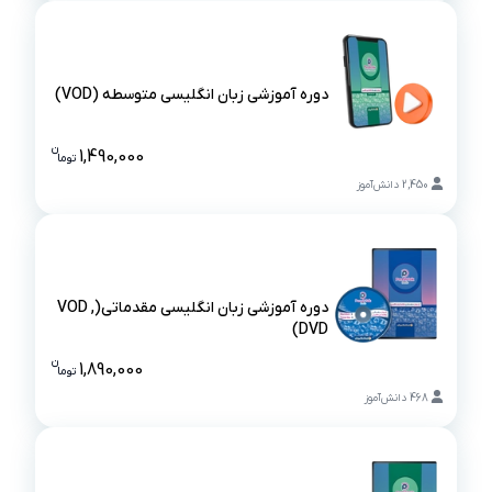
دوره آموزشی زبان انگلیسی متوسطه (VOD)
دوره آموزشی زبان انگلیسی متوسطه (VOD)
ن
1,490,000
تو
ما
قیمت دوره آ
2,450
دانش‌آموز
دوره آموزشی زبان انگلیسی مقدماتی(VOD ,
DVD)
دوره آموزشی زبان انگلیسی مقدماتی(VOD , DVD)
ن
1,890,000
تو
ما
قیمت دوره آم
468
دانش‌آموز