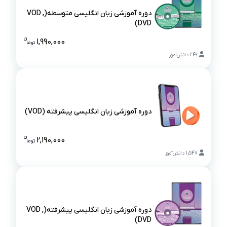
دوره آموزشی زبان انگلیسی متوسطه(VOD ,
DVD)
دوره آموزشی زبان انگلیسی متوسطه(VOD , DVD)
ن
1,990,000
تو
ما
قیمت دوره آم
249
دانش‌آموز
دوره آموزشی زبان انگلیسی پیشرفته (VOD)
دوره آموزشی زبان انگلیسی پیشرفته (VOD)
ن
2,190,000
تو
ما
قیمت دوره آ
1,547
دانش‌آموز
دوره آموزشی زبان انگلیسی پیشرفته(VOD ,
DVD)