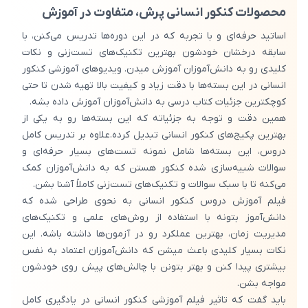
محصولات کنکور انسانی پرش، متفاوت در آموزش
اساتید حرفه‌ای و با تجربه که در این دوره‌ها تدریس می‌کنن، با
سابقه درخشان خودشون بهترین تکنیک‌های تست‌زنی و نکات
کلیدی رو به دانش‌آموزان آموزش میدن. ویدیوهای آموزشی کنکور
انسانی در این بسته‌ها با دقت زیاد و کیفیت بالا تهیه شدن تا حتی
کوچکترین جزئیات کتاب درسی به دانش‌آموزان آموزش داده بشه.
همین دقت و توجه به جزئیاته که این بسته‌ها رو به یکی از
بهترین پکیج‌های کنکور انسانی تبدیل کرده.علاوه بر تدریس کامل
دروس، این بسته‌ها شامل نمونه تست‌های بسیار حرفه‌ای و
سوالات شبیه‌سازی شده کنکور هستن که به دانش‌آموزان کمک
می‌کنه تا با سبک سوالات و تکنیک‌های تست‌زنی کاملاً آشنا بشن.
فیلم آموزش دروس کنکور انسانی به نحوی طراحی شده که
دانش‌آموز بتونه با استفاده از روش‌های علمی و تکنیک‌های
مدیریت زمان، بهترین عملکرد رو در آزمون‌ها داشته باشه. این
نکات بسیار کلیدی باعث میشن که دانش‌آموزان اعتماد به نفس
بیشتری پیدا کنن و بهتر بتونن با چالش‌های پیش روی خودشون
مواجه بشن.
باید گفت که تاثیر فیلم آموزشی کنکور انسانی در یادگیری کامل