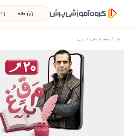
خانه
پرش
/
دهم انسانی
/
عربی
عکس محصول پرش معدل عربی دهم انسانی