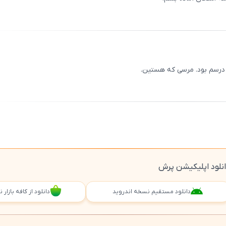
ثبت
00
/
0
درسم بود. مرسی که هستین.
ثبت
00
/
0
نلود اپلیکیشن پرش
دانلود مستقیم نسخه اندروید
دانلود از کافه بازار