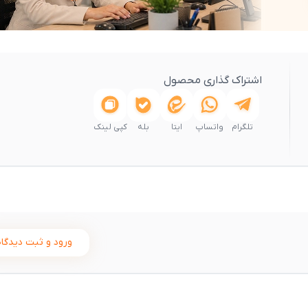
اشتراک گذاری محصول
تلگرام
واتساپ
ایتا
بله
کپی لینک
ورود و ثبت دیدگاه