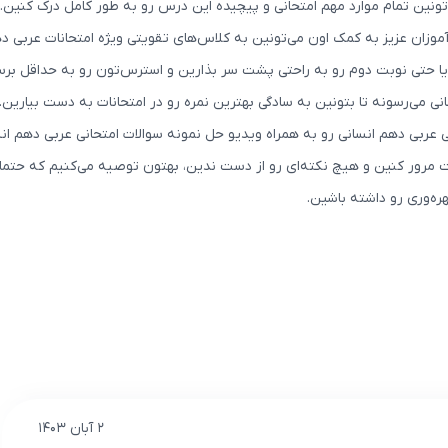
نین تمام موارد مهم امتحانی و پیچیده این درس رو به طور کامل درک کنین.
ان عزیز به کمک اون می‌تونین به کلاس‌های تقویتی ویژه امتحانات عربی د
ا حتی نوبت دوم رو به راحتی پشت سر بذارین و استرس‌تون رو به حداقل برس
ی می‌رسونه تا بتونین به سادگی بهترین نمره رو در امتحانات به دست بیارین
ی عربی دهم انسانی رو به همراه ویدیو حل نمونه سوالات امتحانی عربی دهم ان
حت مرور کنین و هیچ نکته‌ای رو از دست ندین، بهتون توصیه می‌کنیم که حتم
ره‌وری رو داشته باشین.
۲ آبان ۱۴۰۳