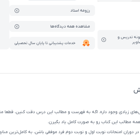
رزومه استاد
مشاهده همه دیدگاه‌ها
ونه تدریس‌ و
اویر
خدمات پشتیبانی تا پایان سال تحصیلی
رش
ش‌های زیادی وجود داره. اگه به فهرست و مطالب این درس دقت کنین، قطعا م
 همه مطالب این کتاب رو به صورت کامل یاد بگیرن.
ر دوران امتحانات نوبت اول و نوبت دوم فرد موفقی باشن، به کامل‌ترین م