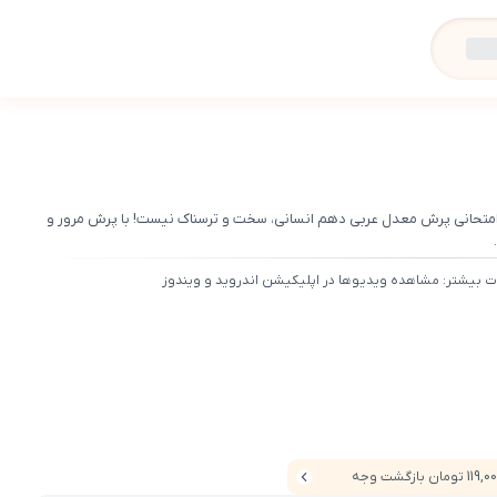
امتحانی پرش معدل عربی دهم انسانی، سخت و ترسناک نیست! با پرش مرور و
ت بیشتر: مشاهده ویدیوها در اپلیکیشن اندروید و ویندوز
11 تومان بازگشت وجه