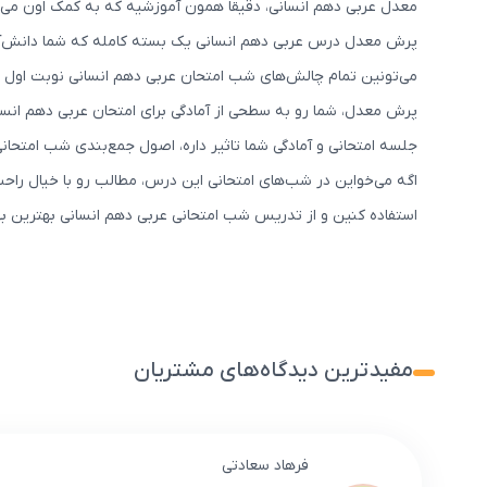
معدل عربی دهم انسانی، دقیقا همون آموزشیه که به کمک اون می‌تو
پرش معدل درس عربی دهم انسانی یک بسته کامله که شما دانش‌آموز
می‌تونین تمام چالش‌های شب امتحان عربی دهم انسانی نوبت اول ی
پرش معدل، شما رو به سطحی از آمادگی برای امتحان عربی دهم انسان
جلسه امتحانی و آمادگی شما تاثیر داره، اصول جمع‌بندی شب امتحان
اگه می‌خواین در شب‌های امتحانی این درس، مطالب رو با خیال را
استفاده کنین و از تدریس شب امتحانی عربی دهم انسانی بهترین به
مفیدترین دیدگاه‌های مشتریان
فرهاد سعادتی