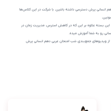
هم انسانی پرش دسترسی داشته باشین. با شرکت در این کلاس‌ها
ونین.
. این بسته علاوه بر این که در کاهش استرس، مدیریت زمان در
سانی رو به شما آموزش میده.
ا از ویدیوهای جمع‌بندی شب امتحان عربی دهم انسانی پرش
عکس محصول پرش معدل عربی دهم انسانی
نیما رفیعی