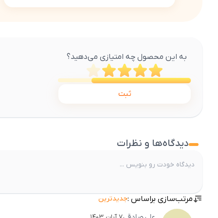
به این محصول چه امتیازی می‌دهید؟
ثبت
دیدگاه‌ها و نظرات
مرتب‌سازی براساس :
جدیدترین
علی
صادقی
۷ آبان ۱۴۰۳