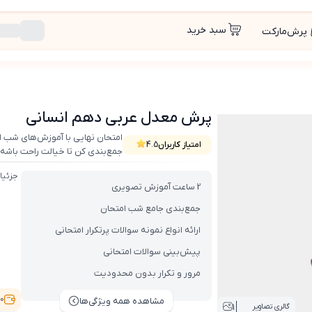
سبد خرید
پرش‌مارکت
پرش معدل عربی دهم انسانی
امتحان نهایی با آموزش‌های شب 
امتیاز کاربران
4.5
جمع‌بندی کن تا خیالت راحت باشه.
جزئیا
2 ساعت آموزش تصویری
جمع‌بندی جامع شب امتحان
ارائه انواع نمونه سوالات پرتکرار امتحانی
پیش‌بینی سوالات امتحانی
مرور و تکرار بدون محدودیت
9,000
مشاهده همه ویژگی‌ها
1
گالری تصاویر