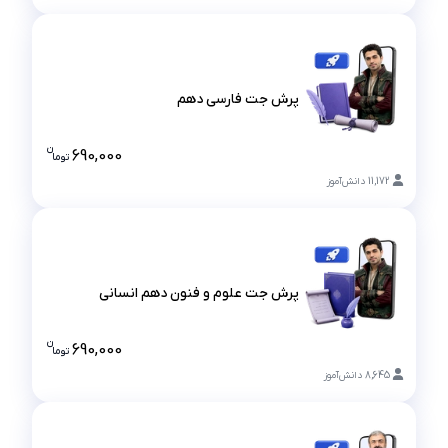
پرش جت فارسی دهم
پرش جت فارسی دهم
ن
690,000
تو
ما
قیمت پرش ج
11,172
دانش‌آموز
پرش جت علوم و فنون دهم انسانی
پرش جت علوم و فنون دهم انسانی
ن
690,000
تو
ما
قیمت پرش ج
8,645
دانش‌آموز