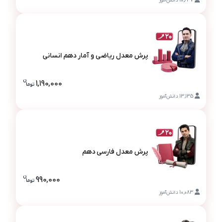
10,637
دانش‌آموز
پرش معدل ریاضی و آمار دهم انسانی
پرش معدل ریاضی و آمار دهم انسانی
ن
1,190,000
تو
ما
قیمت پرش م
13,135
دانش‌آموز
پرش معدل فارسی دهم
پرش معدل فارسی دهم
ن
990,000
تو
ما
قیمت پرش م
10,083
دانش‌آموز