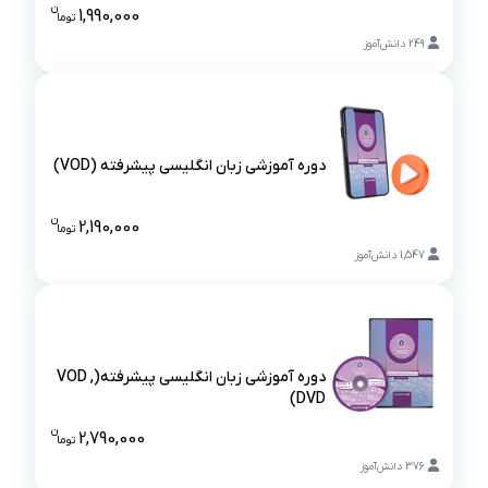
دوره آموزشی زبان انگلیسی متوسطه(VOD , DVD)
ن
1,990,000
تو
ما
قیمت دوره آم
249
دانش‌آموز
دوره آموزشی زبان انگلیسی پیشرفته (VOD)
دوره آموزشی زبان انگلیسی پیشرفته (VOD)
ن
2,190,000
تو
ما
قیمت دوره آ
1,547
دانش‌آموز
دوره آموزشی زبان انگلیسی پیشرفته(VOD ,
DVD)
دوره آموزشی زبان انگلیسی پیشرفته(VOD , DVD)
ن
2,790,000
تو
ما
قیمت دوره آم
376
دانش‌آموز