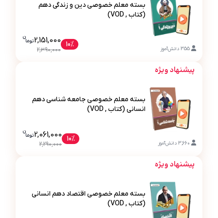
بسته معلم خصوصی دین و زندگی دهم
(کتاب , VOD)
ن
قیمت فعلی بسته معلم خصوصی دین و ز
2,151,000
تو
ما
10%
بسته معلم خصوصی دین و زندگی دهم (کتاب , VOD)
355
دانش‌آموز
2,390,000
پیشنهاد ویژه
بسته معلم خصوصی جامعه شناسی دهم
انسانی (کتاب , VOD)
ن
قیمت فعلی بسته معلم خصوصی جامعه
2,061,000
تو
ما
10%
بسته معلم خصوصی جامعه شناسی دهم انسانی (کتاب , VOD
3,660
دانش‌آموز
2,290,000
پیشنهاد ویژه
بسته معلم خصوصی اقتصاد دهم انسانی
(کتاب , VOD)