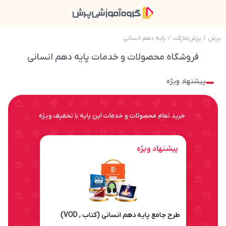
پرش
/
پرش‌مارکت
/
پایه دهم انسانی
فروشگاه محصولات و خدمات پایه دهم انسانی
پیشنهاد ویژه
خرید تمام محصولات و خدمات این پایه با تخفیف ویژه
پیشنهاد ویژه
طرح جامع پایه دهم انسانی (کتاب , VOD)
طرح جامع پایه دهم انسانی (کتاب , VOD)