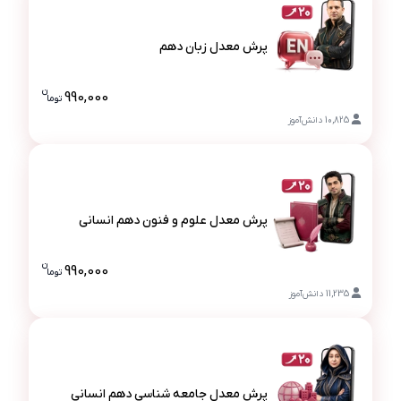
پرش معدل زبان دهم
پرش معدل زبان دهم
ن
990,000
تو
ما
قیمت پرش مع
10,825
دانش‌آموز
پرش معدل علوم و فنون دهم انسانی
پرش معدل علوم و فنون دهم انسانی
ن
990,000
تو
ما
قیمت پرش م
11,235
دانش‌آموز
پرش معدل جامعه شناسی دهم انسانی