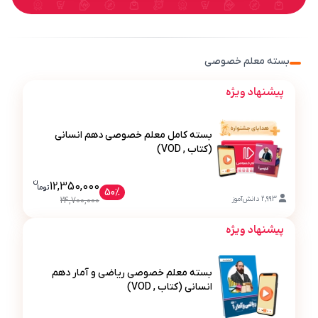
بسته معلم خصوصی
پیشنهاد ویژه
بسته کامل معلم خصوصی دهم انسانی
(کتاب , VOD)
ن
قیمت فعلی بسته کامل معلم خصوصی دهم ان
12,350,000
تو
ما
50%
بسته کامل معلم خصوصی دهم انسانی (کتاب , VOD)
2,993
دانش‌آموز
24,700,000
پیشنهاد ویژه
بسته معلم خصوصی ریاضی و آمار دهم
انسانی (کتاب , VOD)