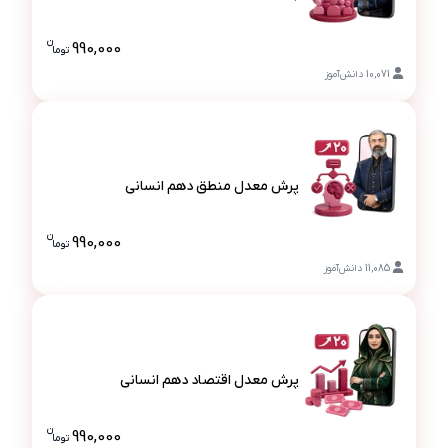
پرش معدل جامعه شناسی دهم انسانی
ن
990,000
تو
ما
قیمت پرش 
10,071
دانش‌آموز
پرش معدل منطق دهم انسانی
پرش معدل منطق دهم انسانی
ن
990,000
تو
ما
قیمت پرش م
11,085
دانش‌آموز
پرش معدل اقتصاد دهم انسانی
پرش معدل اقتصاد دهم انسانی
ن
990,000
تو
ما