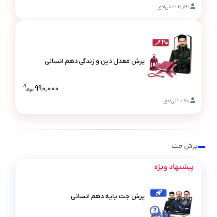
قیمت پرش م
10,891
دانش‌آموز
پرش معدل دین و زندگی دهم انسانی
پرش معدل دین و زندگی دهم انسانی
ن
990,000
تو
ما
قیمت پرش م
70
دانش‌آموز
پرش جت
پیشنهاد ویژه
پرش جت پایه دهم انسانی