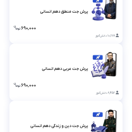
پرش جت منطق دهم انسانی
پرش جت منطق دهم انسانی
ن
690,000
تو
ما
قیمت پرش ج
10,289
دانش‌آموز
پرش جت عربی دهم انسانی
پرش جت عربی دهم انسانی
ن
690,000
تو
ما
قیمت پرش ج
9,452
دانش‌آموز
پرش جت دین و زندگی دهم انسانی