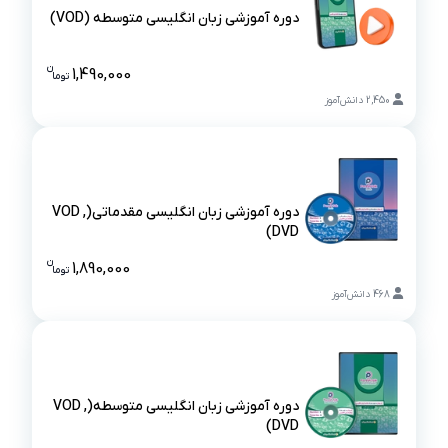
دوره آموزشی زبان انگلیسی متوسطه (VOD)
دوره آموزشی زبان انگلیسی متوسطه (VOD)
ن
1,490,000
تو
ما
قیمت دوره آ
2,450
دانش‌آموز
دوره آموزشی زبان انگلیسی مقدماتی(VOD ,
DVD)
دوره آموزشی زبان انگلیسی مقدماتی(VOD , DVD)
ن
1,890,000
تو
ما
قیمت دوره آم
468
دانش‌آموز
دوره آموزشی زبان انگلیسی متوسطه(VOD ,
DVD)