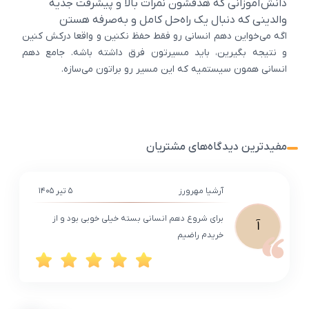
دانش‌آموزانی که هدفشون نمرات بالا و پیشرفت جدیه
والدینی که دنبال یک راه‌حل کامل و به‌صرفه هستن
اگه می‌خواین دهم انسانی رو فقط حفظ نکنین و واقعا درکش کنین
و نتیجه بگیرین، باید مسیرتون فرق داشته باشه. جامع دهم
انسانی همون سیستمیه که این مسیر رو براتون می‌سازه.
مفیدترین دیدگاه‌های مشتریان
آرشیا مهرورز
۵ تیر ۱۴۰۵
برای شروع دهم انسانی بسته خیلی خوبی بود و از
آ
خریدم راضیم