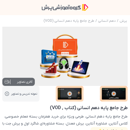
پرش
/
دهم انسانی
/
طرح جامع پایه دهم انسانی (VOD)
عکس محصول طرح جامع پایه دهم انسانی (کتاب , VOD
1
گالری تصاویر
نمونه تدریس‌ و تصاویر
عکس کاور نمونه تدریس
عکس کاور نمونه تدریس
طرح جامع پایه دهم انسانی (کتاب , VOD)
طرح جامع پایه دهم انسانی، طرحی ویژه برای خرید همزمان بسته معلم خصوصی،
کلاس آنلاین، مشاوره آنلاین، پرش معدل، بسته مشاوره‌ای شاگرد اول و پرش جت با