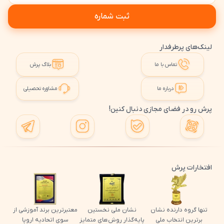
ثبت شماره
لینک‌های پرطرفدار
تماس با ما
بلاگ پرش
درباره ما
مشاوره تحصیلی
پرش رو در فضای مجازی دنبال کنین!
افتخارات پرش
تنها گروه دارنده نشان
نشان ملی نخستین
معتبرترین برند آموزشی از
برترین انتخاب ملی
پایه‌گذار روش‌های متمایز
سوی اتحادیه اروپا