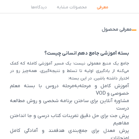
معرفی
محصولات مشابه
دیدگاه‌ها
معرفی محصول
بسته آموزشی جامع دهم انسانی چیست؟
جامع یک منبع معمولی نیست؛ یک مسیر آموزشی کامله که کمک
می‌کنه از یادگیری اولیه تا تسلط و نتیجه‌گیری، همه‌چیز رو در
اختیار داشته باشین. در این بسته:
آموزش کامل و مرحله‌به‌مرحله دروس با بسته معلم
خصوصی و VOD
مشاوره آنلاین برای ساختن برنامه شخصی و روش مطالعه
درست
پرش جت برای حل دقیق تمرینات کتاب درسی و جا انداختن
مفاهیم
پرش معدل برای جمع‌بندی هدفمند و آمادگی کامل
امتحانات