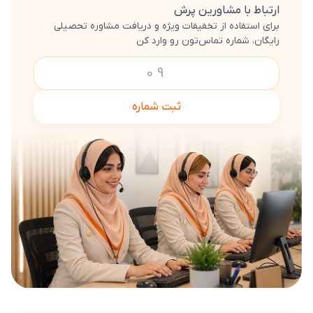
ارتباط با مشاورین پرش
برای استفاده از تخفیفات ویژه و دریافت مشاوره تحصیلی
رایگان، شماره تماس‌تون رو وارد کن
ثبت شماره