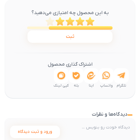
به این محصول چه امتیازی می‌دهید؟
ثبت
اشتراک گذاری محصول
تلگرام
واتساپ
ایتا
بله
کپی لینک
دیدگاه‌ها و نظرات
ورود و ثبت دیدگاه