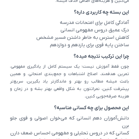
می‌کنین و هزینه‌های اضافی حذف میشه.
این بسته چه کاربردی داره؟
آمادگی کامل برای امتحانات مدرسه
درک عمیق دروس مفهومی انسانی
کاهش استرس به خاطر داشتن مسیر مشخص
ساختن پایه قوی برای یازدهم و دوازدهم
چرا این ترکیب نتیجه میده؟
چون فقط آموزش نیست؛ یک سیستم کامل از یادگیری مفهومی،
تمرین هدفمند، اصلاح اشتباهات و جمع‌بندی امتحانی. و همین
باعث میشه مطالب رو بهتر و ماندگارتر یاد بگیرین، سریع‌تر
پیشرفت کنین، نمراتتون به شکل واقعی بهتر بشه و در زمان و
هزینه صرفه‌جویی کنین.
این محصول برای چه کسانی مناسبه؟
دانش‌آموزان دهم انسانی که می‌خوان اصولی و قوی جلو
برن
کسانی که در دروس تحلیلی و مفهومی احساس ضعف دارن