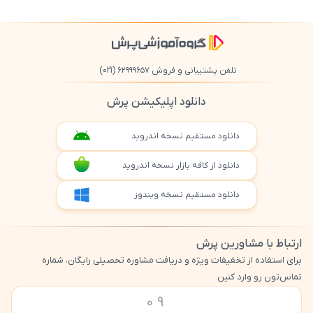
تلفن پشتیبانی و فروش ۶۲۹۹۹۶۵۷
(021)
دانلود اپلیکیشن پرش
دانلود مستقیم نسخه اندروید
دانلود از کافه بازار نسخه اندروید
دانلود مستقیم نسخه ویندوز
ارتباط با مشاورین پرش
برای استفاده از تخفیفات ویژه و دریافت مشاوره تحصیلی رایگان، شماره
تماس‌تون رو وارد کنین