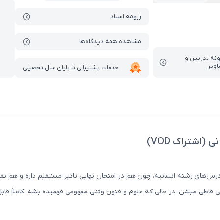
رزومه استاد
مشاهده همه دیدگاه‌ها
ونه تدریس‌ و
اویر
خدمات پشتیبانی تا پایان سال تحصیلی
اشتراک VOD)
 درس‌های رشته انسانیه، چون هم در امتحان نهایی تاثیر مستقیم داره و هم نق
قاطی میشن، در حالی که علوم و فنون وقتی مفهومی فهمیده بشه، کاملاً قابل