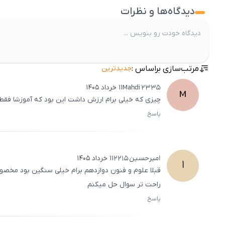
دیدگاه‌ها و نظرات
مرتب‌سازی براساس :
جدیدترین
Mahdi
2335
۱۱ خرداد ۱۴۰۵
M
چیزی که خیلی برام ارزش داشت این بود که آموزشا فقط 
پاسخ
امیرحسین
2215
۱۱ خرداد ۱۴۰۵
ا
قبلا علوم و فنون دوازدهم برام خیلی سنگین بود مخصوص
راحت تر سوال حل میکنم
پاسخ