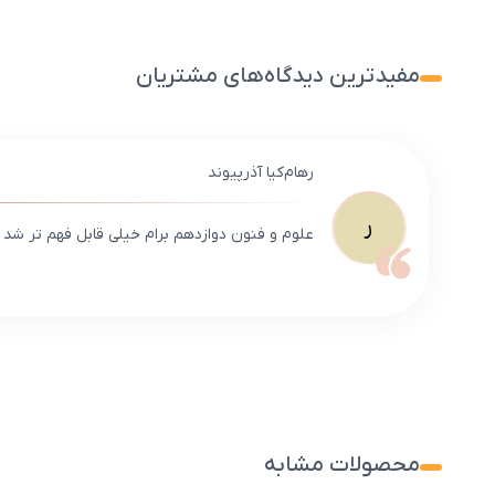
مفیدترین دیدگاه‌های مشتریان
رهام‌کیا آذرپیوند
ر
علوم و فنون دوازدهم برام خیلی قابل فهم تر شد
محصولات مشابه