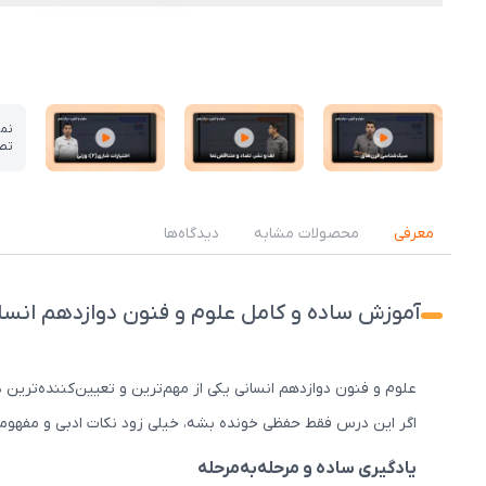
نم
تص
عکس کاور نمونه تدریس
عکس کاور نمونه تدریس
عکس کاور نمونه تدریس
معرفی
محصولات مشابه
دیدگاه‌ها
آموزش ساده و کامل علوم و فنون دوازدهم انسانی (
علوم و فنون دوازدهم انسانی یکی از مهم‌ترین و تعیین‌کننده‌ترین
اگر این درس فقط حفظی خونده بشه، خیلی زود نکات ادبی و مفهومی 
یادگیری ساده و مرحله‌به‌مرحله