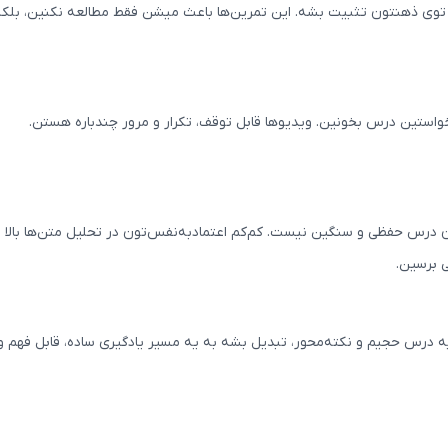
توی ذهنتون تثبیت بشه. این تمرین‌ها باعث میشن فقط مطالعه نکنین، بلکه و
 درس حفظی و سنگین نیست. کم‌کم اعتمادبه‌نفس‌تون در تحلیل متن‌ها بالا م
 برسین.
ه درس حجیم و نکته‌محور، تبدیل بشه به یه مسیر یادگیری ساده، قابل فهم و ت