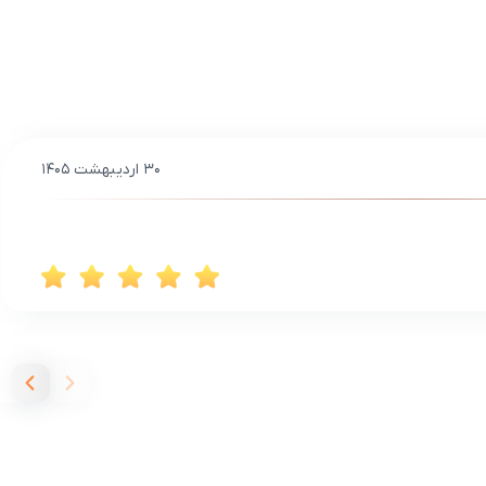
۳۰ اردیبهشت ۱۴۰۵