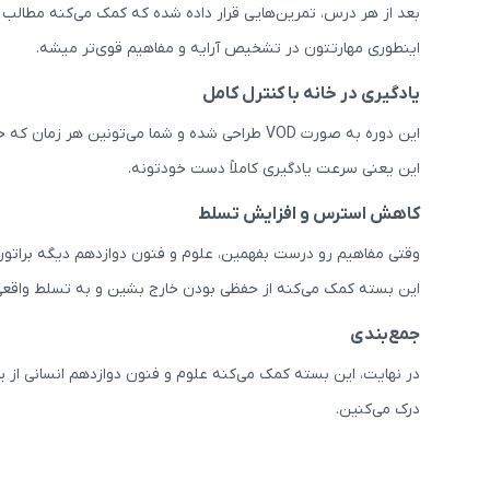
بعد از هر درس، تمرین‌هایی قرار داده شده که کمک می‌کنه مطالب 
اینطوری مهارتتون در تشخیص آرایه و مفاهیم قوی‌تر میشه.
یادگیری در خانه با کنترل کامل
این دوره به صورت VOD طراحی شده و شما می‌تونین هر زمان که خواستین درس بخونین. ویدیوها قابل توقف، تکرار و مرور چندباره هستن.
این یعنی سرعت یادگیری کاملاً دست خودتونه.
کاهش استرس و افزایش تسلط
وقتی مفاهیم رو درست بفهمین، علوم و فنون دوازدهم دیگه براتون
این بسته کمک می‌کنه از حفظی بودن خارج بشین و به تسلط واقعی
جمع‌بندی
در نهایت، این بسته کمک می‌کنه علوم و فنون دوازدهم انسانی از ی
درک می‌کنین.