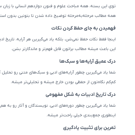
توی این بسته، همه مباحث علوم و فنون دوازدهم انسانی با زبان سا
همه مطالب مرحله‌به‌مرحله توضیح داده شدن تا بتونین بدون استر
فهمیدن به جای حفظ کردن نکات
اینجا فقط نکات حفظ نمی‌شن، بلکه یاد می‌گیرین هر آرایه، تاریخ ادب
این باعث میشه مطالب براتون قابل فهم‌تر و ماندگارتر بشن.
درک عمیق آرایه‌ها و سبک‌ها
شما یاد می‌گیرین چطور آرایه‌های ادبی و سبک‌های متنی رو تحلیل 
کم‌کم نگاه‌تون از حفظی بودن خارج میشه و تحلیلی‌تر میشه.
درک تاریخ ادبیات به شکل مفهومی
شما یاد می‌گیرین چطور دوره‌های ادبی، نویسندگان و آثار رو به 
اینطوری جمع‌بندی خیلی راحت‌تر میشه.
تمرین برای تثبیت یادگیری