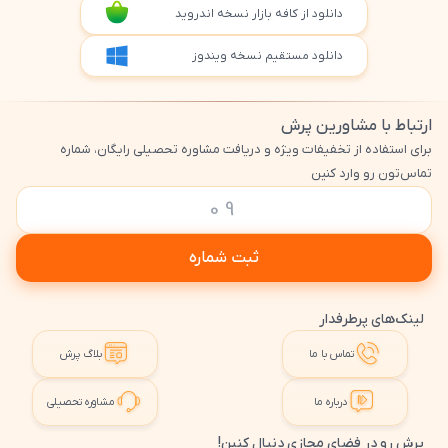
دانلود از کافه بازار نسخه اندروید
دانلود مستقیم نسخه ویندوز
ارتباط با مشاورین پرش
برای استفاده از تخفیفات ویژه و دریافت مشاوره تحصیلی رایگان، شماره
تماس‌تون رو وارد کنین
ثبت شماره
لینک‌های پرطرفدار
تماس با ما
بلاگ پرش
درباره ما
مشاوره تحصیلی
پرش رو در فضای مجازی دنبال کنین!