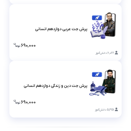
پرش جت عربی دوازدهم انسانی
پرش جت عربی دوازدهم انسانی
ن
690,000
تو
ما
قیمت پرش ج
6,022
دانش‌آموز
پرش جت دین و زندگی دوازدهم انسانی
پرش جت دین و زندگی دوازدهم انسانی
ن
690,000
تو
ما
قیمت پرش 
5,351
دانش‌آموز