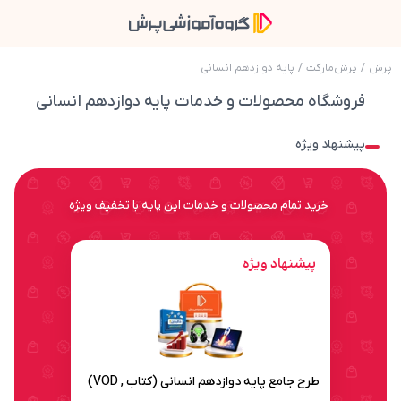
پرش
/
پرش‌مارکت
/
پایه دوازدهم انسانی
فروشگاه محصولات و خدمات پایه دوازدهم انسانی
پیشنهاد ویژه
خرید تمام محصولات و خدمات این پایه با تخفیف ویژه
پیشنهاد ویژه
طرح جامع پایه دوازدهم انسانی (کتاب , OD
طرح جامع پایه دوازدهم انسانی (کتاب , VOD)