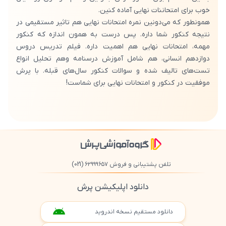
خوب برای امتحاننات نهایی آماده کنین.
همونطور که می‌دونین نمره امتحانات نهایی هم تاثیر مستقیمی در
نتیجه کنکور شما داره. پس درست به همون اندازه که کنکور
مهمه، امتحانات نهایی هم اهمیت داره. فیلم تدریس دروس
دوازدهم انسانی، هم شامل آموزش درسنامه وهم تحلیل انواع
تست‌های تالیف شده و سوالات کنکور سال‌های قبله. با پرش
موفقیت در کنکور و امتحانات نهایی برای شماست!
تلفن پشتیبانی و فروش ۶۲۹۹۹۶۵۷
(021)
دانلود اپلیکیشن پرش
دانلود مستقیم نسخه اندروید