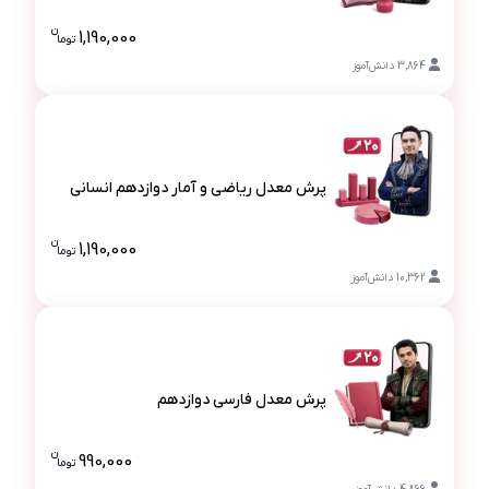
پرش معدل عربی دوازدهم انسانی
ن
1,190,000
تو
ما
قیمت پرش م
3,864
دانش‌آموز
پرش معدل ریاضی و آمار دوازدهم انسانی
پرش معدل ریاضی و آمار دوازدهم انسانی
ن
1,190,000
تو
ما
قیمت پرش م
10,362
دانش‌آموز
پرش معدل فارسی دوازدهم
پرش معدل فارسی دوازدهم
ن
990,000
تو
ما
قیمت پرش م