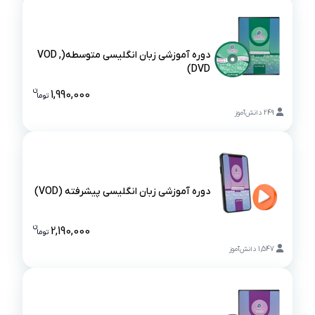
دوره آموزشی زبان انگلیسی متوسطه(VOD ,
DVD)
دوره آموزشی زبان انگلیسی متوسطه(VOD , DVD)
ن
1,990,000
تو
ما
قیمت دوره آم
249
دانش‌آموز
دوره آموزشی زبان انگلیسی پیشرفته (VOD)
دوره آموزشی زبان انگلیسی پیشرفته (VOD)
ن
2,190,000
تو
ما
قیمت دوره آ
1,547
دانش‌آموز