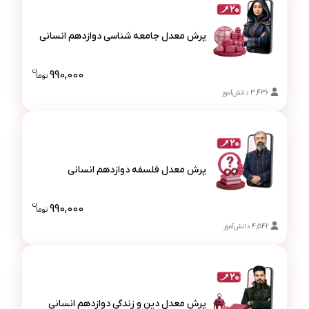
پرش معدل جامعه شناسی دوازدهم انسانی
پرش معدل جامعه شناسی دوازدهم انسانی
ن
990,000
تو
ما
قیمت پرش 
3,436
دانش‌آموز
پرش معدل فلسفه دوازدهم انسانی
پرش معدل فلسفه دوازدهم انسانی
ن
990,000
تو
ما
قیمت پرش م
4,542
دانش‌آموز
پرش معدل دین و زندگی دوازدهم انسانی