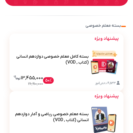
بسته معلم خصوصی
پیشنهاد ویژه
بسته کامل معلم خصوصی دوازدهم انسانی
(کتاب , VOD)
ن
قیمت فعلی بسته کامل معلم خصوصی دوازده
13,455,000
تو
ما
50%
بسته کامل معلم خصوصی دوازدهم انسانی (کتاب , VOD)
4,533
دانش‌آموز
26,910,000
پیشنهاد ویژه
بسته معلم خصوصی ریاضی و آمار دوازدهم
انسانی (کتاب , VOD)