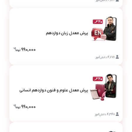
4,866
دانش‌آموز
پرش معدل زبان دوازدهم
پرش معدل زبان دوازدهم
ن
990,000
تو
ما
قیمت پرش مع
4,776
دانش‌آموز
پرش معدل علوم و فنون دوازدهم انسانی
پرش معدل علوم و فنون دوازدهم انسانی
ن
990,000
تو
ما
قیمت پرش 
4,347
دانش‌آموز