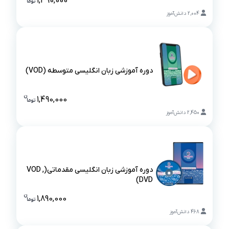
1,390,000
تو
ما
قیمت دوره آ
2,004
دانش‌آموز
دوره آموزشی زبان انگلیسی متوسطه (VOD)
دوره آموزشی زبان انگلیسی متوسطه (VOD)
ن
1,490,000
تو
ما
قیمت دوره آ
2,450
دانش‌آموز
دوره آموزشی زبان انگلیسی مقدماتی(VOD ,
DVD)
دوره آموزشی زبان انگلیسی مقدماتی(VOD , DVD)
ن
1,890,000
تو
ما
قیمت دوره آم
468
دانش‌آموز