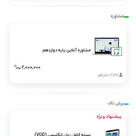
مشاوره
مشاوره آنلاین پایه دوازدهم
مشاوره آنلاین پایه دوازدهم
ن
2,000,000
تو
ما
قیمت مشاوره
3,868
دانش‌آموز
پرش تاک
پیشنهاد ویژه
بسته کامل زبان انگلیسی (VOD)