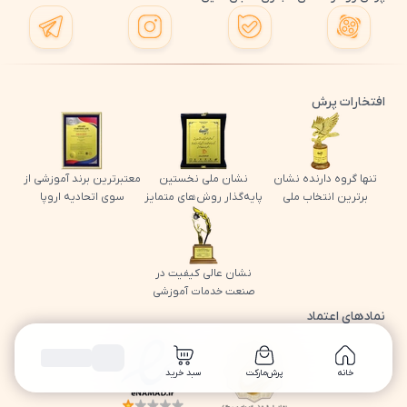
افتخارات پرش
تنها گروه دارنده نشان
نشان ملی نخستین
معتبرترین برند آموزشی از
برترین انتخاب ملی
پایه‌گذار روش‌های متمایز
سوی اتحادیه اروپا
نشان عالی کیفیت در
صنعت خدمات آموزشی
نمادهای اعتماد
خانه
پرش‌مارکت
سبد خرید
لوگو اینماد پرش