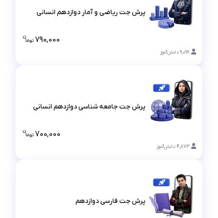
پرش جت ریاضی و آمار دوازدهم انسانی
پرش جت ریاضی و آمار دوازدهم انسانی
ن
790,000
تو
ما
قیمت پرش ج
9,096
دانش‌آموز
پرش جت جامعه شناسی دوازدهم انسانی
پرش جت جامعه شناسی دوازدهم انسانی
ن
700,000
تو
ما
قیمت پرش 
4,873
دانش‌آموز
پرش جت فارسی دوازدهم