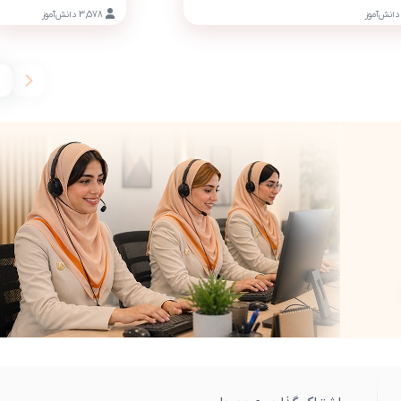
دانش‌آموز
3,578
دانش‌آموز