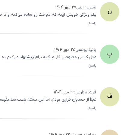
نسرین
الهی
۲۷ مهر ۱۴۰۴
ن
یک ویژگی خوبش اینه که مباحث رو ساده می‌کنه و تا حد
پاسخ
پانیذ
یونسی
۲۵ مهر ۱۴۰۴
پ
مثل کلاس خصوصی کار میکنه برام پیشنهاد می‌کنم به 
پاسخ
فرشاد
زارعی
۲۳ مهر ۱۴۰۴
ف
قبلاً از حسابان فراری بودم، اما این بسته باعث شد بف
پاسخ
۲۲ مهر ۱۴۰۴