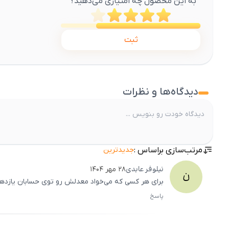
به این محصول چه امتیازی می‌دهید؟
ثبت
دیدگاه‌ها و نظرات
مرتب‌سازی براساس :
جدیدترین
نیلوفر
عابدی
۲۸ مهر ۱۴۰۴
ن
برای هر کسی که می‌خواد معدلش رو توی حسابان یازدهم ب
پاسخ