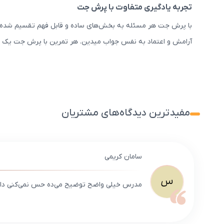
تجربه یادگیری متفاوت با پرش جت
با پرش جت هر مسئله به بخش‌های ساده و قابل فهم تقسیم شده، ک
آرامش و اعتماد به نفس جواب میدین. هر تمرین با پرش جت یک قدم
مفیدترین دیدگاه‌های مشتریان
سامان کریمی
س
مدرس خیلی واضح توضیح می‌ده حس نمی‌کنی داری