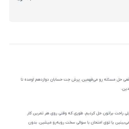
قعی حل مسئله رو می‌فهمین. پرش جت حسابان دوازدهم اومده تا
دین.
لی راحت براتون حل کردیم، طوری که وقتی روی هر تمرین کار
‌بینین یا توی امتحان با سوالی سخت روبه‌رو میشین، بدون