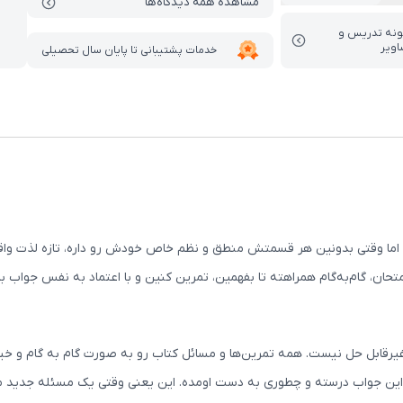
مشاهده همه دیدگاه‌ها
ونه تدریس‌ و
اویر
خدمات پشتیبانی تا پایان سال تحصیلی
، اما وقتی بدونین هر قسمتش منطق و نظم خاص خودش رو داره، تازه لذت وا
حان، گام‌به‌گام همراهته تا بفهمین، تمرین کنین و با اعتماد به نفس جواب ب
یرقابل حل نیست. همه تمرین‌ها و مسائل کتاب رو به صورت گام به گام و خی
ا این جواب درسته و چطوری به دست اومده. این یعنی وقتی یک مسئله جدید می