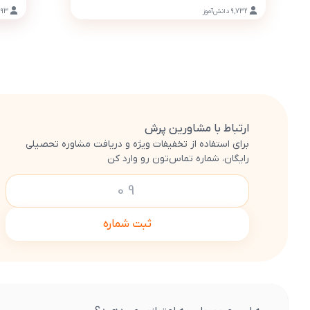
9,732
دانش‌آموز
93
ارتباط با مشاورین پرش
برای استفاده از تخفیفات ویژه و دریافت مشاوره تحصیلی
رایگان، شماره تماس‌تون رو وارد کن
ثبت شماره