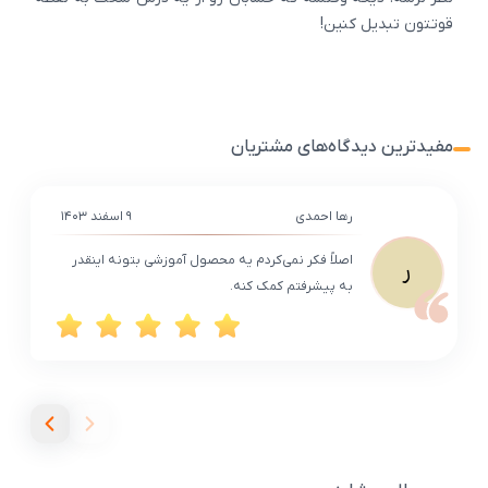
قوتتون تبدیل کنین!
مفیدترین دیدگاه‌های مشتریان
رها احمدی
۹ اسفند ۱۴۰۳
اصلاً فکر نمی‌کردم یه محصول آموزشی بتونه اینقدر
ر
به پیشرفتم کمک کنه.