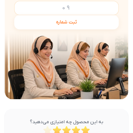
ثبت شماره
به این محصول چه امتیازی می‌دهید؟