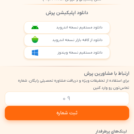
دانلود اپلیکیشن پرش
دانلود مستقیم نسخه اندروید
دانلود از کافه بازار نسخه اندروید
دانلود مستقیم نسخه ویندوز
ارتباط با مشاورین پرش
برای استفاده از تخفیفات ویژه و دریافت مشاوره تحصیلی رایگان، شماره
تماس‌تون رو وارد کنین
ثبت شماره
لینک‌های پرطرفدار