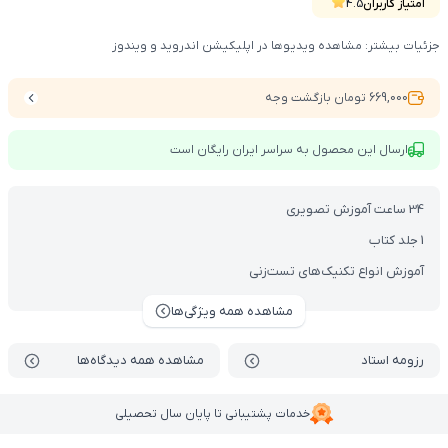
امتیاز کاربران
4.5
جزئیات بیشتر: مشاهده ویدیوها در اپلیکیشن اندروید و ویندوز
669,000 تومان بازگشت وجه
ارسال این محصول به سراسر ایران رایگان است
34 ساعت آموزش تصویری
1 جلد کتاب
آموزش انواع تکنیک‌های تست‌زنی
مشاهده همه ویژگی‌ها
رزومه استاد
مشاهده همه دیدگاه‌ها
خدمات پشتیبانی تا پایان سال تحصیلی