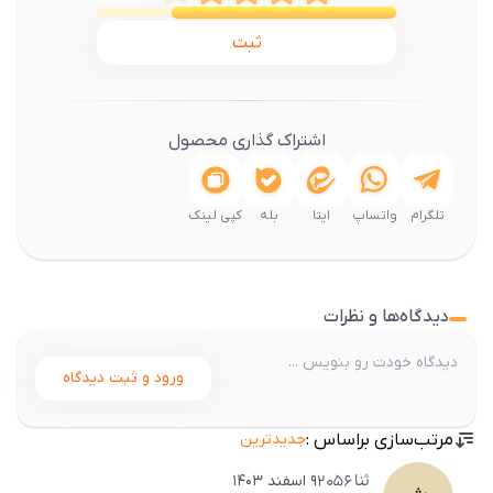
ثبت
اشتراک گذاری محصول
تلگرام
واتساپ
ایتا
بله
کپی لینک
دیدگاه‌ها و نظرات
ورود و ثبت دیدگاه
مرتب‌سازی براساس :
جدیدترین
ثنا
2056
۹ اسفند ۱۴۰۳