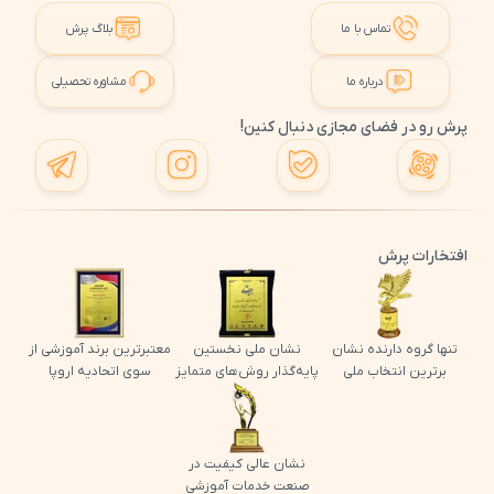
تماس با ما
بلاگ پرش
درباره ما
مشاوره تحصیلی
پرش رو در فضای مجازی دنبال کنین!
افتخارات پرش
تنها گروه دارنده نشان
نشان ملی نخستین
معتبرترین برند آموزشی از
برترین انتخاب ملی
پایه‌گذار روش‌های متمایز
سوی اتحادیه اروپا
نشان عالی کیفیت در
صنعت خدمات آموزشی