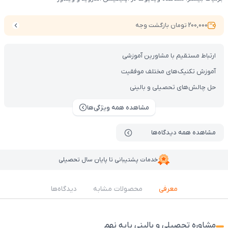
200,000 تومان بازگشت وجه
ارتباط مستقیم با مشاورین آموزشی
آموزش تکنیک‌های مختلف موفقیت
حل چالش‌های تحصیلی و بالینی
مشاهده همه ویژگی‌ها
مشاهده همه دیدگاه‌ها
خدمات پشتیبانی تا پایان سال تحصیلی
معرفی
محصولات مشابه
دیدگاه‌ها
مشاوره تحصیلی و بالینی پایه نهم