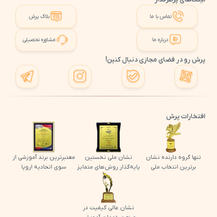
تماس با ما
بلاگ پرش
درباره ما
مشاوره تحصیلی
پرش رو در فضای مجازی دنبال کنین!
افتخارات پرش
تنها گروه دارنده نشان
نشان ملی نخستین
معتبرترین برند آموزشی از
برترین انتخاب ملی
پایه‌گذار روش‌های متمایز
سوی اتحادیه اروپا
نشان عالی کیفیت در