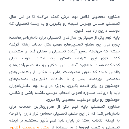
مشاوره تحصیلی کلاس نهم پرش کمک می‌کنه تا در این سال
تحصیلی حساس بهترین نتیجه رو بگیرین و به رشته تحصیلی‌ که
دوست دارین راه پیدا کنین.
پایه نهم یکی از مهم‌ترین سال‌های تحصیلی برای دانش‌آموزهاست؛
چون توی این مقطع تصمیم‌های مهمی مثل انتخاب رشته گرفته
میشه که می‌تونه مسیر آینده تحصیلی و شغلی فرد رو مشخص
کنه. توی این شرایط، داشتن یک مشاور خوب خیلی
کمک‌کننده‌ست. مشاوره آنلاین این امکان رو به دانش‌آموزها و
والدین میده که بدون محدودیت زمانی یا مکانی، از راهنمایی‌های
تخصصی بهره‌مند بشن و با اطلاعات دقیق‌تری، تصمیم‌های
خودشون رو برای آینده بگیرن. به‌ویژه در پایه نهم، دانش‌آموزان
باید با دریافت مشاوره اصولی، انتخاب درستی داشته باشن و شانس
خودشون رو برای موفقیت تحصیلی بالا ببرن.
مشاوره تحصیلی پایه نهم یکی از ضروری‌ترین خدمات برای
دانش‌آموزانیه که در این مقطع تحصیلی حساس قرار دارن. با توجه
به اینکه انتخاب رشته در پایان پایه نهم تأثیر مستقیم بر آینده
تحصیلی و شغلی اون‌ها داره، استفاده از
مشاوره تحصیلی آنلاین