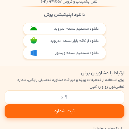
تلفن پشتیبانی و فروش ۶۲۹۹۹۶۵۷
(021)
دانلود اپلیکیشن پرش
دانلود مستقیم نسخه اندروید
دانلود از کافه بازار نسخه اندروید
دانلود مستقیم نسخه ویندوز
ارتباط با مشاورین پرش
برای استفاده از تخفیفات ویژه و دریافت مشاوره تحصیلی رایگان، شماره
تماس‌تون رو وارد کنین
ثبت شماره
لینک‌های پرطرفدار