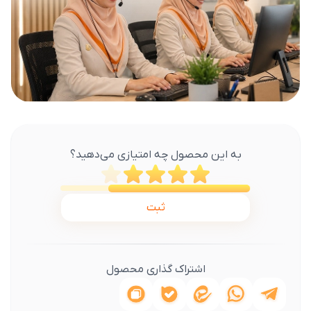
به این محصول چه امتیازی می‌دهید؟
ثبت
اشتراک گذاری محصول