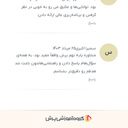
بود. توانایی‌ها و علایق من رو به خوبی در نظر
گرفتن و برنامه‌ریزی عالی ارائه دادن.
پاسخ
ثبت
500
/
0
سمیرا
اکبری
۲۵ مرداد ۱۴۰۳
س
مشاوره پایه نهم پرش واقعاً مفید بود، به همه‌ی
سؤال‌هام پاسخ دادن و راهنمایی‌هاشون باعث شد
هدفم رو دقیق‌تر بشناسم.
پاسخ
ثبت
500
/
0