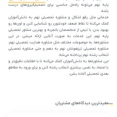
پایه نهم می‌تونه راه‌حل مناسبی برای تصمیم‌گیری‌های درست
باشه.
خدماتی مثل رفع اشکال و مشاوره تحصیلی نهم به دانش‌آموزان
کمک می‌کنه تا نقاط ضعف خودشون رو شناسایی کنن و اون‌ها رو
بهبود بدن. با تیمی از متخصصان باتجربه و بهترین مشاور تحصیلی
پایه نهم، این خدمات به صورت آنلاین ارائه میشن. در این
مشاوره‌ها، به موضوعات مختلف مثل مشاوره هدایت تحصیلی نهم،
مشاوره تحصیلی تیزهوشان نهم به دهم و حتی مشاوره تحصیلی
انتخاب رشته نهم پرداخته می‌شه.
این مشاوره‌ها به دانش‌آموزان کمک می‌کنه تا با اطلاعات دقیق‌تر و
با اعتماد به نفس بیشتری انتخاب رشته کنن و برای ورود به مقاطع
بعدی تحصیلی آماده بشن.
مفیدترین دیدگاه‌های مشتریان