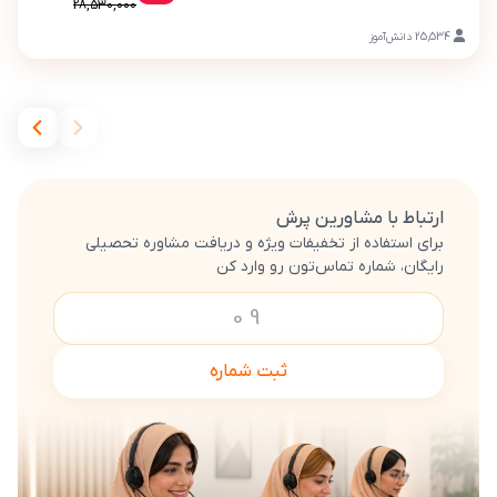
28,530,000
25,534
دانش‌آموز
ارتباط با مشاورین پرش
برای استفاده از تخفیفات ویژه و دریافت مشاوره تحصیلی
رایگان، شماره تماس‌تون رو وارد کن
ثبت شماره