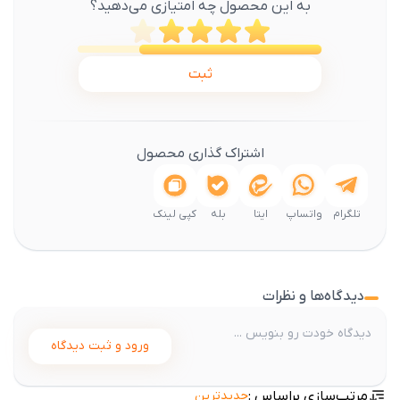
به این محصول چه امتیازی می‌دهید؟
ثبت
اشتراک گذاری محصول
تلگرام
واتساپ
ایتا
بله
کپی لینک
دیدگاه‌ها و نظرات
ورود و ثبت دیدگاه
مرتب‌سازی براساس :
جدیدترین