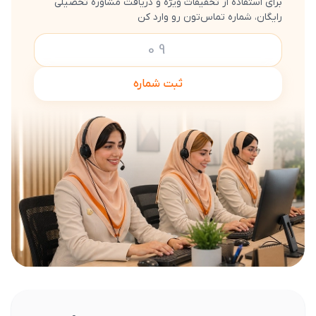
برای استفاده از تخفیفات ویژه و دریافت مشاوره تحصیلی
رایگان، شماره تماس‌تون رو وارد کن
ثبت شماره