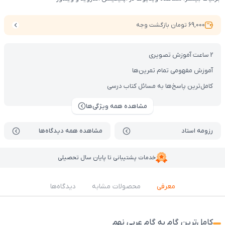
69,000 تومان بازگشت وجه
2 ساعت آموزش تصویری
آموزش مفهومی تمام تمرین‌ها
کامل‌ترین پاسخ‌ها به مسائل کتاب درسی
مشاهده همه ویژگی‌ها
رزومه استاد
مشاهده همه دیدگاه‌ها
خدمات پشتیبانی تا پایان سال تحصیلی
معرفی
محصولات مشابه
دیدگاه‌ها
کامل‌ترین گام به گام عربی نهم