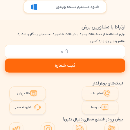
دانلود مستقیم نسخه ویندوز
ارتباط با مشاورین پرش
برای استفاده از تخفیفات ویژه و دریافت مشاوره تحصیلی رایگان، شماره
تماس‌تون رو وارد کنین
ثبت شماره
لینک‌های پرطرفدار
تماس با ما
بلاگ پرش
درباره ما
مشاوره تحصیلی
پرش رو در فضای مجازی دنبال کنین!