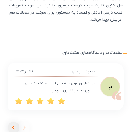
حل کنین تا به جواب درست برسین. با دونستن جواب تمرینات
کتاب درسی آمادگی و اعتماد به نفستون برای شرکت درامتحانات هم
افزایش پیدا می‌کنه.
مفیدترین دیدگاه‌های مشتریان
مهدیه سلیمانی
۲۸ آذر ۱۴۰۳
حل تمارین عربی پایه نهم فوق العاده بود. خیلی
م
ممنون بابت ارائه این آموزش