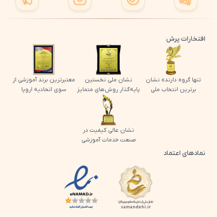
افتخارات پرش
تنها گروه دارنده نشان
نشان ملی نخستین
معتبرترین برند آموزشی از
برترین انتخاب ملی
پایه‌گذار روش‌های متمایز
سوی اتحادیه اروپا
نشان عالی کیفیت در
صنعت خدمات آموزشی
نمادهای اعتماد
لوگو اینماد پرش
لوگو ساماندهی پرش