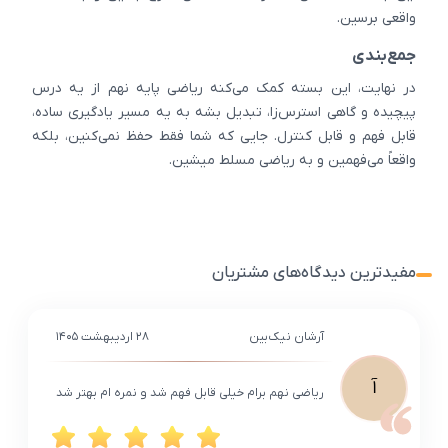
واقعی برسین.
جمع‌بندی
در نهایت، این بسته کمک می‌کنه ریاضی پایه نهم از یه درس
پیچیده و گاهی استرس‌زا، تبدیل بشه به یه مسیر یادگیری ساده،
قابل فهم و قابل کنترل. جایی که شما فقط حفظ نمی‌کنین، بلکه
واقعاً می‌فهمین و به ریاضی مسلط میشین.
مفیدترین دیدگاه‌های مشتریان
آرشان نیک‌بین
۲۸ اردیبهشت ۱۴۰۵
آ
ریاضی نهم برام خیلی قابل فهم شد و نمره ام بهتر شد