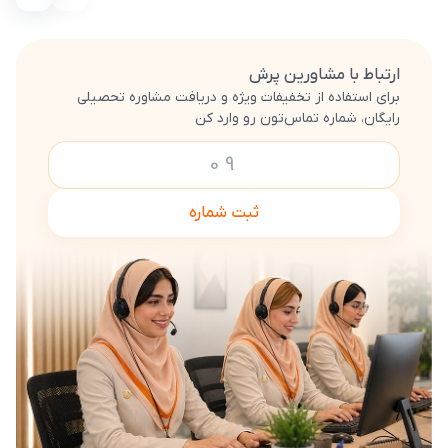
ارتباط با مشاورین پرش
برای استفاده از تخفیفات ویژه و دریافت مشاوره تحصیلی
رایگان، شماره تماس‌تون رو وارد کن
ثبت شماره