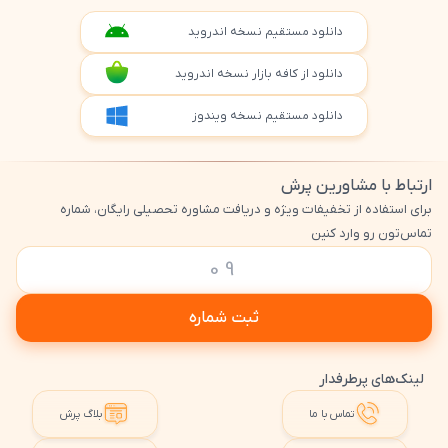
دانلود مستقیم نسخه اندروید
دانلود از کافه بازار نسخه اندروید
دانلود مستقیم نسخه ویندوز
ارتباط با مشاورین پرش
برای استفاده از تخفیفات ویژه و دریافت مشاوره تحصیلی رایگان، شماره
تماس‌تون رو وارد کنین
ثبت شماره
لینک‌های پرطرفدار
تماس با ما
بلاگ پرش