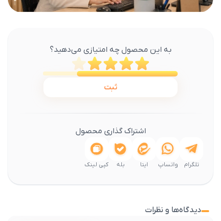
به این محصول چه امتیازی می‌دهید؟
ثبت
اشتراک گذاری محصول
تلگرام
واتساپ
ایتا
بله
کپی لینک
دیدگاه‌ها و نظرات