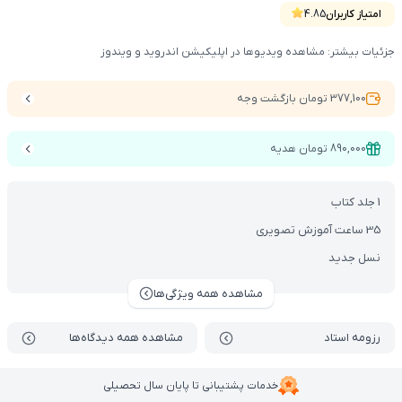
امتیاز کاربران
4.85
جزئیات بیشتر: مشاهده ویدیوها در اپلیکیشن اندروید و ویندوز
377,100 تومان بازگشت وجه
890,000 تومان هدیه
1 جلد کتاب
35 ساعت آموزش تصویری
نسل جدید
مشاهده همه ویژگی‌ها
رزومه استاد
مشاهده همه دیدگاه‌ها
خدمات پشتیبانی تا پایان سال تحصیلی