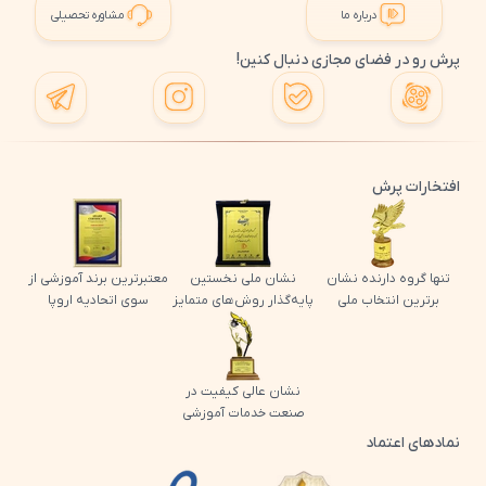
درباره ما
مشاوره تحصیلی
پرش رو در فضای مجازی دنبال کنین!
افتخارات پرش
تنها گروه دارنده نشان
نشان ملی نخستین
معتبرترین برند آموزشی از
برترین انتخاب ملی
پایه‌گذار روش‌های متمایز
سوی اتحادیه اروپا
نشان عالی کیفیت در
صنعت خدمات آموزشی
نمادهای اعتماد