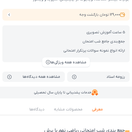
129,000 تومان بازگشت وجه
5 ساعت آموزش تصویری
جمع‌بندی جامع شب امتحان
ارائه انواع نمونه سوالات پرتکرار امتحانی
مشاهده همه ویژگی‌ها
رزومه استاد
مشاهده همه دیدگاه‌ها
خدمات پشتیبانی تا پایان سال تحصیلی
معرفی
محصولات مشابه
دیدگاه‌ها
جمع بندی شب امتحانی ریاضی نهم با پرش