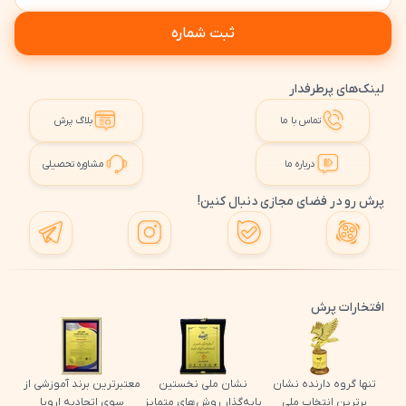
ثبت شماره
لینک‌های پرطرفدار
تماس با ما
بلاگ پرش
درباره ما
مشاوره تحصیلی
پرش رو در فضای مجازی دنبال کنین!
افتخارات پرش
تنها گروه دارنده نشان
نشان ملی نخستین
معتبرترین برند آموزشی از
برترین انتخاب ملی
پایه‌گذار روش‌های متمایز
سوی اتحادیه اروپا