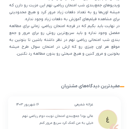
ویدیوهای جمع‌بندی شب امتحان ریاضی نهم این مزیت رو دارن که
میشه اون‌ها رو به تعداد دفعات زیاد مرور کرد و هیچ محدودیتی
برای مشاهده فیلم‌های آموزش به دفعات زیاد وجود نداره.
در نهایت باید بگیم که در فرجه امتحان ریاضی، زمانی برای مطالعه
مفصل وجود نداره و باید سریع‌ترین روش رو برای مرور و جمع
بندی شب امتحانی ریاضی نهم در نظر داشته باشین تا بتونین به
موقع هر اون چیزی رو که ازش در امتحان سوال طرح میشه
بخونین و مرور کنین و هیچ مبحثی رو بدون مطالعه رد نکنین.
مفیدترین دیدگاه‌های مشتریان
غزاله شفیعی
۱۶ شهریور ۱۴۰۳
عالی بود! جمع‌بندی امتحان نوبت دوم ریاضی نهم
غ
خیلی به من کمک کرد سریع مرور کنم