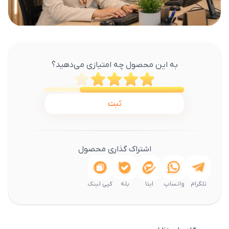
به این محصول چه امتیازی می‌دهید؟
ثبت
اشتراک گذاری محصول
تلگرام
واتساپ
ایتا
بله
کپی لینک