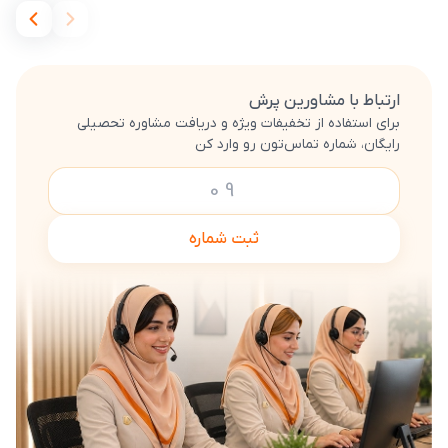
ارتباط با مشاورین پرش
برای استفاده از تخفیفات ویژه و دریافت مشاوره تحصیلی
رایگان، شماره تماس‌تون رو وارد کن
ثبت شماره