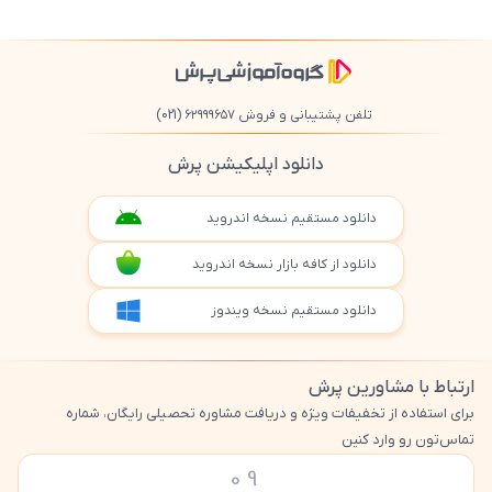
تلفن پشتیبانی و فروش ۶۲۹۹۹۶۵۷
(021)
دانلود اپلیکیشن پرش
دانلود مستقیم نسخه اندروید
دانلود از کافه بازار نسخه اندروید
دانلود مستقیم نسخه ویندوز
ارتباط با مشاورین پرش
برای استفاده از تخفیفات ویژه و دریافت مشاوره تحصیلی رایگان، شماره
تماس‌تون رو وارد کنین