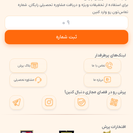
برای استفاده از تخفیفات ویژه و دریافت مشاوره تحصیلی رایگان، شماره
تماس‌تون رو وارد کنین
ثبت شماره
لینک‌های پرطرفدار
تماس با ما
بلاگ پرش
درباره ما
مشاوره تحصیلی
پرش رو در فضای مجازی دنبال کنین!
افتخارات پرش