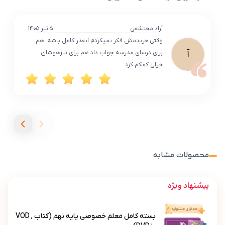
آراد محتشمی
۵ تیر ۱۴۰۵
وقتی خریدمش فکر نمیکردم انقدر کامل باشه. هم
آ
برای درسای مدرسه جواب داد هم برای تیزهوشان
خیلی کمکم کرد
محصولات مشابه
پیشنهاد ویژه
بسته کامل معلم خصوصی پایه نهم (کتاب , VOD