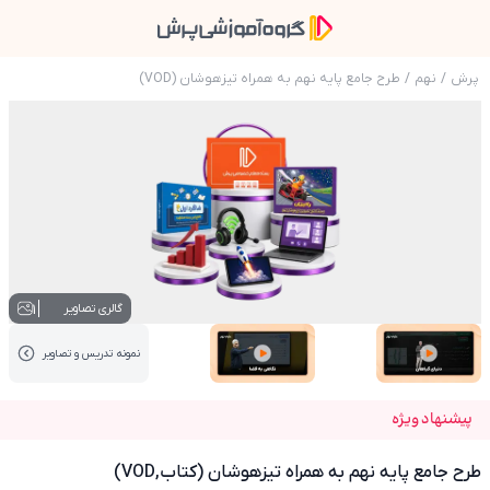
پرش
/
نهم
/
طرح جامع پایه نهم به همراه تیزهوشان (VOD)
عکس محصول طرح جامع پایه نهم به همراه تیزهوشان (کتاب
1
گالری تصاویر
نمونه تدریس‌ و تصاویر
عکس کاور نمونه تدریس
عکس کاور نمونه تدریس
پیشنهاد ویژه
طرح جامع پایه نهم به همراه تیزهوشان (کتاب,VOD)