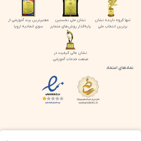
تنها گروه دارنده نشان
نشان ملی نخستین
معتبرترین برند آموزشی از
برترین انتخاب ملی
پایه‌گذار روش‌های متمایز
سوی اتحادیه اروپا
نشان عالی کیفیت در
صنعت خدمات آموزشی
نمادهای اعتماد
لوگو اینماد پرش
لوگو ساماندهی پرش