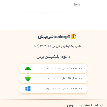
پاسخ
ثبت
500
/
0
تلفن پشتیبانی و فروش ۶۲۹۹۹۶۵۷
(021)
دانلود اپلیکیشن پرش
دانلود مستقیم نسخه اندروید
دانلود از کافه بازار نسخه اندروید
دانلود مستقیم نسخه ویندوز
ارتباط با مشاورین پرش