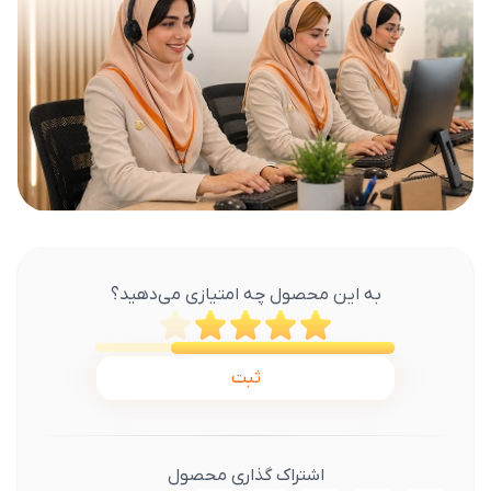
به این محصول چه امتیازی می‌دهید؟
ثبت
اشتراک گذاری محصول