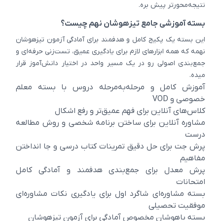
نتیجه‌محورتر پیش بره.
بسته آموزشی جامع تیزهوشان نهم چیست؟
این بسته یک پکیج کامل و هدفمند برای آمادگی آزمون تیزهوشان
نهمه که همه ابزارهای لازم برای یادگیری عمیق، تست‌زنی حرفه‌ای و
جمع‌بندی اصولی رو در یک مسیر واحد در اختیار دانش‌آموز قرار
میده.
آموزش کامل و مرحله‌به‌مرحله دروس با بسته معلم
خصوصی و VOD
کلاس‌های آنلاین برای فهم عمیق‌تر و رفع اشکال
مشاوره آنلاین برای ساختن برنامه شخصی و روش مطالعه
درست
پرش جت برای حل دقیق تمرینات کتاب درسی و جا انداختن
مفاهیم
پرش معدل برای جمع‌بندی هدفمند و آمادگی کامل
امتحانات
بسته مشاوره‌ای شاگرد اول برای یادگیری نکات مشاوره‌ای
موفقیت تحصیلی
بسته باهوشان مخصوص آمادگی برای آزمون تیزهوشان