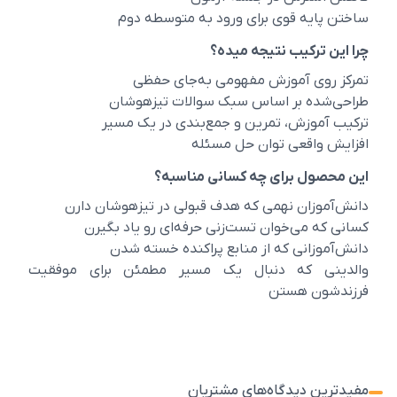
ساختن پایه قوی برای ورود به متوسطه دوم
چرا این ترکیب نتیجه میده؟
تمرکز روی آموزش مفهومی به‌جای حفظی
طراحی‌شده بر اساس سبک سوالات تیزهوشان
ترکیب آموزش، تمرین و جمع‌بندی در یک مسیر
افزایش واقعی توان حل مسئله
این محصول برای چه کسانی مناسبه؟
دانش‌آموزان نهمی که هدف قبولی در تیزهوشان دارن
کسانی که می‌خوان تست‌زنی حرفه‌ای رو یاد بگیرن
دانش‌آموزانی که از منابع پراکنده خسته شدن
والدینی که دنبال یک مسیر مطمئن برای موفقیت
فرزندشون هستن
مفیدترین دیدگاه‌های مشتریان