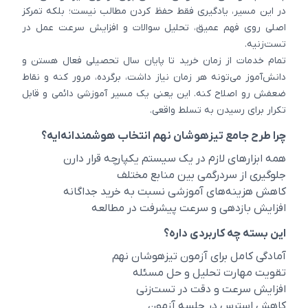
در این مسیر، یادگیری فقط حفظ کردن مطالب نیست؛ بلکه تمرکز
اصلی روی فهم عمیق، تحلیل سوالات و افزایش سرعت عمل در
تست‌زنیه.
تمام خدمات از زمان خرید تا پایان سال تحصیلی فعال هستن و
دانش‌آموز می‌تونه هر زمان نیاز داشت، برگرده، مرور کنه و نقاط
ضعفش رو اصلاح کنه. این یعنی یک مسیر آموزشی دائمی و قابل
تکرار برای رسیدن به تسلط واقعی.
چرا طرح جامع تیزهوشان نهم انتخاب هوشمندانه‌ایه؟
همه ابزارهای لازم در یک سیستم یکپارچه قرار دارن
جلوگیری از سردرگمی بین منابع مختلف
کاهش هزینه‌های آموزشی نسبت به خرید جداگانه
افزایش بازدهی و سرعت پیشرفت در مطالعه
این بسته چه کاربردی داره؟
آمادگی کامل برای آزمون تیزهوشان نهم
تقویت مهارت تحلیل و حل مسئله
افزایش سرعت و دقت در تست‌زنی
کاهش استرس در جلسه آزمون