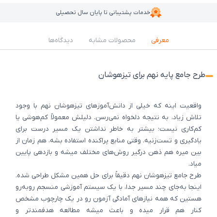
خدمات پشتیبانی تا پایان سال تحصیلی
معرفی
محصولات مشابه
دیدگاه‌ها
طرح جامع پایه نهم برای تیزهوشان
واقعیت اینه که خیلی از دانش‌آموزهای تیزهوشان نهم با وجود
تلاش زیاد، به نتیجه دلخواه نمی‌رسن. دلیلش معمولاً کم‌هوشی یا
کم‌کاری نیست؛ بیشتر به خاطر نداشتن یک مسیر درست برای
یادگیری و تست‌زنیه. وقتی منابع پراکنده استفاده بشه، هم زمان از
بین میره هم ذهن درگیر روش‌های مختلف میشه و بازدهی پایین
میاد.
طرح جامع تیزهوشان نهم دقیقاً برای حل همین مشکل طراحی شده.
اینجا به‌جای چند مسیر جدا، با یک سیستم آموزشی منسجم روبه‌رو
هستین که همه نیازهای آمادگی آزمون رو در یک چارچوب مشخص
کنار هم قرار میده و باعث میشه مطالعه هدفمندتر و