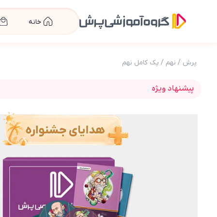
خانه
پرش
/
نهم
/
پک کامل نهم
پیشنهاد ویژه
عکس محصول بسته کامل معلم خصوصی پایه نهم (کتاب ,