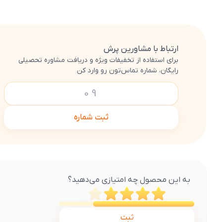
ارتباط با مشاورین پرش
برای استفاده از تخفیفات ویژه و دریافت مشاوره تحصیلی
رایگان، شماره تماس‌تون رو وارد کن
ثبت شماره
به این محصول چه امتیازی می‌دهید؟
ثبت