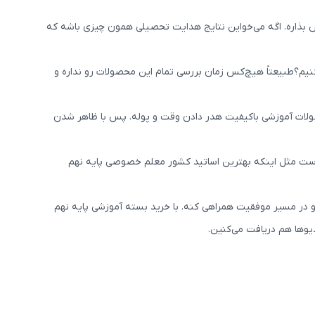
کس بذاره. اگه می‌خواین نتایج هدایت تحصیلی همون چیزی باشه که
نیم؟طبیعتاً هیچ‌کس زمان بررسی تمام این محصولات رو نداره و
ولات آموزشی باکیفیت هدر دادن وقت و پوله. پس با ظاهر شدن
رست مثل اینکه بهترین اساتید کشور معلم خصوصی پایه نهم
رو در مسیر موفقیت همراهی کنه. با خرید بسته آموزشی پایه نهم
وها هم دریافت می‌کنین.