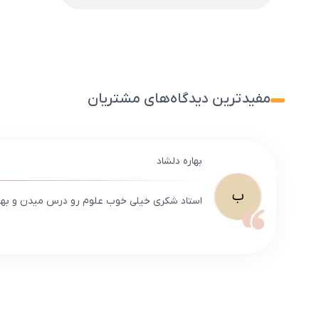
مفیدترین دیدگاه‌های مشتریان
بهاره دلشاد
ب
استاد شکری خیلی خوب علوم رو درس میدن و به