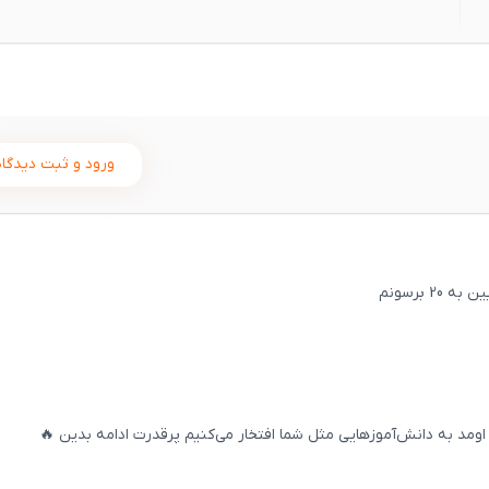
ورود و ثبت دیدگاه
 برسونم
ثبت
00
/
0
مد به دانش‌آموزهایی مثل شما افتخار می‌کنیم پرقدرت ادامه بدین 🔥
ثبت