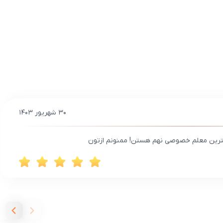
۳۰ شهریور ۱۴۰۳
ترین معلم خصوصی نهم هستن! ممنونم ازتون