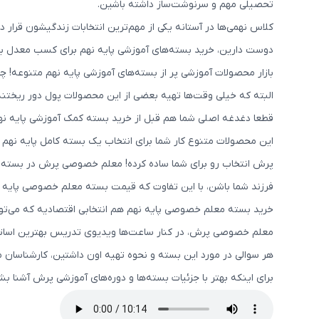
تحصیلی مهم و سرنوشت‌ساز داشته باشین.
کلاس نهمی‌ها در آستانه یکی از مهم‌ترین انتخابات زندگیشون قرا
دوست دارین، خرید بسته‌های آموزشی پایه نهم برای کسب معدل بالا 
بازار محصولات آموزشی پر از بسته‌های آموزشی پایه نهم متنوعه! 
البته که خیلی وقت‌ها تهیه بعضی از این محصولات پول دور ریختنه
قطعا دغدغه اصلی شما هم قبل از خرید بسته کمک آموزشی پایه نه
این محصولات متنوع کار شما برای انتخاب یک بسته کامل پایه نهم 
پرش انتخاب رو برای شما ساده کرده! معلم خصوصی پرش در بسته آ
فرزند شما باشن، با این تفاوت که قیمت بسته معلم خصوصی پایه نه
خرید بسته معلم خصوصی پایه نهم هم انتخابی اقتصادیه که می‌تونه 
معلم خصوصی پرش، در کنار ساعت‌ها ویدیوی تدریس بهترین اساتید
هر سوالی در مورد این بسته و نحوه تهیه اون داشتین، کارشناسان م
برای اینکه بهتر با جزئیات بسته‌ها و دوره‌های آموزشی پرش آشنا 