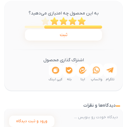
به این محصول چه امتیازی می‌دهید؟
ثبت
اشتراک گذاری محصول
تلگرام
واتساپ
ایتا
بله
کپی لینک
دیدگاه‌ها و نظرات
ورود و ثبت دیدگاه