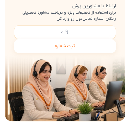
ارتباط با مشاورین پرش
برای استفاده از تخفیفات ویژه و دریافت مشاوره تحصیلی
رایگان، شماره تماس‌تون رو وارد کن
ثبت شماره