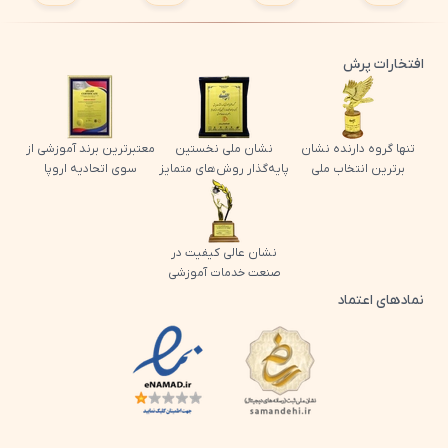
افتخارات پرش
تنها گروه دارنده نشان
نشان ملی نخستین
معتبرترین برند آموزشی از
برترین انتخاب ملی
پایه‌گذار روش‌های متمایز
سوی اتحادیه اروپا
نشان عالی کیفیت در
صنعت خدمات آموزشی
نمادهای اعتماد
لوگو اینماد پرش
لوگو ساماندهی پرش