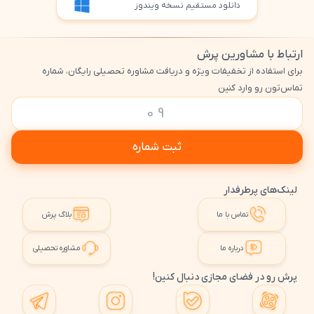
دانلود مستقیم نسخه ویندوز
ارتباط با مشاورین پرش
برای استفاده از تخفیفات ویژه و دریافت مشاوره تحصیلی رایگان، شماره
تماس‌تون رو وارد کنین
ثبت شماره
لینک‌های پرطرفدار
تماس با ما
بلاگ پرش
درباره ما
مشاوره تحصیلی
پرش رو در فضای مجازی دنبال کنین!