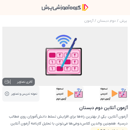
پرش
/
دوم دبستان
/
آزمون
عکس محصول آزمون آنلاین دوم دبستان
1
گالری تصاویر
نمونه تدریس‌ و تصاویر
عکس کاور نمونه تدریس
عکس کاور نمونه تدریس
آزمون آنلاین دوم دبستان
آزمون آنلاین، یکی از بهترین راه‌ها برای افزایش تسلط دانش‌آموزان روی مطالب
درسیه. همچنین والدین کلاس‌دومی‌ها می‌تونن با تحلیل کارنامه آزمون آنلاین