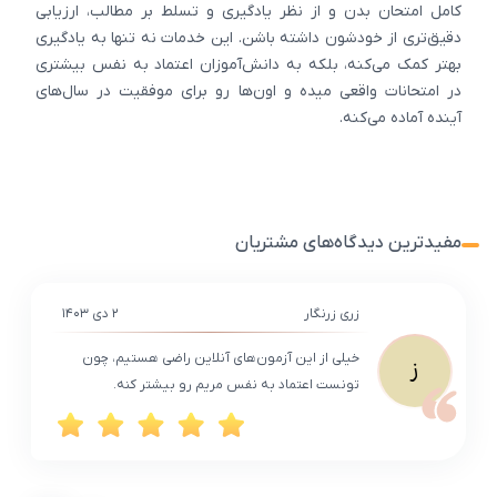
کامل امتحان بدن و از نظر یادگیری و تسلط بر مطالب، ارزیابی
دقیق‌تری از خودشون داشته باشن. این خدمات نه‌ تنها به یادگیری
بهتر کمک می‌کنه، بلکه به دانش‌آموزان اعتماد به نفس بیشتری
در امتحانات واقعی میده و اون‌ها رو برای موفقیت در سال‌های
آینده آماده می‌کنه.
مفیدترین دیدگاه‌های مشتریان
زری زرنگار
۲ دی ۱۴۰۳
خیلی از این آزمون‌های آنلاین راضی هستیم، چون
ز
تونست اعتماد به نفس مریم رو بیشتر کنه.