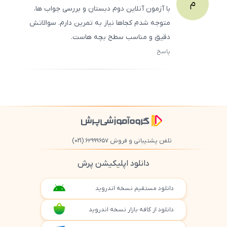
م
با آزمون آنلاین دوم دبستان و بررسی جواب ‌ها،
متوجه شدم کجاها نیاز به تمرین دارم. سوالاتش
دقیق و مناسب سطح بچه ‌هاست.
پاسخ
ثبت
500
/
0
تلفن پشتیبانی و فروش ۶۲۹۹۹۶۵۷
(021)
دانلود اپلیکیشن پرش
دانلود مستقیم نسخه اندروید
دانلود از کافه بازار نسخه اندروید