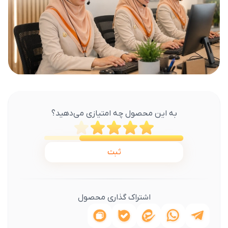
به این محصول چه امتیازی می‌دهید؟
ثبت
اشتراک گذاری محصول