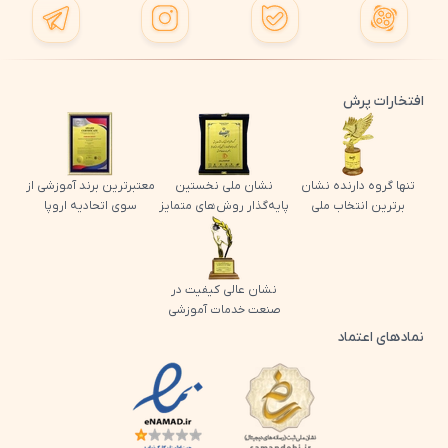
افتخارات پرش
تنها گروه دارنده نشان
نشان ملی نخستین
معتبرترین برند آموزشی از
برترین انتخاب ملی
پایه‌گذار روش‌های متمایز
سوی اتحادیه اروپا
نشان عالی کیفیت در
صنعت خدمات آموزشی
نمادهای اعتماد
لوگو اینماد پرش