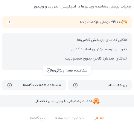
جزئیات بیشتر: مشاهده ویدیوها در اپلیکیشن اندروید و ویندوز
299,000 تومان بازگشت وجه
امکان تماشای بازپخش کلاس‌ها
تدریس توسط بهترین اساتید کشور
تماشای چندباره کلاس بدون محدودیت
مشاهده همه ویژگی‌ها
رزومه استاد
مشاهده همه دیدگاه‌ها
خدمات پشتیبانی تا پایان سال تحصیلی
معرفی
محصولات مشابه
دیدگاه‌ها