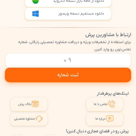
دانلود از کافه بازار نسخه اندروید
دانلود مستقیم نسخه ویندوز
ارتباط با مشاورین پرش
برای استفاده از تخفیفات ویژه و دریافت مشاوره تحصیلی رایگان، شماره
تماس‌تون رو وارد کنین
ثبت شماره
لینک‌های پرطرفدار
تماس با ما
بلاگ پرش
درباره ما
مشاوره تحصیلی
پرش رو در فضای مجازی دنبال کنین!