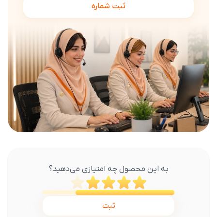
ثبت شماره
به این محصول چه امتیازی می‌دهید؟
ثبت