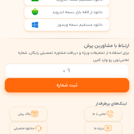
دانلود از کافه بازار نسخه اندروید
دانلود مستقیم نسخه ویندوز
ارتباط با مشاورین پرش
برای استفاده از تخفیفات ویژه و دریافت مشاوره تحصیلی رایگان، شماره
تماس‌تون رو وارد کنین
ثبت شماره
لینک‌های پرطرفدار
تماس با ما
بلاگ پرش
درباره ما
مشاوره تحصیلی