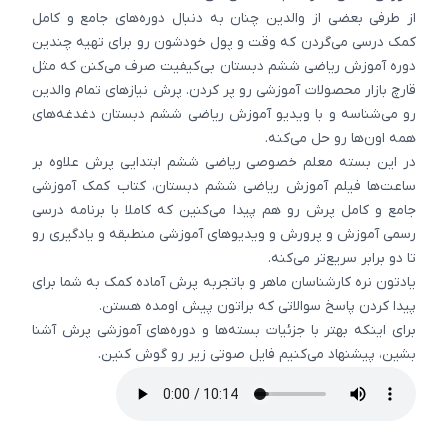
از طرفی بعضی از والدین چنان به دنبال دوره‌های جامع و کامل
کمک درسی می‌گردن که وقت و پول خودشون رو برای تهیه چندین
دوره آموزش ریاضی ششم دبستان بی‌کیفیت صرف می‌کنن که مثل
قارچ بازار محصولات آموزشی رو پر کردن. پرش نیازهای تمام والدین
رو می‌شناسه و با ویدیو آموزش ریاضی ششم دبستان دغدغه‌های
همه اون‌ها رو حل می‌کنه.
در این بسته معلم خصوصی ریاضی ششم ابتدایی پرش علاوه بر
ساعت‌ها فیلم آموزش ریاضی ششم دبستان، کتاب کمک آموزشی
جامع و کامل پرش رو هم پیدا می‌کنین که کاملا با برنامه درسی
رسمی آموزش و پرورش و ویدیوهای آموزشی منطبقه و یادگیری رو
تا دو برابر سریع‌تر می‌کنه.
یادتون نره کارشناسان ماهر و باتجربه پرش آماده کمک به شما برای
پیدا کردن پاسخ سوالاتی که براتون پیش اومده هستن.
برای اینکه بهتر با جزئیات بسته‌ها و دوره‌های آموزشی پرش آشنا
بشین، پیشنهاد می‌کنیم فایل صوتی زیر رو گوش کنین.