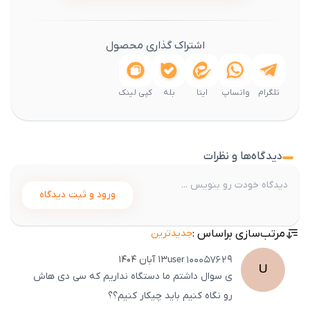
اشتراک گذاری محصول
تلگرام
واتساپ
ایتا
بله
کپی لینک
دیدگاه‌ها و نظرات
ورود و ثبت دیدگاه
مرتب‌سازی براساس :
جدیدترین
user
100057629
۱۳ آبان ۱۴۰۴
U
ی سوال داشتم ما دستگاه نداریم که سی دی هاش
رو نگاه کنیم باید چیکار کنیم؟؟