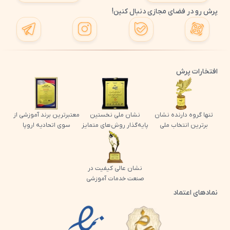
پرش رو در فضای مجازی دنبال کنین!
افتخارات پرش
تنها گروه دارنده نشان
نشان ملی نخستین
معتبرترین برند آموزشی از
برترین انتخاب ملی
پایه‌گذار روش‌های متمایز
سوی اتحادیه اروپا
نشان عالی کیفیت در
صنعت خدمات آموزشی
نمادهای اعتماد