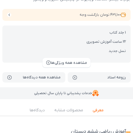
431,100 تومان بازگشت وجه
1 جلد کتاب
22 ساعت آموزش تصویری
نسل جدید
مشاهده همه ویژگی‌ها
رزومه استاد
مشاهده همه دیدگاه‌ها
خدمات پشتیبانی تا پایان سال تحصیلی
معرفی
محصولات مشابه
دیدگاه‌ها
آموزش ریاضی ششم دبستان