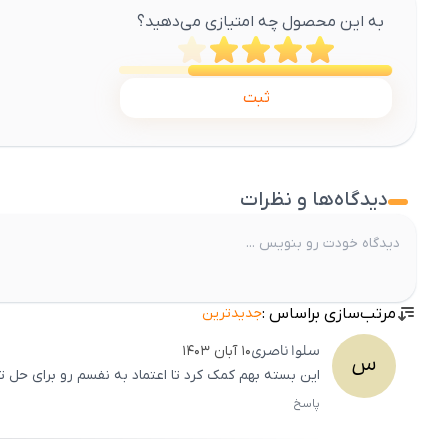
به این محصول چه امتیازی می‌دهید؟
ثبت
دیدگاه‌ها و نظرات
مرتب‌سازی براساس :
جدیدترین
سلوا
ناصری
۱۰ آبان ۱۴۰۳
س
این بسته بهم کمک کرد تا اعتماد به نفسم رو برای حل 
پاسخ