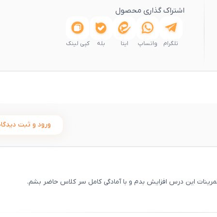
اشتراک گذاری محصول
تلگرام
واتساپ
ایتا
بله
کپی لینک
ورود و ثبت دیدگاه
تمرینات این درس افزایش بدم و با آمادگی کامل سر کلاس حاضر بشم.
ثبت
00
/
0