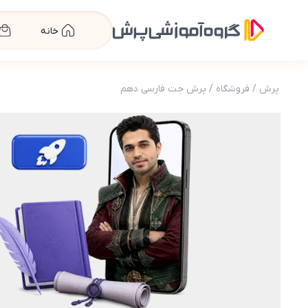
خانه
پرش
/
فروشگاه
/
پرش جت فارسی دهم
عکس محصول پرش جت فارسی دهم