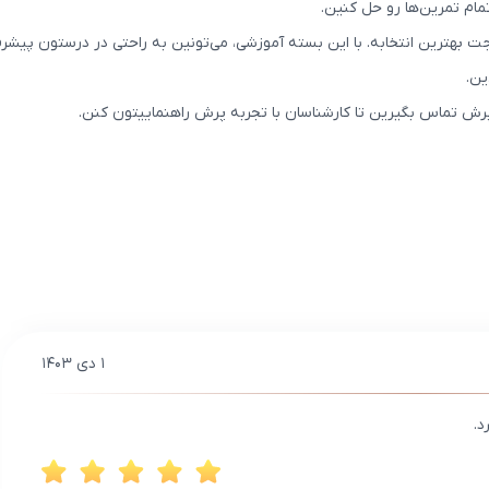
مام تمرین‌ها رو حل کنین.
جت بهترین انتخابه. با این بسته آموزشی، می‌تونین به راحتی در درستون پیش
ین.
رش تماس بگیرین تا کارشناسان با تجربه پرش راهنماییتون کنن.
۱ دی ۱۴۰۳
د.