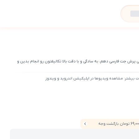
پرش جت فارسی دهم، به سادگی و با دقت بالا تکالیفتون رو انجام بدین و
ت بیشتر: مشاهده ویدیوها در اپلیکیشن اندروید و ویندوز
6 تومان بازگشت وجه