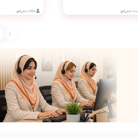
10,
دانش‌آموز
1,268
دانش‌آموز