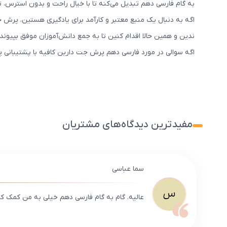
به گام فارسی دهم تبدیل می‌کنه تا با خیال راحت و بدون استرس، ت
اگه به دنبال یک منبع معتبر و کارآمد برای یادگیری هستین، پرش 
ندین و همین حالا اقدام کنین تا به جمع دانش‌آموزان موفق بپیوند
اگه سوالی در مورد فارسی دهم پرش جت دارین کافیه با پشتیبانی پ
مفیدترین دیدگاه‌های مشتریان
سما عباسی
س
عالیه. گام به گام فارسی دهم خیلی به من کمک کر