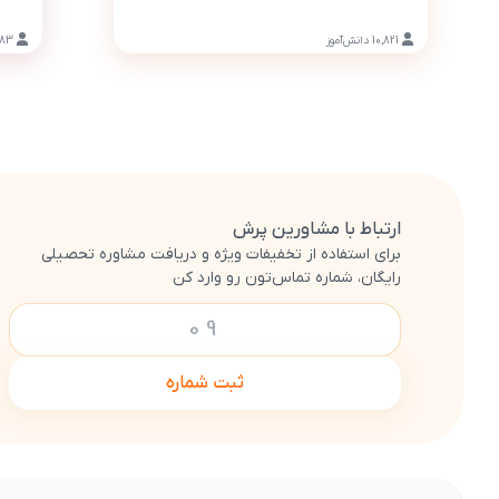
10,821
دانش‌آموز
083
ارتباط با مشاورین پرش
برای استفاده از تخفیفات ویژه و دریافت مشاوره تحصیلی
رایگان، شماره تماس‌تون رو وارد کن
ثبت شماره