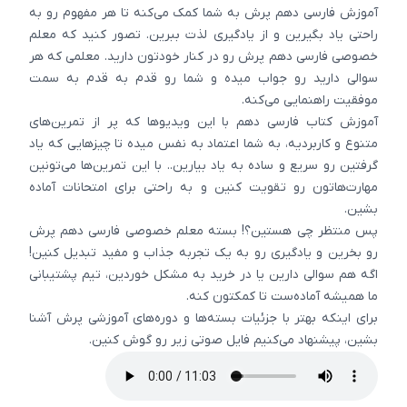
آموزش فارسی دهم پرش به شما کمک می‌کنه تا هر مفهوم رو به
راحتی یاد بگیرین و از یادگیری لذت ببرین. تصور کنید که معلم
خصوصی فارسی دهم پرش رو در کنار خودتون دارید. معلمی که هر
سوالی دارید رو جواب میده و شما رو قدم به قدم به سمت
موفقیت راهنمایی می‌کنه.
آموزش کتاب فارسی دهم با این ویدیوها که پر از تمرین‌های
متنوع و کاربردیه، به شما اعتماد به نفس میده تا چیزهایی که یاد
گرفتین رو سریع و ساده به یاد بیارین.. با این تمرین‌ها می‌تونین
مهارت‌هاتون رو تقویت کنین و به راحتی برای امتحانات آماده
بشین.
پس منتظر چی هستین؟! بسته معلم خصوصی فارسی دهم پرش
رو بخرین و یادگیری رو به یک تجربه جذاب و مفید تبدیل کنین!
اگه هم سوالی دارین یا در خرید به مشکل خوردین، تیم پشتیبانی
ما همیشه آماده‌ست تا کمکتون کنه.
برای اینکه بهتر با جزئیات بسته‌ها و دوره‌های آموزشی پرش آشنا
بشین، پیشنهاد می‌کنیم فایل صوتی زیر رو گوش کنین.