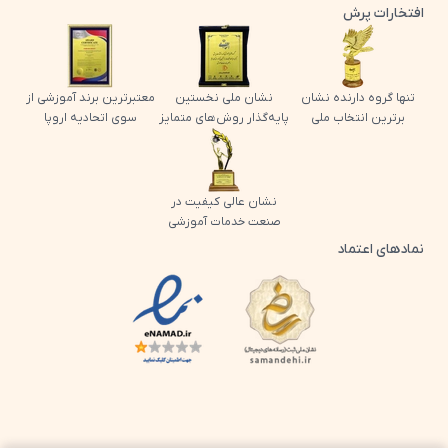
افتخارات پرش
تنها گروه دارنده نشان
نشان ملی نخستین
معتبرترین برند آموزشی از
برترین انتخاب ملی
پایه‌گذار روش‌های متمایز
سوی اتحادیه اروپا
نشان عالی کیفیت در
صنعت خدمات آموزشی
نمادهای اعتماد
لوگو اینماد پرش
لوگو ساماندهی پرش