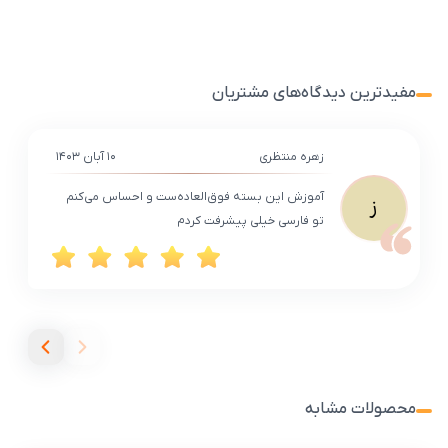
مفیدترین دیدگاه‌های مشتریان
زهره منتظری
۱۰ آبان ۱۴۰۳
آموزش این بسته فوق‌العاده‌ست و احساس می‌کنم
ز
تو فارسی خیلی پیشرفت کردم
محصولات مشابه