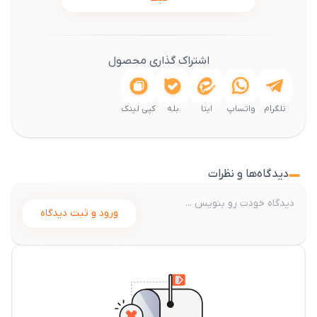
اشتراک گذاری محصول
تلگرام
واتساپ
ایتا
بله
کپی لینک
دیدگاه‌ها و نظرات
ورود و ثبت دیدگاه