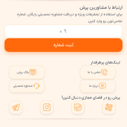
ارتباط با مشاورین پرش
برای استفاده از تخفیفات ویژه و دریافت مشاوره تحصیلی رایگان، شماره
تماس‌تون رو وارد کنین
ثبت شماره
لینک‌های پرطرفدار
تماس با ما
بلاگ پرش
درباره ما
مشاوره تحصیلی
پرش رو در فضای مجازی دنبال کنین!