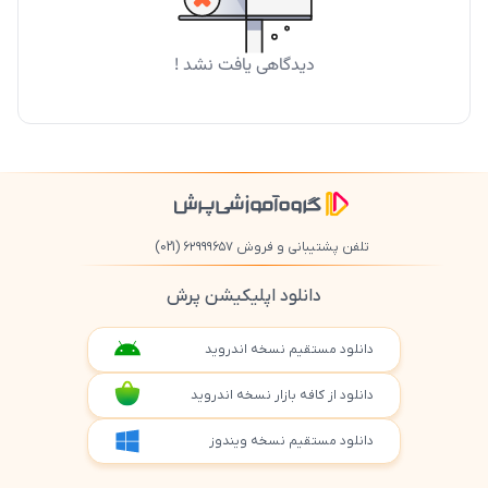
دیدگاهی یافت نشد !
تلفن پشتیبانی و فروش ۶۲۹۹۹۶۵۷
(021)
دانلود اپلیکیشن پرش
دانلود مستقیم نسخه اندروید
دانلود از کافه بازار نسخه اندروید
دانلود مستقیم نسخه ویندوز