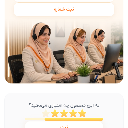
ثبت شماره
به این محصول چه امتیازی می‌دهید؟
ثبت