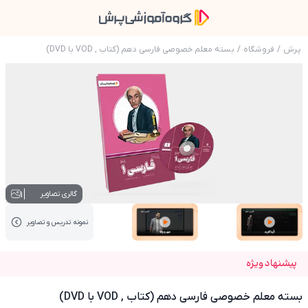
پرش
/
فروشگاه
/
بسته معلم خصوصی فارسی دهم (کتاب , VOD با DVD)
عکس محصول بسته معلم خصوصی فارسی دهم (کتاب , VOD 
1
گالری تصاویر
نمونه تدریس‌ و تصاویر
عکس کاور نمونه تدریس
عکس کاور نمونه تدریس
پیشنهاد ویژه
بسته معلم خصوصی فارسی دهم (کتاب , VOD با DVD)