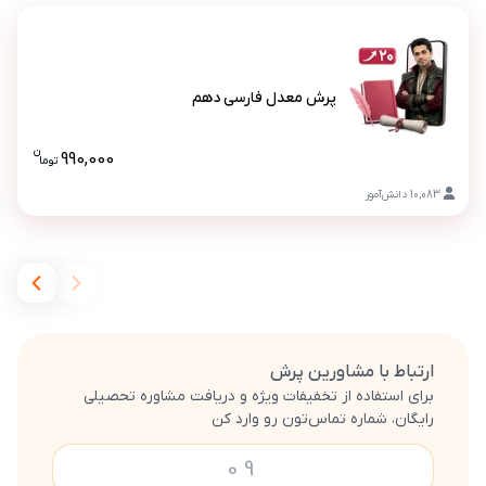
پرش معدل فارسی دهم
پرش معدل فارسی دهم
ن
990,000
تو
ما
قیمت پرش
10,083
دانش‌آموز
ارتباط با مشاورین پرش
برای استفاده از تخفیفات ویژه و دریافت مشاوره تحصیلی
رایگان، شماره تماس‌تون رو وارد کن