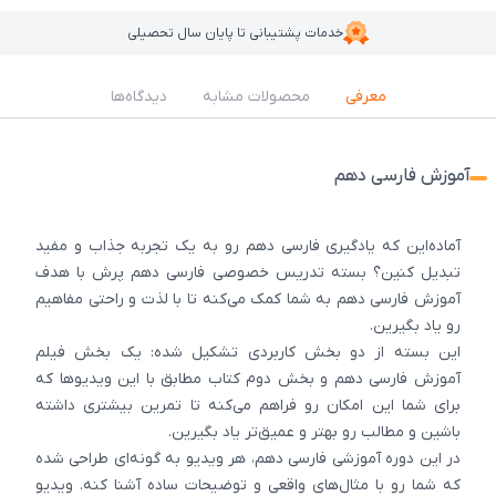
خدمات پشتیبانی تا پایان سال تحصیلی
معرفی
محصولات مشابه
دیدگاه‌ها
آموزش فارسی دهم
آماده‌این که یادگیری فارسی دهم رو به یک تجربه جذاب و مفید
تبدیل کنین؟ بسته تدریس خصوصی فارسی دهم پرش با هدف
آموزش فارسی دهم به شما کمک می‌کنه تا با لذت و راحتی مفاهیم
رو یاد بگیرین.
این بسته از دو بخش کاربردی تشکیل شده: یک بخش فیلم
آموزش فارسی دهم و بخش دوم کتاب مطابق با این ویدیوها که
برای شما این امکان رو فراهم می‌کنه تا تمرین بیشتری داشته
باشین و مطالب رو بهتر و عمیق‌تر یاد بگیرین.
در این دوره آموزشی فارسی دهم، هر ویدیو به گونه‌ای طراحی شده
که شما رو با مثال‌های واقعی و توضیحات ساده آشنا کنه. ویدیو