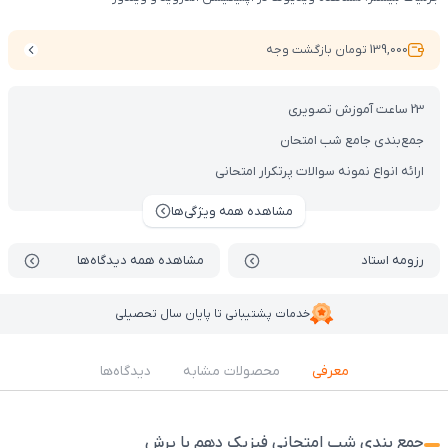
139,000 تومان بازگشت وجه
23 ساعت آموزش تصویری
جمع‌بندی جامع شب امتحان
ارائه انواع نمونه سوالات پرتکرار امتحانی
مشاهده همه ویژگی‌ها
رزومه استاد
مشاهده همه دیدگاه‌ها
خدمات پشتیبانی تا پایان سال تحصیلی
معرفی
محصولات مشابه
دیدگاه‌ها
جمع بندی شب امتحانی فیزیک دهم با پرش