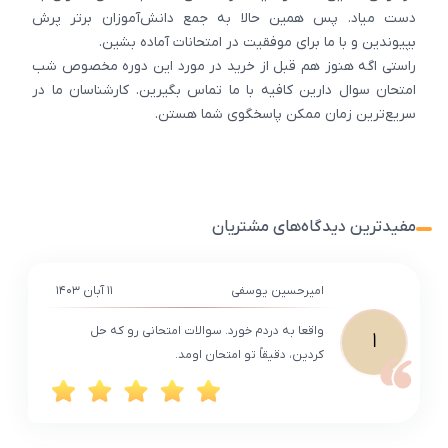
دست میاد. پس همین حالا به جمع دانش‌آموزان برتر پرش
بپیوندین و با ما برای موفقیت در امتحانات آماده بشین.
راستی اگه هنوز هم قبل از خرید در مورد این دوره مخصوص شب
امتحان سوال دارین کافیه با ما تماس بگیرین. کارشناسان ما در
سریع‌ترین زمان ممکن پاسخگوی شما هستن.
مفیدترین دیدگاه‌های مشتریان
امیرحسین یوسفی
۱۱ آبان ۱۴۰۳
واقعا به دردم خورد. سوالات امتحانی رو که حل
ا
کردین، دقیقاً تو امتحان اومد.