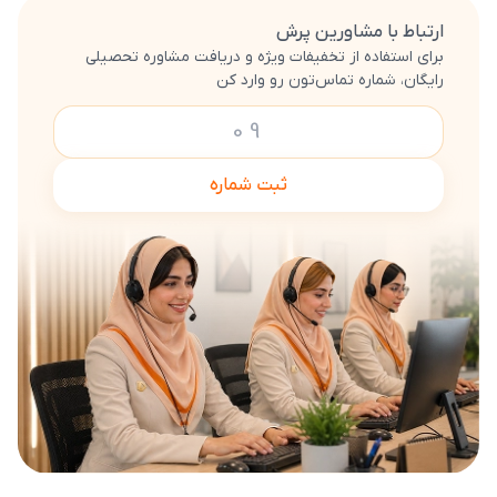
ارتباط با مشاورین پرش
برای استفاده از تخفیفات ویژه و دریافت مشاوره تحصیلی
رایگان، شماره تماس‌تون رو وارد کن
ثبت شماره