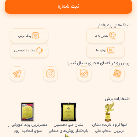
ثبت شماره
لینک‌های پرطرفدار
تماس با ما
بلاگ پرش
درباره ما
مشاوره تحصیلی
پرش رو در فضای مجازی دنبال کنین!
افتخارات پرش
تنها گروه دارنده نشان
نشان ملی نخستین
معتبرترین برند آموزشی از
برترین انتخاب ملی
پایه‌گذار روش‌های متمایز
سوی اتحادیه اروپا