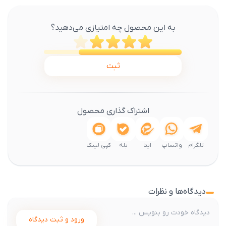
به این محصول چه امتیازی می‌دهید؟
ثبت
اشتراک گذاری محصول
تلگرام
واتساپ
ایتا
بله
کپی لینک
دیدگاه‌ها و نظرات
ورود و ثبت دیدگاه