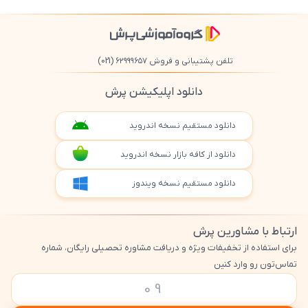
تلفن پشتیبانی و فروش ۶۲۹۹۹۶۵۷
(021)
دانلود اپلیکیشن پرش
دانلود مستقیم نسخه اندروید
دانلود از کافه بازار نسخه اندروید
دانلود مستقیم نسخه ویندوز
ارتباط با مشاورین پرش
برای استفاده از تخفیفات ویژه و دریافت مشاوره تحصیلی رایگان، شماره
تماس‌تون رو وارد کنین