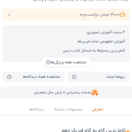
79,000 تومان بازگشت وجه
4 ساعت آموزش تصویری
آموزش مفهومی تمام تمرین‌ها
کامل‌ترین پاسخ‌ها به مسائل کتاب درسی
مشاهده همه ویژگی‌ها
رزومه استاد
مشاهده همه دیدگاه‌ها
خدمات پشتیبانی تا پایان سال تحصیلی
معرفی
محصولات مشابه
دیدگاه‌ها
کامل‌ترین گام به گام فیزیک دهم