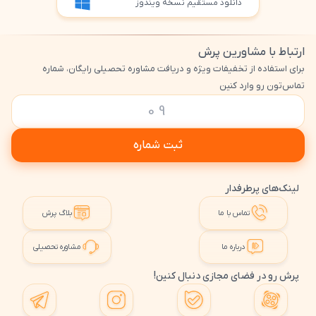
دانلود مستقیم نسخه ویندوز
ارتباط با مشاورین پرش
برای استفاده از تخفیفات ویژه و دریافت مشاوره تحصیلی رایگان، شماره
تماس‌تون رو وارد کنین
ثبت شماره
لینک‌های پرطرفدار
تماس با ما
بلاگ پرش
درباره ما
مشاوره تحصیلی
پرش رو در فضای مجازی دنبال کنین!