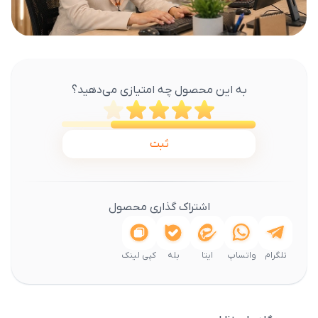
به این محصول چه امتیازی می‌دهید؟
ثبت
اشتراک گذاری محصول
تلگرام
واتساپ
ایتا
بله
کپی لینک