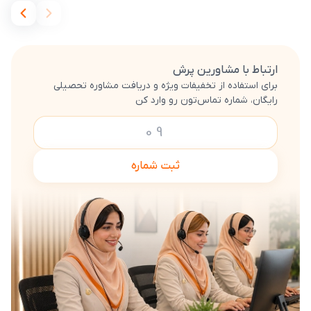
ارتباط با مشاورین پرش
برای استفاده از تخفیفات ویژه و دریافت مشاوره تحصیلی
رایگان، شماره تماس‌تون رو وارد کن
ثبت شماره