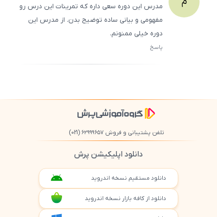
م
مدرس این دوره سعی داره که تمرینات این درس رو
مفهومی و بیانی ساده توضیح بدن. از مدرس این
دوره خیلی ممنونم.
پاسخ
ثبت
500
/
0
تلفن پشتیبانی و فروش ۶۲۹۹۹۶۵۷
(021)
دانلود اپلیکیشن پرش
دانلود مستقیم نسخه اندروید
دانلود از کافه بازار نسخه اندروید