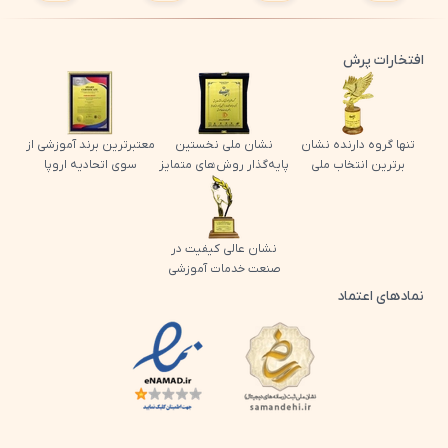
افتخارات پرش
تنها گروه دارنده نشان
نشان ملی نخستین
معتبرترین برند آموزشی از
برترین انتخاب ملی
پایه‌گذار روش‌های متمایز
سوی اتحادیه اروپا
نشان عالی کیفیت در
صنعت خدمات آموزشی
نمادهای اعتماد
لوگو اینماد پرش
لوگو ساماندهی پرش