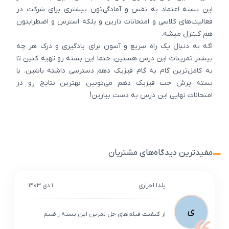
این بسته اعتماد به نفس و آمادگی‌تون بیشتری برای شرکت در
فعالیت‌های کلاسی و امتحانات دارین و بلکه استرس و اضطرابتون
هم کنترل میشه.
اگه به دنبال یک راه سریع و آسون برای یادگیری و درک هر چه
بیشتر تمرینات این درس هستین، حتما این بسته رو تهیه کنین تا
به کامل‌ترین گام به گام فیزیک دهم دسترسی داشته باشین. با
بسته پرش جت فیزیک دهم می‌تونین بهترین نتایج رو در
امتحانات نهایی این درس به دست بیارین!
مفیدترین دیدگاه‌های مشتریان
یلدا احراری
۱ دی ۱۴۰۳
ی
از کیفیت فیلم‌های حل تمرین این بسته راضیم