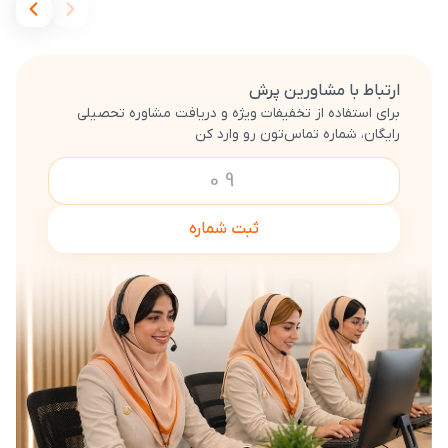
ارتباط با مشاورین پرش
برای استفاده از تخفیفات ویژه و دریافت مشاوره تحصیلی
رایگان، شماره تماس‌تون رو وارد کن
ثبت شماره