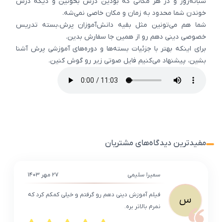
شبانه‌روز و در هر مکانی که بودین درس بخونین و دیگه درس
خوندن شما محدود به زمان و مکان خاصی نمی‌شه.
شما هم می‌تونین مثل بقیه دانش‌آموزان پرش،بسته تدریس
خصوصی دینی دهم رو از همین جا سفارش بدین.
برای اینکه بهتر با جزئیات بسته‌ها و دوره‌های آموزشی پرش آشنا
بشین، پیشنهاد می‌کنیم فایل صوتی زیر رو گوش کنین.
مفیدترین دیدگاه‌های مشتریان
سمیرا سلیمی
۲۷ مهر ۱۴۰۳
فیلم آموزش دینی دهم رو گرفتم و خیلی کمکم کرد که
س
نمرم بالاتر بره.