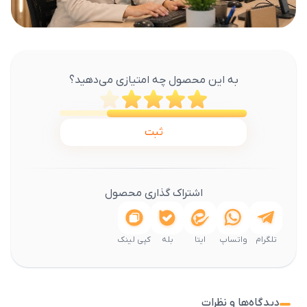
به این محصول چه امتیازی می‌دهید؟
ثبت
اشتراک گذاری محصول
تلگرام
واتساپ
ایتا
بله
کپی لینک
دیدگاه‌ها و نظرات