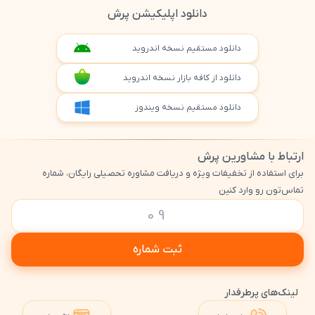
دانلود اپلیکیشن پرش
دانلود مستقیم نسخه اندروید
دانلود از کافه بازار نسخه اندروید
دانلود مستقیم نسخه ویندوز
ارتباط با مشاورین پرش
برای استفاده از تخفیفات ویژه و دریافت مشاوره تحصیلی رایگان، شماره
تماس‌تون رو وارد کنین
ثبت شماره
لینک‌های پرطرفدار