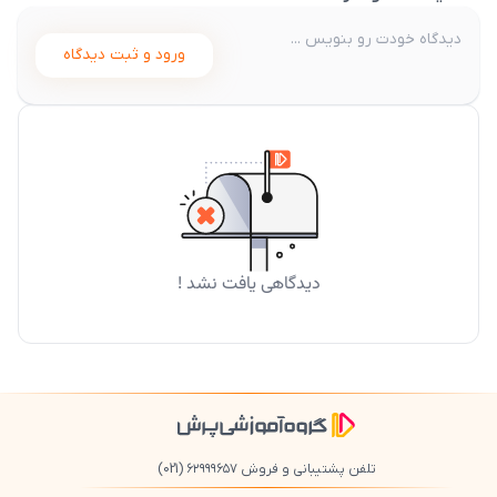
ورود و ثبت دیدگاه
دیدگاهی یافت نشد !
تلفن پشتیبانی و فروش ۶۲۹۹۹۶۵۷
(021)