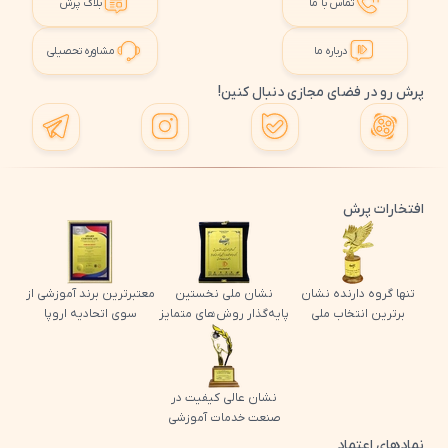
تماس با ما
بلاگ پرش
درباره ما
مشاوره تحصیلی
پرش رو در فضای مجازی دنبال کنین!
افتخارات پرش
تنها گروه دارنده نشان
نشان ملی نخستین
معتبرترین برند آموزشی از
برترین انتخاب ملی
پایه‌گذار روش‌های متمایز
سوی اتحادیه اروپا
نشان عالی کیفیت در
صنعت خدمات آموزشی
نمادهای اعتماد