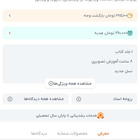
315,100 تومان بازگشت وجه
690,000 تومان هدیه
1 جلد کتاب
8 ساعت آموزش تصویری
نسل جدید
مشاهده همه ویژگی‌ها
رزومه استاد
مشاهده همه دیدگاه‌ها
خدمات پشتیبانی تا پایان سال تحصیلی
معرفی
محصولات مشابه
دیدگاه‌ها