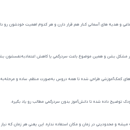
ماعی و هدیه های آسمانی کنار هم قرار دارن و هر کدوم اهمیت خودشون رو دا
ار مشکل بشن و همین موضوع باعث سردرگمی یا کاهش اعتمادبه‌نفسشون بش
ای کمک‌آموزشی طراحی شده تا همه دروس به‌صورت منظم، ساده و مرحله‌به‌
دک توضیح داده شده تا دانش‌آموز بدون سردرگمی مطالب رو یاد بگیره.