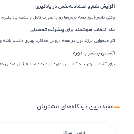
افزایش نظم و اعتمادبه‌نفس در یادگیری
وقتی دانش‌آموز همه درس‌ها رو به‌صورت کامل و منظم یاد بگیره،
یک انتخاب هوشمند برای پیشرفت تحصیلی
اگر میخواین فرزندتون در همه دروس عملکرد بهتری داشته باشه و 
آشنایی بیشتر با دوره
برای آشنایی بهتر با جزئیات این دوره، پیشنهاد میشه فایل صوتی م
مفیدترین دیدگاه‌های مشتریان
آرمین رستگار