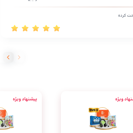
حت کرده
هاد ویژه
پیشنهاد ویژه