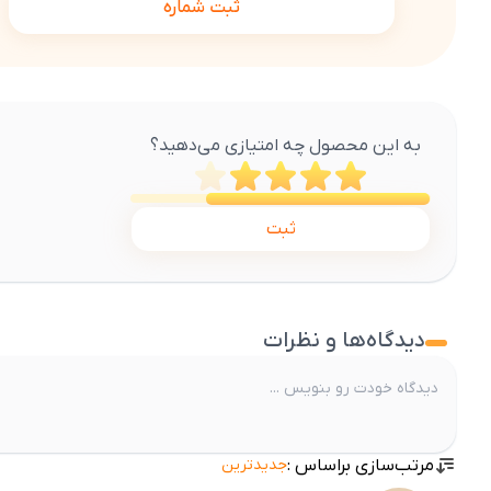
ثبت شماره
به این محصول چه امتیازی می‌دهید؟
ثبت
دیدگاه‌ها و نظرات
مرتب‌سازی براساس :
جدیدترین