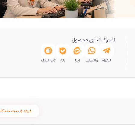
اشتراک گذاری محصول
تلگرام
واتساپ
ایتا
بله
کپی لینک
ورود و ثبت دیدگاه