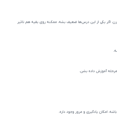
رن. اگر یکی از این درس‌ها ضعیف بشه، ممکنه روی بقیه هم تاثیر
ه.
مرحله آموزش داده بشن.