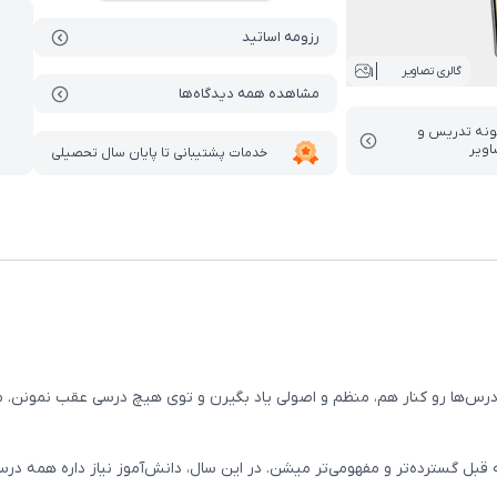
رزومه اساتید
1
گالری تصاویر
مشاهده همه دیدگاه‌ها
ونه تدریس‌ و
اویر
خدمات پشتیبانی تا پایان سال تحصیلی
ها رو کنار هم، منظم و اصولی یاد بگیرن و توی هیچ درسی عقب نمونن. مف
 گسترده‌تر و مفهومی‌تر میشن. در این سال، دانش‌آموز نیاز داره همه درس‌