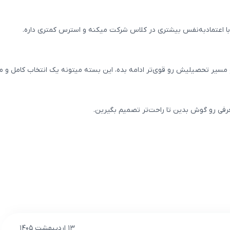
 با اعتمادبه‌نفس بیشتری در کلاس شرکت میکنه و استرس کمتری داره.
مسیر تحصیلیش رو قوی‌تر ادامه بده، این بسته میتونه یک انتخاب کامل و م
عرفی رو گوش بدین تا راحت‌تر تصمیم بگیرین.
۱۳ اردیبهشت ۱۴۰۵