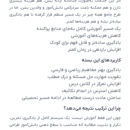
اگر این خدمات به‌صورت جداگانه ارائه بشن، هم هزینه بیشتری
دارن و هم ممکنه باعث سردرگمی دانش‌آموز و والدین بشن. اما در
طرح جامع همه چیز در یک مسیر منظم قرار گرفته تا هم یادگیری
ساده‌تر بشه و هم هزینه‌ها کمتر.
یک مسیر آموزشی کامل به‌جای منابع پراکنده
کاهش هزینه‌های آموزشی
یادگیری ساده‌تر و قابل فهم برای کودک
افزایش بازدهی در زمان کمتر
کاربردهای این بسته
یادگیری بهتر مفاهیم ریاضی و فارسی
تقویت مهارت حل مسئله و درک مطلب
افزایش تمرکز در کلاس درس
کاهش استرس در انجام تکالیف
ساختن عادت درست مطالعه در ادامه مسیر تحصیلی
چرا این ترکیب نتیجه می‌دهد؟
چون این فقط آموزش نیست؛ یک سیستم کامل از یادگیری، تمرین،
تکرار و تثبیت مطالبه که متناسب با سطح ذهنی دانش‌آموز طراحی