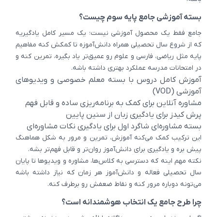
بسته آموزشی جامع پایه سوم چیست؟
جامع فقط یک محصول آموزشی نیست؛ یک مسیر کامل یادگیریه
که از شروع سال تحصیلی همراه دانش‌آموزه تا کمکش کنه مفاهیم
پایه مثل ریاضی، فارسی و علوم رو عمیق‌تر یاد بگیره، تمرین کنه و
در امتحانات مدرسه عملکرد بهتری داشته باشه.
آموزش کامل دروس با بسته معلم خصوصی و ویدیوهای
آموزشی (VOD)
مشاوره آنلاین برای کمک به برنامه‌ریزی ساده و قابل فهم
پرش کیدز برای یادگیری زبان از سنین پایین
بسته مشاوره‌ای شاگرد اول برای یادگیری نکات مشاوره‌ای
این ترکیب کمک می‌کنه آموزش، تمرین و مرور به شکل هماهنگ
پیش بره و یادگیری برای دانش‌آموز روان‌تر و قابل فهم‌تر بشه.
نکته مهم اینه که دسترسی به کلاس‌ها، مشاوره و ویدیوها تا پایان
سال تحصیلی فعاله و دانش‌آموز هر زمان که نیاز داشته باشه
می‌تونه دوباره مرور کنه و نقاط ضعفش رو برطرف کنه.
چرا طرح جامع یک انتخاب هوشمندانه است؟