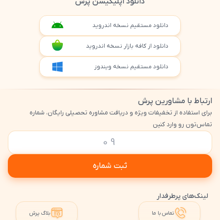
دانلود اپلیکیشن پرش
دانلود مستقیم نسخه اندروید
دانلود از کافه بازار نسخه اندروید
دانلود مستقیم نسخه ویندوز
ارتباط با مشاورین پرش
برای استفاده از تخفیفات ویژه و دریافت مشاوره تحصیلی رایگان، شماره
تماس‌تون رو وارد کنین
ثبت شماره
لینک‌های پرطرفدار
تماس با ما
بلاگ پرش