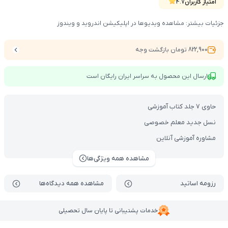
امتیاز کاربران
4.7
جزئیات بیشتر: مشاهده ویدیوها در اپلیکیشن اندروید و ویندوز
822,900 تومان بازگشت وجه
ارسال این محصول به سراسر ایران رایگان است
حاوی 7 جلد کتاب آموزشی
نسل جدید معلم خصوصی
مشاوره آموزشی آنلاین
مشاهده همه ویژگی‌ها
رزومه اساتید
مشاهده همه دیدگاه‌ها
خدمات پشتیبانی تا پایان سال تحصیلی