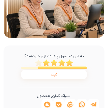
به این محصول چه امتیازی می‌دهید؟
ثبت
اشتراک گذاری محصول