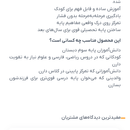
شده.
آموزش ساده و قابل فهم برای کودک
یادگیری مرحله‌به‌مرحله بدون فشار
تمرکز روی درک واقعی مفاهیم پایه
ساختن پایه تحصیلی قوی برای سال‌های بعد
این محصول مناسب چه کسانی است؟
دانش‌آموزان پایه سوم دبستان
کودکانی که در دروس ریاضی، فارسی و علوم نیاز به تقویت
دارن
دانش‌آموزانی که تمرکز پایینی در کلاس دارن
والدینی که می‌خوان پایه درسی قوی‌تری برای فرزندشون
بسازن
مفیدترین دیدگاه‌های مشتریان