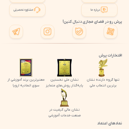
درباره ما
مشاوره تحصیلی
پرش رو در فضای مجازی دنبال کنین!
افتخارات پرش
تنها گروه دارنده نشان
نشان ملی نخستین
معتبرترین برند آموزشی از
برترین انتخاب ملی
پایه‌گذار روش‌های متمایز
سوی اتحادیه اروپا
نشان عالی کیفیت در
صنعت خدمات آموزشی
نمادهای اعتماد