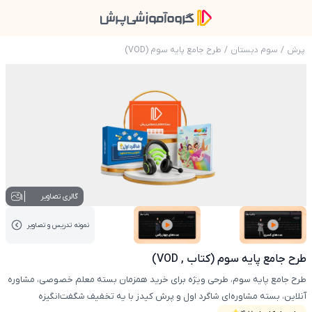
پرش
/
سوم دبستان
/
طرح جامع پایه سوم (VOD)
عکس محصول طرح جامع پایه سوم (کتاب , VOD)
1
گالری تصاویر
نمونه تدریس‌ و تصاویر
عکس کاور نمونه تدریس
عکس کاور نمونه تدریس
طرح جامع پایه سوم (کتاب , VOD)
طرح جامع پایه سوم، طرحی ویژه برای خرید همزمان بسته معلم خصوصی، مشاوره
آنلاین، بسته مشاوره‌ای شاگرد اول و پرش کیدز با یه تخفیف شگفت‌انگیزه