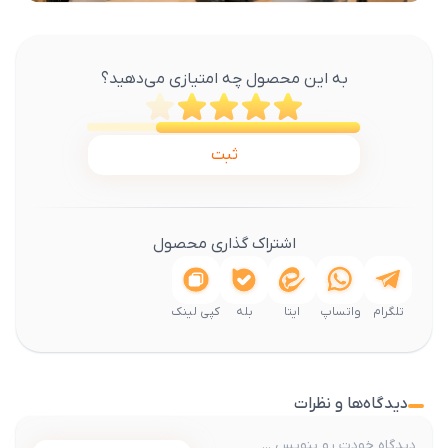
به این محصول چه امتیازی می‌دهید؟
ثبت
اشتراک گذاری محصول
تلگرام
واتساپ
ایتا
بله
کپی لینک
دیدگاه‌ها و نظرات