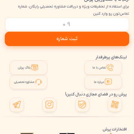
برای استفاده از تخفیفات ویژه و دریافت مشاوره تحصیلی رایگان، شماره
تماس‌تون رو وارد کنین
ثبت شماره
لینک‌های پرطرفدار
تماس با ما
بلاگ پرش
درباره ما
مشاوره تحصیلی
پرش رو در فضای مجازی دنبال کنین!
افتخارات پرش