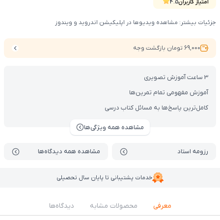
امتیاز کاربران
4.5
جزئیات بیشتر: مشاهده ویدیوها در اپلیکیشن اندروید و ویندوز
69,000 تومان بازگشت وجه
3 ساعت آموزش تصویری
آموزش مفهومی تمام تمرین‌ها
کامل‌ترین پاسخ‌ها به مسائل کتاب درسی
مشاهده همه ویژگی‌ها
رزومه استاد
مشاهده همه دیدگاه‌ها
خدمات پشتیبانی تا پایان سال تحصیلی
معرفی
محصولات مشابه
دیدگاه‌ها