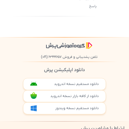
پاسخ
ثبت
500
/
0
تلفن پشتیبانی و فروش ۶۲۹۹۹۶۵۷
(021)
دانلود اپلیکیشن پرش
دانلود مستقیم نسخه اندروید
دانلود از کافه بازار نسخه اندروید
دانلود مستقیم نسخه ویندوز
ارتباط با مشاورین پرش