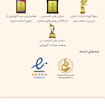
تنها گروه دارنده نشان
نشان ملی نخستین
معتبرترین برند آموزشی از
برترین انتخاب ملی
پایه‌گذار روش‌های متمایز
سوی اتحادیه اروپا
نشان عالی کیفیت در
صنعت خدمات آموزشی
نمادهای اعتماد
لوگو اینماد پرش
لوگو ساماندهی پرش