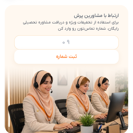
ارتباط با مشاورین پرش
برای استفاده از تخفیفات ویژه و دریافت مشاوره تحصیلی
رایگان، شماره تماس‌تون رو وارد کن
ثبت شماره