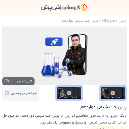
پرش
/
فروشگاه
/
پرش جت شیمی دوازدهم
عکس محصول پرش جت شیمی دوازدهم
1
گالری تصاویر
نمونه تدریس‌ و تصاویر
عکس کاور نمونه تدریس
عکس کاور نمونه تدریس
پرش جت شیمی دوازدهم
دیگه نیازی به بارها مرور مفاهیم ندارین. با پرش جت شیمی دوازدهم، در حین حل
تمارین کتاب درسی شیمی رو عمیق و مفهومی یاد بگیرین.