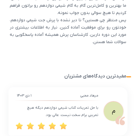
ما بهترین و کامل‌ترین گام به گام شیمی دوازدهم رو براتون فراهم
کردیم تا هیچ سوالی بدون جواب نمونه.
پس منتظر چی هستین؟ تا دیر نشده با پرش جت شیمی دوازدهم،
خودتون رو برای موفقیت آماده کنین. نیاز به اطلاعات بیشتری در
مورد این دوره دارین. کارشناسان پرش همیشه آماده پاسخگویی به
سوالات شما هستن.
مفیدترین دیدگاه‌های مشتریان
میعاد محبی
۱ دی ۱۴۰۳
با حل تمرینات کتاب شیمی دوازدهم دیگه هیچ
م
تمرینی برام سخت نیست. عالی بود.