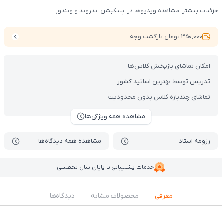
جزئیات بیشتر: مشاهده ویدیوها در اپلیکیشن اندروید و ویندوز
350,000 تومان بازگشت وجه
امکان تماشای بازپخش کلاس‌ها
تدریس توسط بهترین اساتید کشور
تماشای چندباره کلاس بدون محدودیت
مشاهده همه ویژگی‌ها
رزومه استاد
مشاهده همه دیدگاه‌ها
خدمات پشتیبانی تا پایان سال تحصیلی
معرفی
محصولات مشابه
دیدگاه‌ها