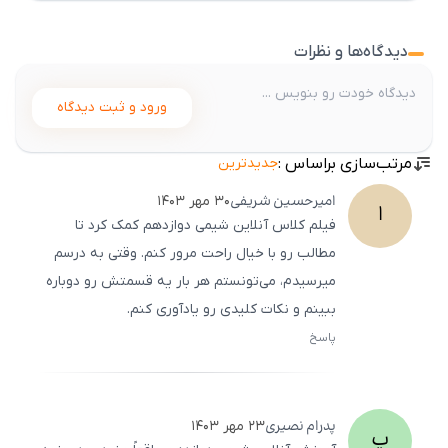
دیدگاه‌ها و نظرات
ورود و ثبت دیدگاه
مرتب‌سازی براساس :
جدیدترین
امیرحسین
شریفی
۳۰ مهر ۱۴۰۳
ا
فیلم کلاس آنلاین شیمی دوازدهم کمک کرد تا
مطالب رو با خیال راحت مرور کنم. وقتی به درسم
میرسیدم، می‌تونستم هر بار یه قسمتش رو دوباره
ببینم و نکات کلیدی رو یادآوری کنم.
پاسخ
ثبت
500
/
0
پدرام
نصیری
۲۳ مهر ۱۴۰۳
پ