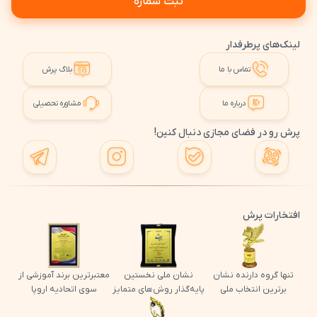
ثبت شماره
لینک‌های پرطرفدار
تماس با ما
بلاگ پرش
درباره ما
مشاوره تحصیلی
پرش رو در فضای مجازی دنبال کنین!
افتخارات پرش
تنها گروه دارنده نشان
نشان ملی نخستین
معتبرترین برند آموزشی از
برترین انتخاب ملی
پایه‌گذار روش‌های متمایز
سوی اتحادیه اروپا