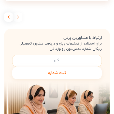
ارتباط با مشاورین پرش
برای استفاده از تخفیفات ویژه و دریافت مشاوره تحصیلی
رایگان، شماره تماس‌تون رو وارد کن
ثبت شماره