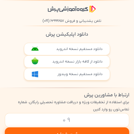
تلفن پشتیبانی و فروش ۶۲۹۹۹۶۵۷
(021)
دانلود اپلیکیشن پرش
دانلود مستقیم نسخه اندروید
دانلود از کافه بازار نسخه اندروید
دانلود مستقیم نسخه ویندوز
ارتباط با مشاورین پرش
برای استفاده از تخفیفات ویژه و دریافت مشاوره تحصیلی رایگان، شماره
تماس‌تون رو وارد کنین