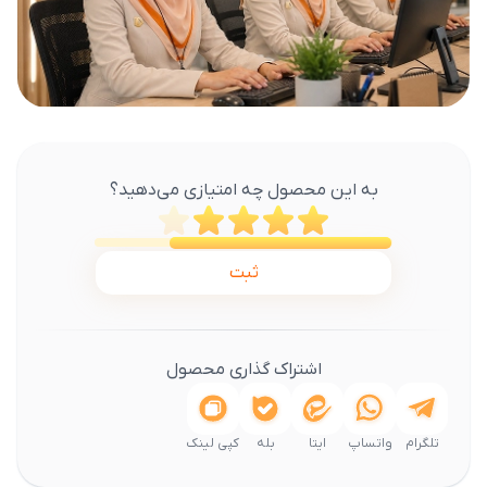
به این محصول چه امتیازی می‌دهید؟
ثبت
اشتراک گذاری محصول
تلگرام
واتساپ
ایتا
بله
کپی لینک