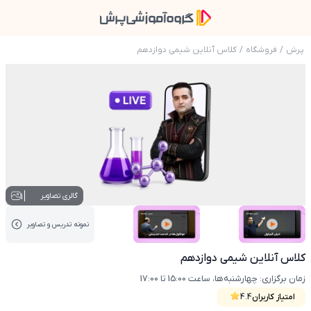
پرش
/
فروشگاه
/
کلاس آنلاین شیمی دوازدهم
عکس محصول کلاس آنلاین شیمی دوازدهم
1
گالری تصاویر
نمونه تدریس‌ و تصاویر
عکس کاور نمونه تدریس
عکس کاور نمونه تدریس
کلاس آنلاین شیمی دوازدهم
زمان برگزاری: چهارشنبه‌ها، ساعت 15:00 تا 17:00
امتیاز کاربران
4.4