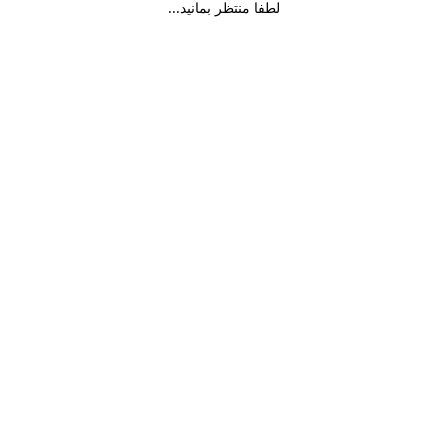
لطفا منتظر بمانید...