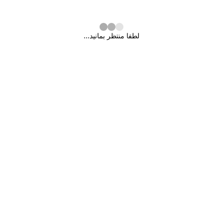
لطفا منتظر بمانید...