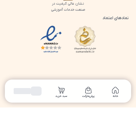
نشان عالی کیفیت در
صنعت خدمات آموزشی
نمادهای اعتماد
لوگو اینماد پرش
لوگو ساماندهی پرش
خانه
پرش‌مارکت
سبد خرید