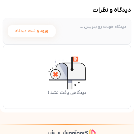
دیدگاه و نظرات
ورود و ثبت دیدگاه
دیدگاهی یافت نشد !