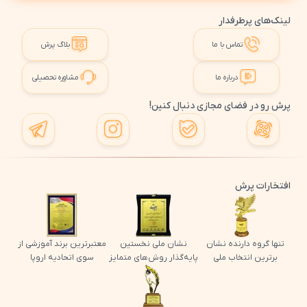
لینک‌های پرطرفدار
تماس با ما
بلاگ پرش
درباره ما
مشاوره تحصیلی
پرش رو در فضای مجازی دنبال کنین!
افتخارات پرش
تنها گروه دارنده نشان
نشان ملی نخستین
معتبرترین برند آموزشی از
برترین انتخاب ملی
پایه‌گذار روش‌های متمایز
سوی اتحادیه اروپا