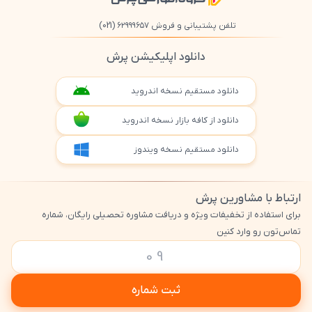
تلفن پشتیبانی و فروش ۶۲۹۹۹۶۵۷
(021)
دانلود اپلیکیشن پرش
دانلود مستقیم نسخه اندروید
دانلود از کافه بازار نسخه اندروید
دانلود مستقیم نسخه ویندوز
ارتباط با مشاورین پرش
برای استفاده از تخفیفات ویژه و دریافت مشاوره تحصیلی رایگان، شماره
تماس‌تون رو وارد کنین
ثبت شماره