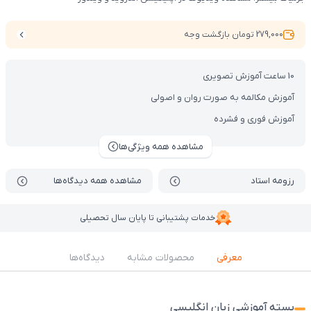
279,000 تومان بازگشت وجه
10 ساعت آموزش تصویری
آموزش مکالمه به صورت روان و اصولی
آموزش فوری و فشرده
مشاهده همه ویژگی‌ها
رزومه استاد
مشاهده همه دیدگاه‌ها
خدمات پشتیبانی تا پایان سال تحصیلی
معرفی
محصولات مشابه
دیدگاه‌ها
بسته آموزشی زبان انگلیسی