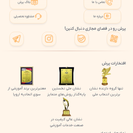
تماس با ما
بلاگ پرش
درباره ما
مشاوره تحصیلی
پرش رو در فضای مجازی دنبال کنین!
افتخارات پرش
تنها گروه دارنده نشان
نشان ملی نخستین
معتبرترین برند آموزشی از
برترین انتخاب ملی
پایه‌گذار روش‌های متمایز
سوی اتحادیه اروپا
نشان عالی کیفیت در
صنعت خدمات آموزشی