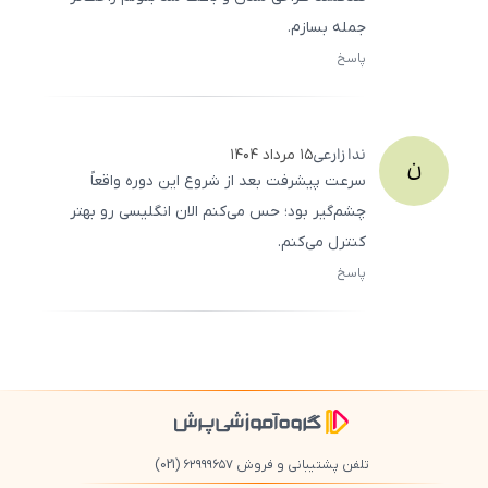
جمله بسازم.
پاسخ
ثبت
500
/
0
ندا
زارعی
۱۵ مرداد ۱۴۰۴
ن
سرعت پیشرفت بعد از شروع این دوره واقعاً
چشم‌گیر بود؛ حس می‌کنم الان انگلیسی رو بهتر
کنترل می‌کنم.
پاسخ
ثبت
500
/
0
تلفن پشتیبانی و فروش ۶۲۹۹۹۶۵۷
(021)