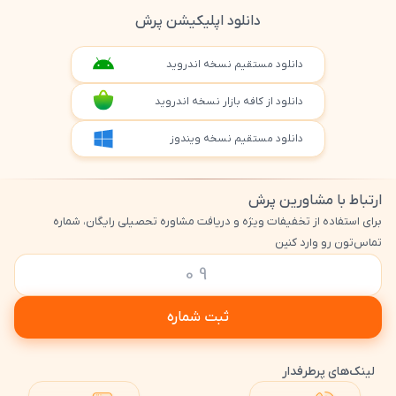
دانلود اپلیکیشن پرش
دانلود مستقیم نسخه اندروید
دانلود از کافه بازار نسخه اندروید
دانلود مستقیم نسخه ویندوز
ارتباط با مشاورین پرش
برای استفاده از تخفیفات ویژه و دریافت مشاوره تحصیلی رایگان، شماره
تماس‌تون رو وارد کنین
ثبت شماره
لینک‌های پرطرفدار