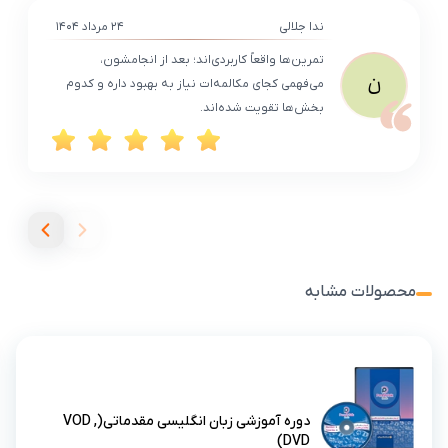
ندا جلالی
۲۴ مرداد ۱۴۰۴
تمرین‌ها واقعاً کاربردی‌اند؛ بعد از انجامشون،
ن
می‌فهمی کجای مکالمه‌ات نیاز به بهبود داره و کدوم
بخش‌ها تقویت شده‌اند.
محصولات مشابه
دوره آموزشی زبان انگلیسی مقدماتی(VOD ,
DVD)