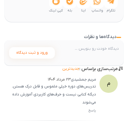
تلگرام
واتساپ
ایتا
بله
کپی لینک
دیدگاه‌ها و نظرات
ورود و ثبت دیدگاه
مرتب‌سازی براساس :
جدیدترین
مریم
جمشیدی
۲۳ مرداد ۱۴۰۴
م
تدریس‌های دوره خیلی ملموس و قابل درک هستن.
دیگه کتابی نیست و حرف‌های کاربردی آموزش داده
می‌شوند
پاسخ
ثبت
500
/
0