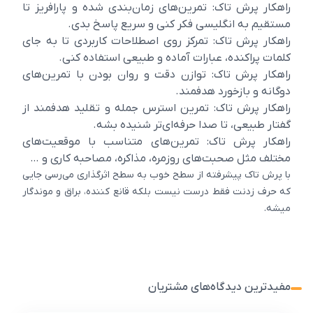
راهکار پرش تاک: تمرین‌های زمان‌بندی شده و پارافریز تا
مستقیم به انگلیسی فکر کنی و سریع پاسخ بدی.
راهکار پرش تاک: تمرکز روی اصطلاحات کاربردی تا به جای
کلمات پراکنده، عبارات آماده و طبیعی استفاده کنی.
راهکار پرش تاک: توازن دقت و روان بودن با تمرین‌های
دوگانه و بازخورد هدفمند.
راهکار پرش تاک: تمرین استرس جمله و تقلید هدفمند از
گفتار طبیعی، تا صدا حرفه‌ای‌تر شنیده بشه.
راهکار پرش تاک: تمرین‌های متناسب با موقعیت‌های
مختلف مثل صحبت‌های روزمره، مذاکره، مصاحبه کاری و …
با پرش تاک پیشرفته از سطح خوب به سطح اثرگذاری می‌رسی جایی
که حرف زدنت فقط درست نیست بلکه قانع کننده، براق و موندگار
میشه.
مفیدترین دیدگاه‌های مشتریان