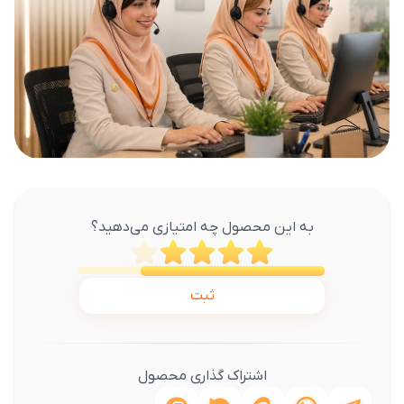
به این محصول چه امتیازی می‌دهید؟
ثبت
اشتراک گذاری محصول