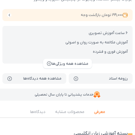
199,000 تومان بازگشت وجه
6 ساعت آموزش تصویری
آموزش مکالمه به صورت روان و اصولی
آموزش فوری و فشرده
مشاهده همه ویژگی‌ها
رزومه استاد
مشاهده همه دیدگاه‌ها
خدمات پشتیبانی تا پایان سال تحصیلی
معرفی
محصولات مشابه
دیدگاه‌ها
بسته آموزشی زبان انگلیسی