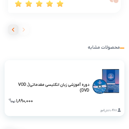
محصولات مشابه
دوره آموزشی زبان انگلیسی مقدماتی(VOD ,
DVD)
دوره آموزشی زبان انگلیسی مقدماتی(VOD , DVD)
ن
1,890,000
تو
ما
قیمت دوره
468
دانش‌آموز