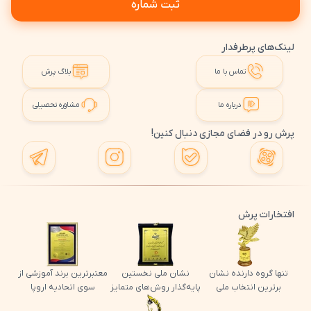
ثبت شماره
لینک‌های پرطرفدار
تماس با ما
بلاگ پرش
درباره ما
مشاوره تحصیلی
پرش رو در فضای مجازی دنبال کنین!
افتخارات پرش
تنها گروه دارنده نشان
نشان ملی نخستین
معتبرترین برند آموزشی از
برترین انتخاب ملی
پایه‌گذار روش‌های متمایز
سوی اتحادیه اروپا