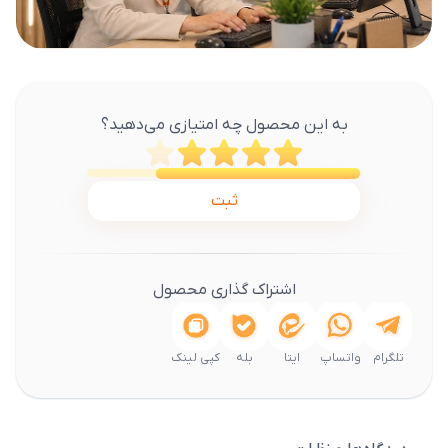
به این محصول چه امتیازی می‌دهید؟
ثبت
اشتراک گذاری محصول
تلگرام
واتساپ
ایتا
بله
کپی لینک