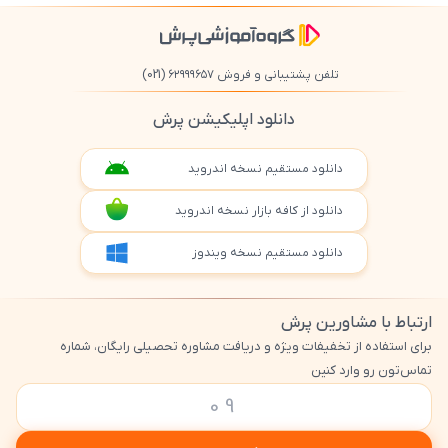
تلفن پشتیبانی و فروش ۶۲۹۹۹۶۵۷
(021)
دانلود اپلیکیشن پرش
دانلود مستقیم نسخه اندروید
دانلود از کافه بازار نسخه اندروید
دانلود مستقیم نسخه ویندوز
ارتباط با مشاورین پرش
برای استفاده از تخفیفات ویژه و دریافت مشاوره تحصیلی رایگان، شماره
تماس‌تون رو وارد کنین