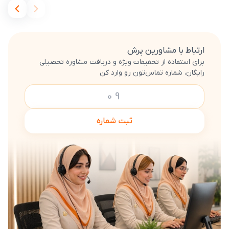
ارتباط با مشاورین پرش
برای استفاده از تخفیفات ویژه و دریافت مشاوره تحصیلی
رایگان، شماره تماس‌تون رو وارد کن
ثبت شماره