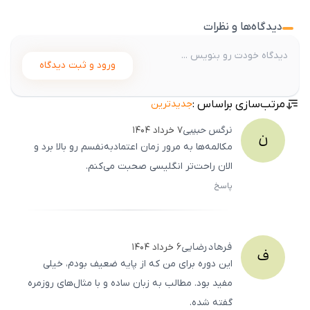
دیدگاه‌ها و نظرات
ورود و ثبت دیدگاه
مرتب‌سازی براساس :
جدیدترین
نرگس
حبیبی
۷ خرداد ۱۴۰۴
ن
مکالمه‌ها به مرور زمان اعتمادبه‌نفسم رو بالا برد و
الان راحت‌تر انگلیسی صحبت می‌کنم.
پاسخ
ثبت
500
/
0
فرهاد
رضایی
۶ خرداد ۱۴۰۴
ف
این دوره برای من که از پایه ضعیف بودم، خیلی
مفید بود. مطالب به زبان ساده و با مثال‌های روزمره
گفته شده.