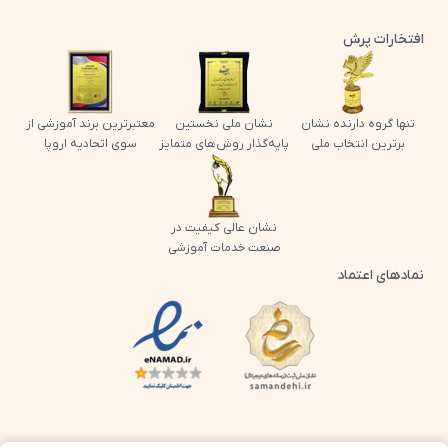
افتخارات پرش
تنها گروه دارنده نشان
نشان ملی نخستین
معتبرترین برند آموزشی از
برترین انتخاب ملی
پایه‌گذار روش‌های متمایز
سوی اتحادیه اروپا
نشان عالی کیفیت در
صنعت خدمات آموزشی
نمادهای اعتماد
لوگو اینماد پرش
لوگو ساماندهی پرش