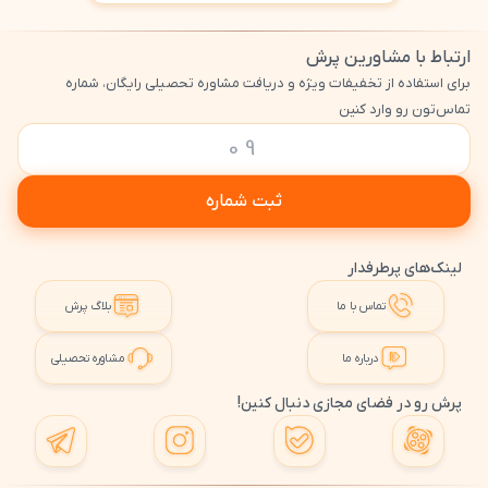
ارتباط با مشاورین پرش
برای استفاده از تخفیفات ویژه و دریافت مشاوره تحصیلی رایگان، شماره
تماس‌تون رو وارد کنین
ثبت شماره
لینک‌های پرطرفدار
تماس با ما
بلاگ پرش
درباره ما
مشاوره تحصیلی
پرش رو در فضای مجازی دنبال کنین!