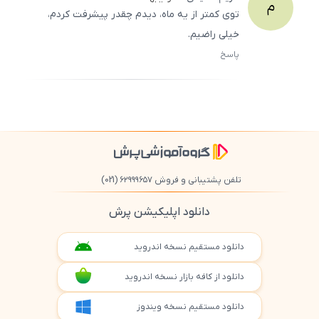
م
توی کمتر از یه ماه، دیدم چقدر پیشرفت کردم،
خیلی راضیم.
پاسخ
ثبت
500
/
0
تلفن پشتیبانی و فروش ۶۲۹۹۹۶۵۷
(021)
دانلود اپلیکیشن پرش
دانلود مستقیم نسخه اندروید
دانلود از کافه بازار نسخه اندروید
دانلود مستقیم نسخه ویندوز