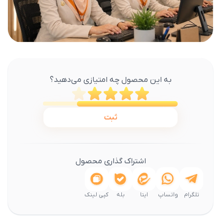
به این محصول چه امتیازی می‌دهید؟
ثبت
اشتراک گذاری محصول
تلگرام
واتساپ
ایتا
بله
کپی لینک