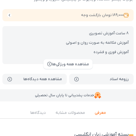
189,000 تومان بازگشت وجه
8 ساعت آموزش تصویری
آموزش مکالمه به صورت روان و اصولی
آموزش فوری و فشرده
مشاهده همه ویژگی‌ها
رزومه استاد
مشاهده همه دیدگاه‌ها
خدمات پشتیبانی تا پایان سال تحصیلی
معرفی
محصولات مشابه
دیدگاه‌ها
بسته آموزشی زبان انگلیسی