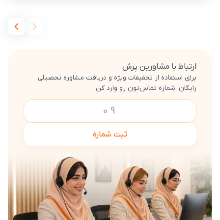
ارتباط با مشاورین پرش
برای استفاده از تخفیفات ویژه و دریافت مشاوره تحصیلی
رایگان، شماره تماس‌تون رو وارد کن
ثبت شماره