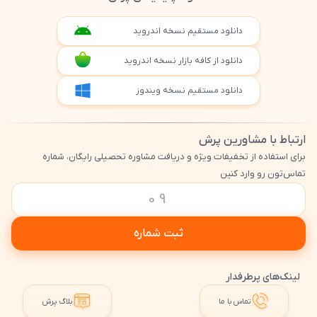
دانلود مستقیم نسخه اندروید
دانلود از کافه بازار نسخه اندروید
دانلود مستقیم نسخه ویندوز
ارتباط با مشاورین پرش
برای استفاده از تخفیفات ویژه و دریافت مشاوره تحصیلی رایگان، شماره
تماس‌تون رو وارد کنین
ثبت شماره
لینک‌های پرطرفدار
تماس با ما
بلاگ پرش