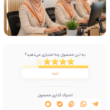
به این محصول چه امتیازی می‌دهید؟
ثبت
اشتراک گذاری محصول