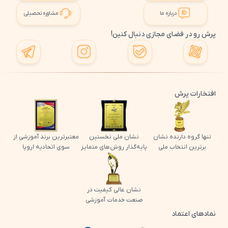
درباره ما
مشاوره تحصیلی
پرش رو در فضای مجازی دنبال کنین!
افتخارات پرش
تنها گروه دارنده نشان
نشان ملی نخستین
معتبرترین برند آموزشی از
برترین انتخاب ملی
پایه‌گذار روش‌های متمایز
سوی اتحادیه اروپا
نشان عالی کیفیت در
صنعت خدمات آموزشی
نمادهای اعتماد