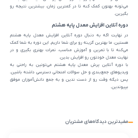
می‌تونه بهتون کمک کنه تا در کمترین زمان، بیشترین نتیجه رو
بگیرین.
دوره آنلاین افزایش معدل پایه هشتم
در نهایت اگه به دنبال دوره آنلاین افزایش معدل پایه هشتم
هستین، ما بهترین گزینه رو برای شما داریم. این دوره به شما کمک
می‌کنه تا با تمرین و آموزش مناسب، نمرات بهتری بگیری و در
نهایت معدل خودتون رو افزایش بدین.
با دوره آنلاین پرش معدل پایه هشتم می‌تونین به راحتی به
ویدیوهای جمع‌بندی و حل سوالات امتحانی دسترسی داشته باشین.
پس دیگه وقت رو از دست ندین و به جمع دانش‌آموزان موفق
بپیوندین.
مفیدترین دیدگاه‌های مشتریان