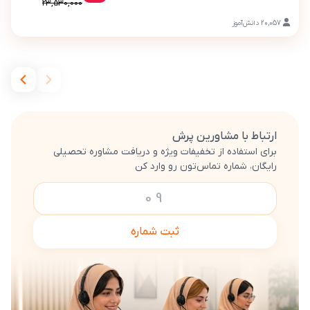
23,530,000
20,057
دانش‌آموز
ارتباط با مشاورین پرش
برای استفاده از تخفیفات ویژه و دریافت مشاوره تحصیلی
رایگان، شماره تماس‌تون رو وارد کن
ثبت شماره