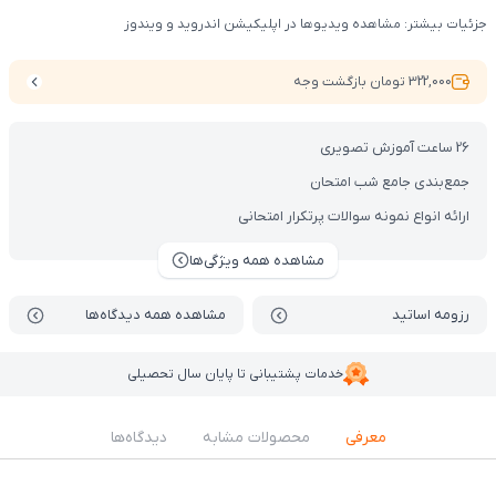
جزئیات بیشتر: مشاهده ویدیوها در اپلیکیشن اندروید و ویندوز
322,000 تومان بازگشت وجه
26 ساعت آموزش تصویری
جمع‌بندی جامع شب امتحان
ارائه انواع نمونه سوالات پرتکرار امتحانی
مشاهده همه ویژگی‌ها
رزومه اساتید
مشاهده همه دیدگاه‌ها
خدمات پشتیبانی تا پایان سال تحصیلی
معرفی
محصولات مشابه
دیدگاه‌ها