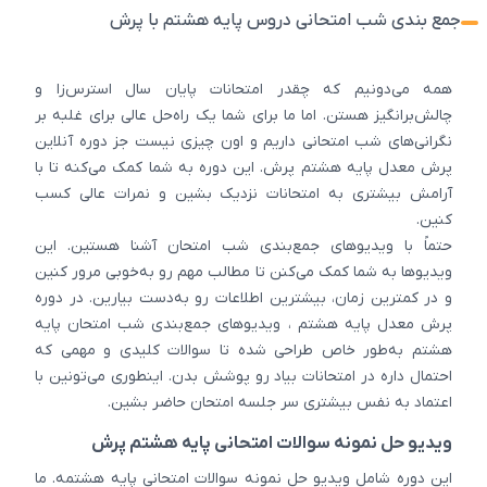
جمع بندی شب امتحانی دروس پایه هشتم با پرش
همه می‌دونیم که چقدر امتحانات پایان سال استرس‌زا و
چالش‌برانگیز هستن. اما ما برای شما یک راه‌حل عالی برای غلبه بر
نگرانی‌های شب امتحانی داریم و اون چیزی نیست جز دوره آنلاین
پرش معدل پایه هشتم پرش. این دوره به شما کمک می‌کنه تا با
آرامش بیشتری به امتحانات نزدیک بشین و نمرات عالی کسب
کنین.
حتماً با ویدیوهای جمع‌بندی شب امتحان آشنا هستین. این
ویدیوها به شما کمک می‌کنن تا مطالب مهم رو به‌خوبی مرور کنین
و در کمترین زمان، بیشترین اطلاعات رو به‌دست بیارین. در دوره
پرش معدل پایه هشتم ، ویدیوهای جمع‌بندی شب امتحان پایه
هشتم به‌طور خاص طراحی شده‌ تا سوالات کلیدی و مهمی که
احتمال داره در امتحانات بیاد رو پوشش بدن. اینطوری می‌تونین با
اعتماد به نفس بیشتری سر جلسه امتحان حاضر بشین.
ویدیو حل نمونه سوالات امتحانی پایه هشتم پرش
این دوره شامل ویدیو حل نمونه سوالات امتحانی پایه هشتمه. ما