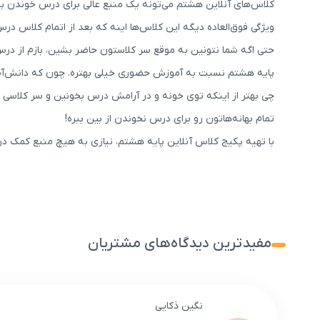
کلاس‌های آنلاین هشتم می‌تونه یک منبع عالی برای درس خوندن ب
ویژگی فوق‌العاده دیگه این کلاس‌ها اینه که بعد از اتمام کلاس در
حتی اگه شما نتونین به موقع سر کلاستون حاضر بشین، بازم از در
پایه هشتم نسبت به آموزش حضوری خیلی بهتره. چون که دانش‌آمو
چی بهتر از اینکه توی خونه و در آرامش درس بخونین و سر کلاسی ب
تمام بهانه‌هاتون رو برای درس نخوندن از بین ببره!
با تهیه پکیج کلاس آنلاین پایه هشتم، نیازی به هیچ منبع کمک د
مفیدترین دیدگاه‌های مشتریان
نگین ذکایی