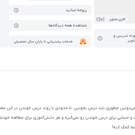
رزومه اساتید
7
گالری تصاویر
مشاهده همه دیدگاه‌ها
ونه تدریس‌ و
اویر
خدمات پشتیبانی تا پایان سال تحصیلی
ی‌دونین چطوری باید درس بخونین. تا حدودی با روند درس خوندن در این مقطع
و حسابی برای درس خوندن رو نمی‌گیره و هر دانش‌آموزی برای مطالعه خودش
ما کمک کنه!