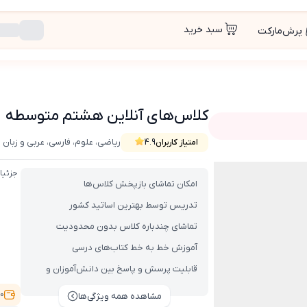
سبد خرید
پرش‌مارکت
کلاس‌های آنلاین هشتم متوسطه
ریاضی، علوم، فارسی، عربی و زبان
امتیاز کاربران
4.9
جزئیا
امکان تماشای بازپخش کلاس‌ها
تدریس توسط بهترین اساتید کشور
تماشای چندباره کلاس بدون محدودیت
آموزش خط به خط کتاب‌های درسی
قابلیت پرسش و پاسخ بین دانش‌آموزان و
اساتید
,500
مشاهده همه ویژگی‌ها