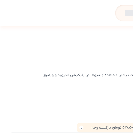
ت بیشتر: مشاهده ویدیوها در اپلیکیشن اندروید و ویندوز
597 تومان بازگشت وجه