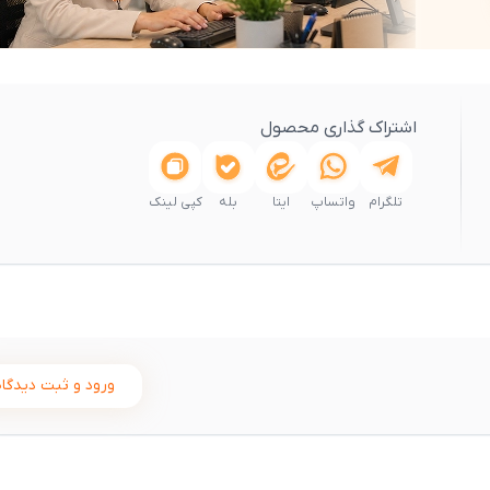
اشتراک گذاری محصول
تلگرام
واتساپ
ایتا
بله
کپی لینک
ورود و ثبت دیدگاه