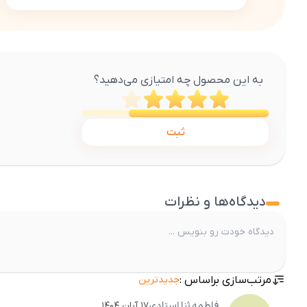
به این محصول چه امتیازی می‌دهید؟
ثبت
دیدگاه‌ها و نظرات
مرتب‌سازی براساس :
جدیدترین
فاطمه ثنا
استادی
۱۷ آبان ۱۴۰۴