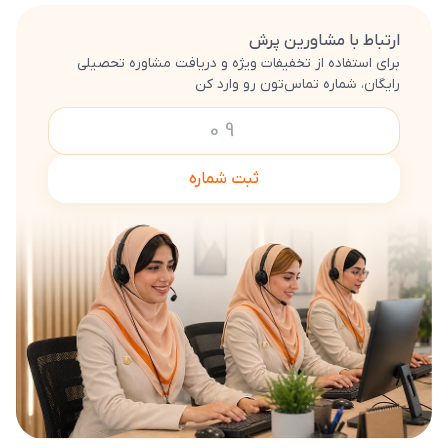
ارتباط با مشاورین پرش
برای استفاده از تخفیفات ویژه و دریافت مشاوره تحصیلی
رایگان، شماره تماس‌تون رو وارد کن
ثبت شماره