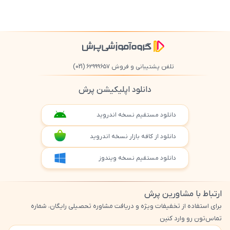
تلفن پشتیبانی و فروش ۶۲۹۹۹۶۵۷
(021)
دانلود اپلیکیشن پرش
دانلود مستقیم نسخه اندروید
دانلود از کافه بازار نسخه اندروید
دانلود مستقیم نسخه ویندوز
ارتباط با مشاورین پرش
برای استفاده از تخفیفات ویژه و دریافت مشاوره تحصیلی رایگان، شماره
تماس‌تون رو وارد کنین