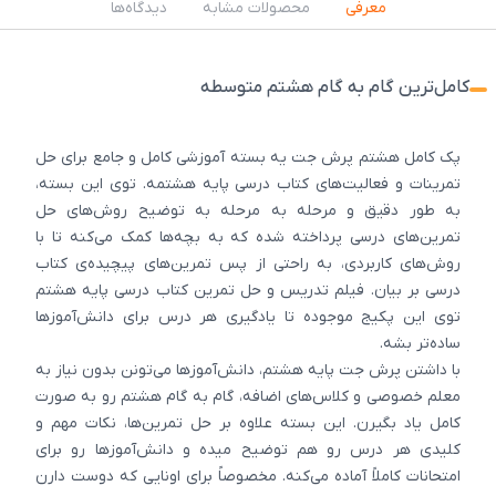
معرفی
محصولات مشابه
دیدگاه‌ها
کامل‌ترین گام به گام هشتم متوسطه
پک کامل هشتم پرش جت یه بسته آموزشی کامل و جامع برای حل
تمرینات و فعالیت‌های کتاب درسی پایه هشتمه. توی این بسته،
به طور دقیق و مرحله به مرحله به توضیح روش‌های حل
تمرین‌های درسی پرداخته شده که به بچه‌ها کمک می‌کنه تا با
روش‌های کاربردی، به راحتی از پس تمرین‌های پیچیده‌ی کتاب
درسی بر بیان. فیلم تدریس و حل تمرین کتاب درسی پایه هشتم
توی این پکیج موجوده تا یادگیری هر درس برای دانش‌آموزها
ساده‌تر بشه.
با داشتن پرش جت پایه هشتم، دانش‌آموزها می‌تونن بدون نیاز به
معلم خصوصی و کلاس‌های اضافه، گام به گام هشتم رو به صورت
کامل یاد بگیرن. این بسته علاوه بر حل تمرین‌ها، نکات مهم و
کلیدی هر درس رو هم توضیح میده و دانش‌آموزها رو برای
امتحانات کاملاً آماده می‌کنه. مخصوصاً برای اونایی که دوست دارن