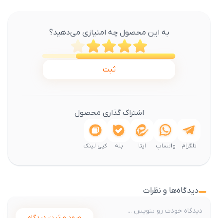
به این محصول چه امتیازی می‌دهید؟
ثبت
اشتراک گذاری محصول
تلگرام
واتساپ
ایتا
بله
کپی لینک
دیدگاه‌ها و نظرات
ورود و ثبت دیدگاه