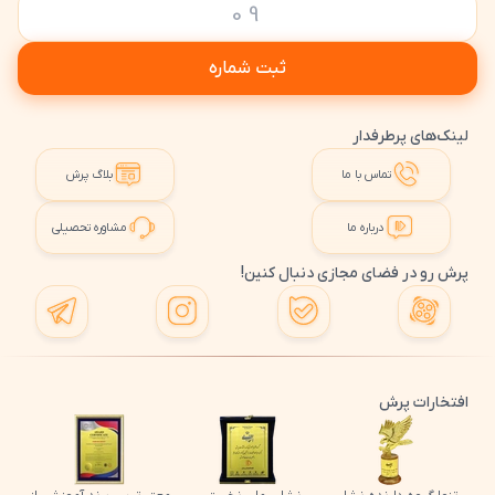
ثبت شماره
لینک‌های پرطرفدار
تماس با ما
بلاگ پرش
درباره ما
مشاوره تحصیلی
پرش رو در فضای مجازی دنبال کنین!
افتخارات پرش