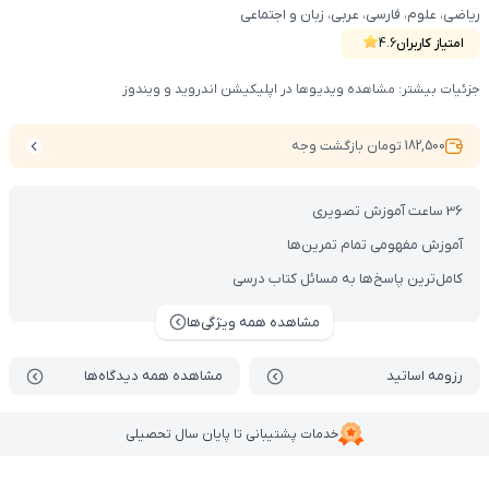
ریاضی، علوم، فارسی، عربی، زبان و اجتماعی
امتیاز کاربران
4.6
جزئیات بیشتر: مشاهده ویدیوها در اپلیکیشن اندروید و ویندوز
182,500 تومان بازگشت وجه
36 ساعت آموزش تصویری
آموزش مفهومی تمام تمرین‌ها
کامل‌ترین پاسخ‌ها به مسائل کتاب درسی
مشاهده همه ویژگی‌ها
رزومه اساتید
مشاهده همه دیدگاه‌ها
خدمات پشتیبانی تا پایان سال تحصیلی