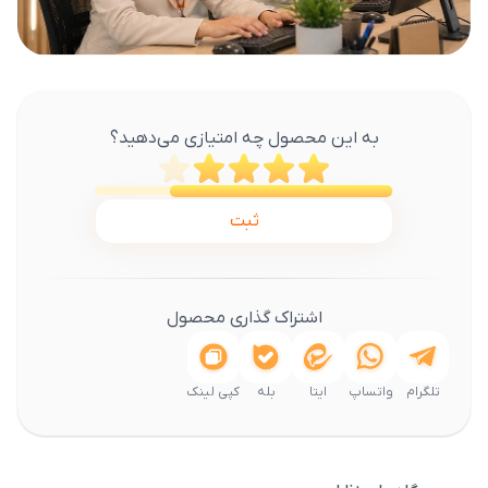
به این محصول چه امتیازی می‌دهید؟
ثبت
اشتراک گذاری محصول
تلگرام
واتساپ
ایتا
بله
کپی لینک