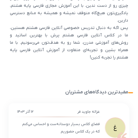
چیزی رو از دست ندین. با این آموزش مجازی فارسی پایه هشتم،
یادگیری‌تون هیچ‌گاه متوقف نمیشه و همیشه به منابع دسترسی
دارین.
پس اگه به دنبال تدریس خصوصی آنلاین فارسی هشتم هستین،
ما در کلاس آنلاین فارسی هشتم پرش با بهترین اساتید و
روش‌های آموزشی مدرن، شما رو به هدف‌تون می‌رسونیم. با ما
همراه بشین و تجربه‌ای متفاوت از آموزش آنلاین فارسی پایه
هشتم را تجربه کنین!
مفیدترین دیدگاه‌های مشتریان
غزاله جاوید فر
۱۲ آذر ۱۴۰۳
فضای کلاس بسیار دوستانه‌ست و احساس می‌کنم
غ
که در یک کلاس حضوریم