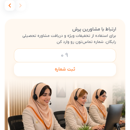
ارتباط با مشاورین پرش
برای استفاده از تخفیفات ویژه و دریافت مشاوره تحصیلی
رایگان، شماره تماس‌تون رو وارد کن
ثبت شماره