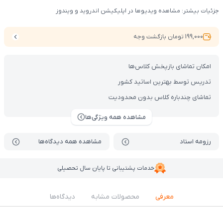
جزئیات بیشتر: مشاهده ویدیوها در اپلیکیشن اندروید و ویندوز
199,000 تومان بازگشت وجه
امکان تماشای بازپخش کلاس‌ها
تدریس توسط بهترین اساتید کشور
تماشای چندباره کلاس بدون محدودیت
مشاهده همه ویژگی‌ها
رزومه استاد
مشاهده همه دیدگاه‌ها
خدمات پشتیبانی تا پایان سال تحصیلی
معرفی
محصولات مشابه
دیدگاه‌ها