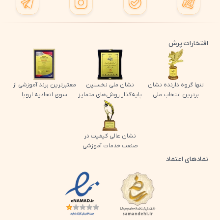
افتخارات پرش
تنها گروه دارنده نشان
نشان ملی نخستین
معتبرترین برند آموزشی از
برترین انتخاب ملی
پایه‌گذار روش‌های متمایز
سوی اتحادیه اروپا
نشان عالی کیفیت در
صنعت خدمات آموزشی
نمادهای اعتماد
لوگو اینماد پرش