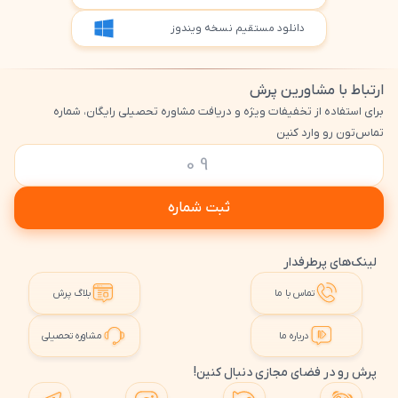
دانلود مستقیم نسخه ویندوز
ارتباط با مشاورین پرش
برای استفاده از تخفیفات ویژه و دریافت مشاوره تحصیلی رایگان، شماره
تماس‌تون رو وارد کنین
ثبت شماره
لینک‌های پرطرفدار
تماس با ما
بلاگ پرش
درباره ما
مشاوره تحصیلی
پرش رو در فضای مجازی دنبال کنین!