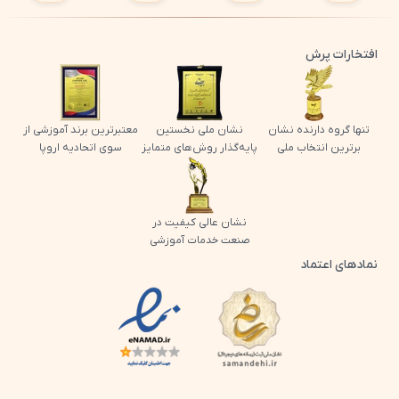
افتخارات پرش
تنها گروه دارنده نشان
نشان ملی نخستین
معتبرترین برند آموزشی از
برترین انتخاب ملی
پایه‌گذار روش‌های متمایز
سوی اتحادیه اروپا
نشان عالی کیفیت در
صنعت خدمات آموزشی
نمادهای اعتماد
لوگو اینماد پرش
لوگو ساماندهی پرش