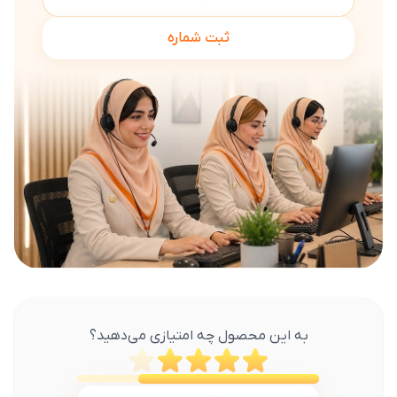
ثبت شماره
به این محصول چه امتیازی می‌دهید؟