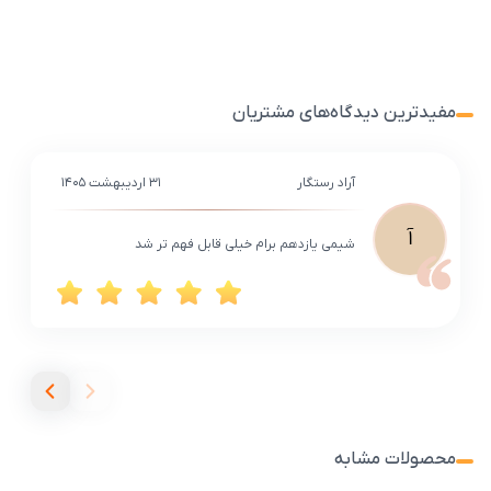
مفیدترین دیدگاه‌های مشتریان
آراد رستگار
۳۱ اردیبهشت ۱۴۰۵
آ
شیمی یازدهم برام خیلی قابل فهم تر شد
محصولات مشابه