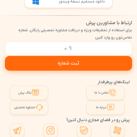
دانلود مستقیم نسخه ویندوز
ارتباط با مشاورین پرش
برای استفاده از تخفیفات ویژه و دریافت مشاوره تحصیلی رایگان، شماره
تماس‌تون رو وارد کنین
ثبت شماره
لینک‌های پرطرفدار
تماس با ما
بلاگ پرش
درباره ما
مشاوره تحصیلی
پرش رو در فضای مجازی دنبال کنین!