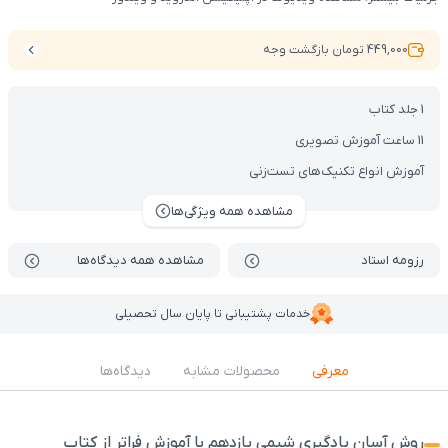
449,000 تومان بازگشت وجه
1 جلد کتاب
11 ساعت آموزش تصویری
آموزش انواع تکنیک‌های تست‌زنی
مشاهده همه ویژگی‌ها
رزومه استاد
مشاهده همه دیدگاه‌ها
خدمات پشتیبانی تا پایان سال تحصیلی
معرفی
محصولات مشابه
دیدگاه‌ها
روش آسان یادگیری شیمی یازدهم با آموزش فراتر از کتاب