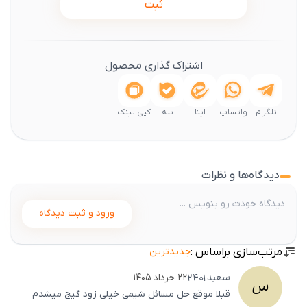
ثبت
اشتراک گذاری محصول
تلگرام
واتساپ
ایتا
بله
کپی لینک
دیدگاه‌ها و نظرات
ورود و ثبت دیدگاه
مرتب‌سازی براساس :
جدیدترین
سعید
2401
۲۲ خرداد ۱۴۰۵
س
قبلا موقع حل مسائل شیمی خیلی زود گیج میشدم