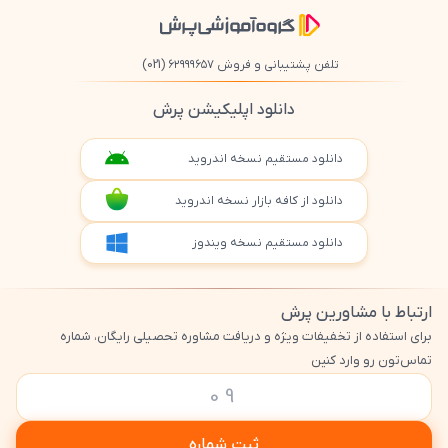
تلفن پشتیبانی و فروش ۶۲۹۹۹۶۵۷
(021)
دانلود اپلیکیشن پرش
دانلود مستقیم نسخه اندروید
دانلود از کافه بازار نسخه اندروید
دانلود مستقیم نسخه ویندوز
ارتباط با مشاورین پرش
برای استفاده از تخفیفات ویژه و دریافت مشاوره تحصیلی رایگان، شماره
تماس‌تون رو وارد کنین
ثبت شماره