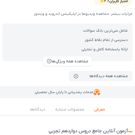
امتیاز کاربران
4.8
جزئیات بیشتر: مشاهده ویدیوها در اپلیکیشن اندروید و ویندوز
شامل غنی‌ترین بانک سوالات
دسترسی از تمام نقاط کشور
ارائه پاسخنامه کامل و تحلیلی
مشاهده همه ویژگی‌ها
مشاهده همه دیدگاه‌ها
خدمات پشتیبانی تا پایان سال تحصیلی
معرفی
محصولات مشابه
دیدگاه‌ها
آزمون آنلاین جامع دروس دوازدهم تجربی