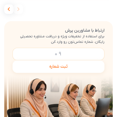
ارتباط با مشاورین پرش
برای استفاده از تخفیفات ویژه و دریافت مشاوره تحصیلی
رایگان، شماره تماس‌تون رو وارد کن
ثبت شماره