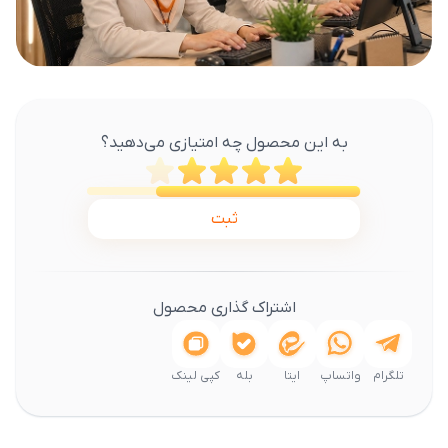
به این محصول چه امتیازی می‌دهید؟
ثبت
اشتراک گذاری محصول
تلگرام
واتساپ
ایتا
بله
کپی لینک