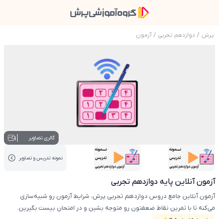
پرش
/
دوازدهم تجربی
/
آزمون
عکس محصول آزمون آنلاین پایه دوازدهم تجربی
1
گالری تصاویر
نمونه تدریس‌ و تصاویر
عکس کاور نمونه تدریس
عکس کاور نمونه تدریس
آزمون آنلاین پایه دوازدهم تجربی
آزمون آنلاین جامع دروس دوازدهم تجربی پرش، شرایط آزمون رو شبیه‌سازی
می‌کنه تا با تمرین نقاط ضعفتون رو متوجه بشین و در امتحان بیست بگیرین.