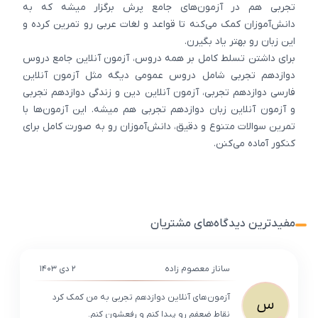
تجربی هم در آزمون‌های جامع پرش برگزار میشه که به
دانش‌آموزان کمک می‌کنه تا قواعد و لغات عربی رو تمرین کرده و
این زبان رو بهتر یاد بگیرن.
برای داشتن تسلط کامل بر همه دروس، آزمون آنلاین جامع دروس
دوازدهم تجربی شامل دروس عمومی دیگه مثل آزمون آنلاین
فارسی دوازدهم تجربی، آزمون آنلاین دین و زندگی دوازدهم تجربی
و آزمون آنلاین زبان دوازدهم تجربی هم میشه. این آزمون‌ها با
تمرین سوالات متنوع و دقیق، دانش‌آموزان رو به صورت کامل برای
کنکور آماده می‌کنن.
مفیدترین دیدگاه‌های مشتریان
ساناز معصوم زاده
۲ دی ۱۴۰۳
آزمون‌های آنلاین دوازدهم تجربی به من کمک کرد
س
نقاط ضعفم رو پیدا کنم و رفعشون کنم.