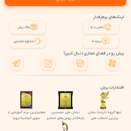
لینک‌های پرطرفدار
تماس با ما
بلاگ پرش
درباره ما
مشاوره تحصیلی
پرش رو در فضای مجازی دنبال کنین!
افتخارات پرش
تنها گروه دارنده نشان
نشان ملی نخستین
معتبرترین برند آموزشی از
برترین انتخاب ملی
پایه‌گذار روش‌های متمایز
سوی اتحادیه اروپا