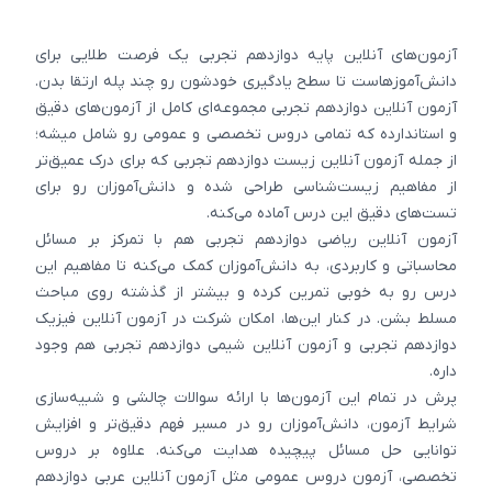
آزمون‌های آنلاین پایه دوازدهم تجربی یک فرصت طلایی برای
دانش‌آموزهاست تا سطح یادگیری خودشون رو چند پله ارتقا بدن.
آزمون آنلاین دوازدهم تجربی مجموعه‌ای کامل از آزمون‌های دقیق
و استاندارده که تمامی دروس تخصصی و عمومی رو شامل میشه؛
از جمله آزمون آنلاین زیست دوازدهم تجربی که برای درک عمیق‌تر
از مفاهیم زیست‌شناسی طراحی شده و دانش‌آموزان رو برای
تست‌های دقیق این درس آماده می‌کنه.
آزمون آنلاین ریاضی دوازدهم تجربی هم با تمرکز بر مسائل
محاسباتی و کاربردی، به دانش‌آموزان کمک می‌کنه تا مفاهیم این
درس رو به خوبی تمرین کرده و بیشتر از گذشته روی مباحث
مسلط بشن. در کنار این‌ها، امکان شرکت در آزمون آنلاین فیزیک
دوازدهم تجربی و آزمون آنلاین شیمی دوازدهم تجربی هم وجود
داره.
پرش در تمام این آزمون‌ها با ارائه سوالات چالشی و شبیه‌سازی
شرایط آزمون، دانش‌آموزان رو در مسیر فهم دقیق‌تر و افزایش
توانایی حل مسائل پیچیده هدایت می‌کنه. علاوه بر دروس
تخصصی، آزمون دروس عمومی مثل آزمون آنلاین عربی دوازدهم