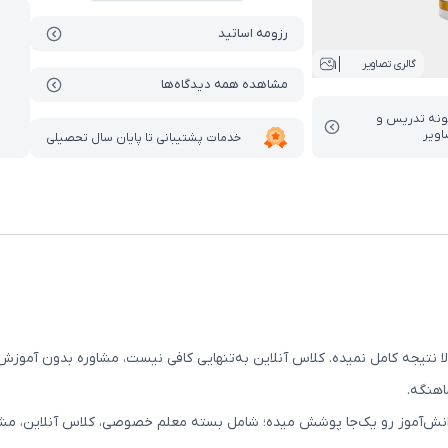
رزومه اساتید
1
گالری تصاویر
مشاهده همه دیدگاه‌ها
ونه تدریس‌ و
اویر
خدمات پشتیبانی تا پایان سال تحصیلی
ولا نتیجه کامل نمیده. کلاس آنلاین به‌تنهایی کافی نیست، مشاوره بدون آم
اهنگه.
دانش‌آموز رو یک‌جا پوشش میده؛ شامل بسته معلم خصوصی، کلاس آنلاین، مش