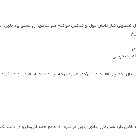
 تحصیلی کنار دانش‌آموزه و کمکش می‌کنه هم مفاهیم رو عمیق یاد بگیره، ه
ی
وفقیت درسی
الایی داره هم زمان زیادی ازتون می‌گیره. اما جامع همه این‌ها رو در قالب یک