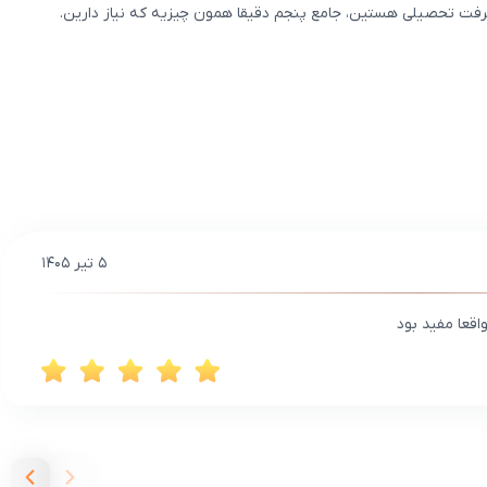
شرفت تحصیلی هستین، جامع پنجم دقیقا همون چیزیه که نیاز دارین.
۵ تیر ۱۴۰۵
اقعا مفید بود