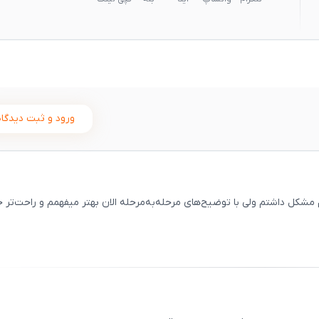
ورود و ثبت دیدگاه
مشکل داشتم ولی با توضیح‌های مرحله‌به‌مرحله الان بهتر میفهمم و راحت‌تر 
ثبت
00
/
0