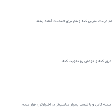
م درست تمرین کنه و هم برای امتحانات آماده بشه.
 بسته کامل و با قیمت بسیار مناسب‌تر در اختیارتون قرار میده.