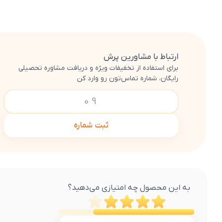
ارتباط با مشاورین پرش
برای استفاده از تخفیفات ویژه و دریافت مشاوره تحصیلی
رایگان، شماره تماس‌تون رو وارد کن
ثبت شماره
به این محصول چه امتیازی می‌دهید؟