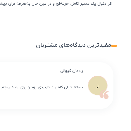
اگر دنبال یک مسیر کامل، حرفه‌ای و در عین حال به‌صرفه برای پی
مفیدترین دیدگاه‌های مشتریان
رادمان کیهانی
ر
بسته خیلی کامل و کاربردی بود و برای پایه پنجم و