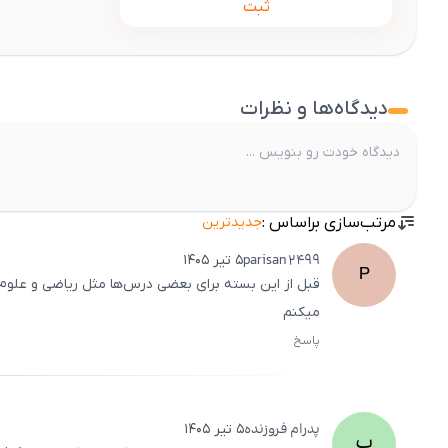
ثبت
دیدگاه‌ها و نظرات
مرتب‌سازی براساس :
جدیدترین
parisan
2499
۵ تیر ۱۴۰۵
P
قبل از این بسته برای بعضی درس‌ها مثل ریاضی و علوم 
میکنم
پاسخ
پدرام
فروزنده
۵ تیر ۱۴۰۵
پ