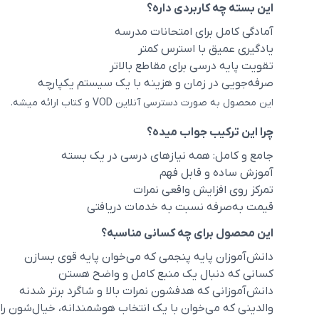
این بسته چه کاربردی داره؟
آمادگی کامل برای امتحانات مدرسه
یادگیری عمیق با استرس کمتر
تقویت پایه درسی برای مقاطع بالاتر
صرفه‌جویی در زمان و هزینه با یک سیستم یکپارچه
این محصول به صورت دسترسی آنلاین VOD و کتاب ارائه میشه.
چرا این ترکیب جواب میده؟
جامع و کامل: همه نیازهای درسی در یک بسته
آموزش ساده و قابل فهم
تمرکز روی افزایش واقعی نمرات
قیمت به‌صرفه نسبت به خدمات دریافتی
این محصول برای چه کسانی مناسبه؟
دانش‌آموزان پایه پنجمی که می‌خوان پایه قوی بسازن
کسانی که دنبال یک منبع کامل و واضح هستن
دانش‌آموزانی که هدفشون نمرات بالا و شاگرد برتر شدنه
والدینی که می‌خوان با یک انتخاب هوشمندانه، خیال‌شون ر