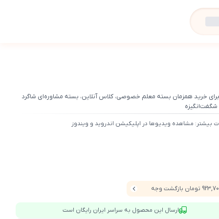
برای خرید همزمان بسته معلم خصوصی، کلاس آنلاین، بسته مشاوره‌ای شاگرد
 شگفت‌انگیزه
ت بیشتر: مشاهده ویدیوها در اپلیکیشن اندروید و ویندوز
923 تومان بازگشت وجه
ارسال این محصول به سراسر ایران رایگان است